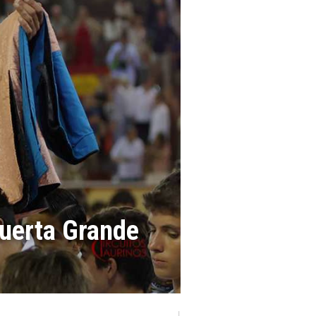
Puerta Grande