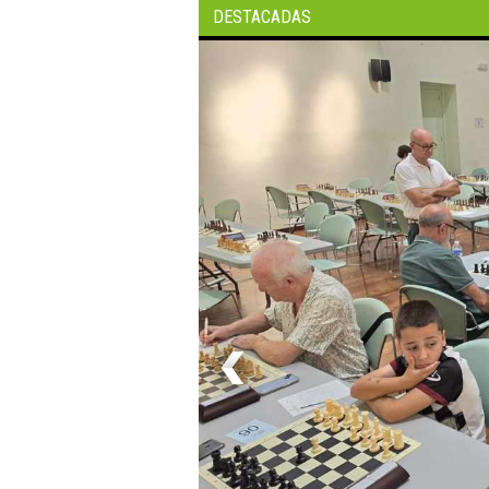
DESTACADAS