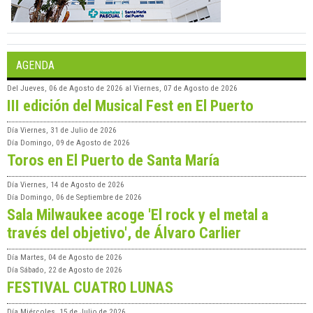
AGENDA
Del
Jueves, 06 de Agosto de 2026
al
Viernes, 07 de Agosto de 2026
III edición del Musical Fest en El Puerto
Día
Viernes, 31 de Julio de 2026
Día
Domingo, 09 de Agosto de 2026
Toros en El Puerto de Santa María
Día
Viernes, 14 de Agosto de 2026
Día
Domingo, 06 de Septiembre de 2026
Sala Milwaukee acoge 'El rock y el metal a
través del objetivo', de Álvaro Carlier
Día
Martes, 04 de Agosto de 2026
Día
Sábado, 22 de Agosto de 2026
FESTIVAL CUATRO LUNAS
Día
Miércoles, 15 de Julio de 2026