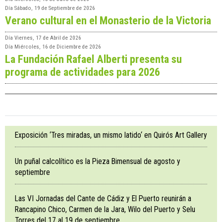
Día
Sábado, 19 de Septiembre de 2026
Verano cultural en el Monasterio de la Victoria
Día
Viernes, 17 de Abril de 2026
Día
Miércoles, 16 de Diciembre de 2026
La Fundación Rafael Alberti presenta su
programa de actividades para 2026
Exposición ‘Tres miradas, un mismo latido‘ en Quirós Art Gallery
Un puñal calcolítico es la Pieza Bimensual de agosto y
septiembre
Las VI Jornadas del Cante de Cádiz y El Puerto reunirán a
Rancapino Chico, Carmen de la Jara, Wilo del Puerto y Selu
Torres del 17 al 19 de septiembre