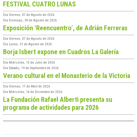
FESTIVAL CUATRO LUNAS
Día
Viernes, 07 de Agosto de 2026
Día
Domingo, 30 de Agosto de 2026
Exposición ‘Reencuentro’, de Adrián Ferreras
Día
Viernes, 07 de Agosto de 2026
Día
Lunes, 31 de Agosto de 2026
Borja Isbert expone en Cuadros La Galería
Día
Miércoles, 15 de Julio de 2026
Día
Sábado, 19 de Septiembre de 2026
Verano cultural en el Monasterio de la Victoria
Día
Viernes, 17 de Abril de 2026
Día
Miércoles, 16 de Diciembre de 2026
La Fundación Rafael Alberti presenta su
programa de actividades para 2026