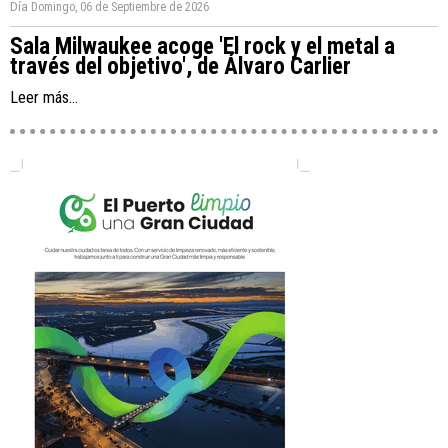
Día
Domingo, 06 de Septiembre de 2026
Sala Milwaukee acoge 'El rock y el metal a
través del objetivo', de Álvaro Carlier
Leer más...