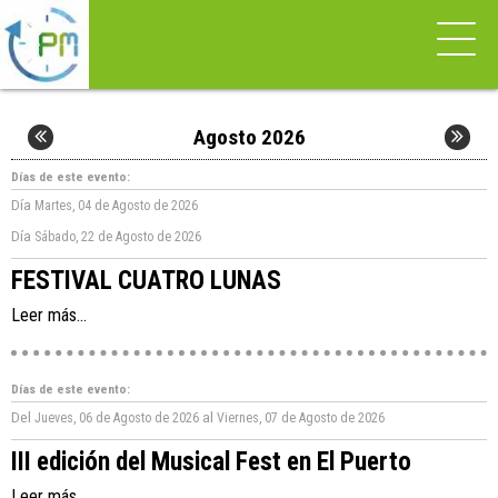
Agosto 2026
Días de este evento:
Día
Martes, 04 de Agosto de 2026
Día
Sábado, 22 de Agosto de 2026
FESTIVAL CUATRO LUNAS
Leer más...
Días de este evento:
Del
al
Jueves, 06 de Agosto de 2026
Viernes, 07 de Agosto de 2026
III edición del Musical Fest en El Puerto
Leer más...