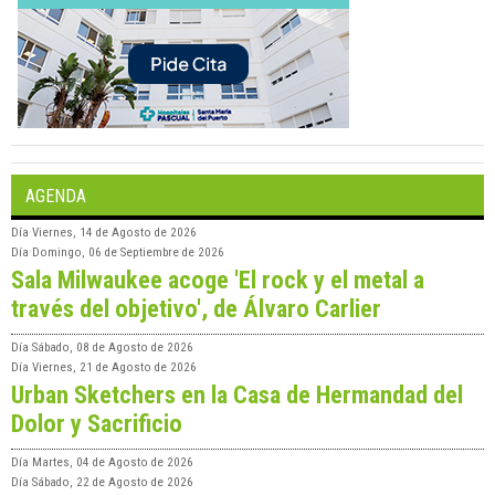
AGENDA
Día
Viernes, 14 de Agosto de 2026
Día
Domingo, 06 de Septiembre de 2026
Sala Milwaukee acoge 'El rock y el metal a
través del objetivo', de Álvaro Carlier
Día
Sábado, 08 de Agosto de 2026
Día
Viernes, 21 de Agosto de 2026
Urban Sketchers en la Casa de Hermandad del
Dolor y Sacrificio
Día
Martes, 04 de Agosto de 2026
Día
Sábado, 22 de Agosto de 2026