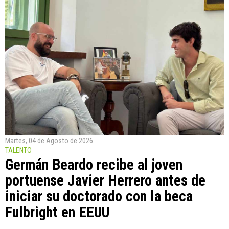
Martes, 04 de Agosto de 2026
TALENTO
Germán Beardo recibe al joven
portuense Javier Herrero antes de
iniciar su doctorado con la beca
Fulbright en EEUU