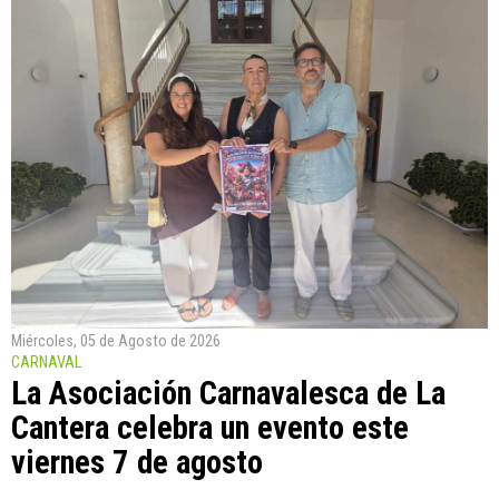
Miércoles, 05 de Agosto de 2026
CARNAVAL
La Asociación Carnavalesca de La
Cantera celebra un evento este
viernes 7 de agosto