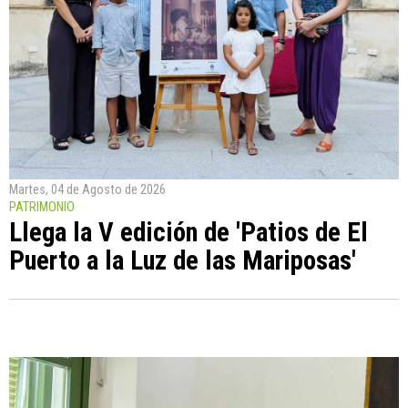
Martes, 04 de Agosto de 2026
PATRIMONIO
Llega la V edición de 'Patios de El
Puerto a la Luz de las Mariposas'