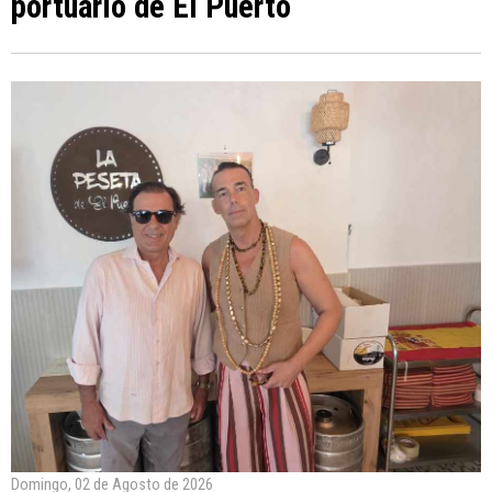
portuario de El Puerto
Domingo, 02 de Agosto de 2026