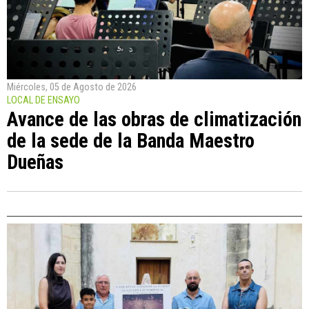
Miércoles, 05 de Agosto de 2026
LOCAL DE ENSAYO
Avance de las obras de climatización
de la sede de la Banda Maestro
Dueñas