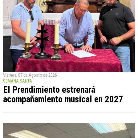
Viernes, 07 de Agosto de 2026
SEMANA SANTA
El Prendimiento estrenará
acompañamiento musical en 2027