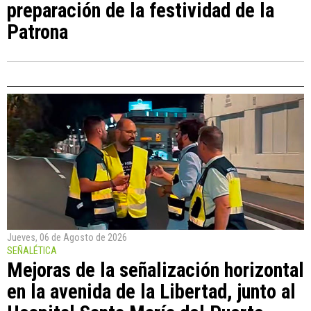
preparación de la festividad de la
Patrona
Jueves, 06 de Agosto de 2026
SEÑALÉTICA
Mejoras de la señalización horizontal
en la avenida de la Libertad, junto al