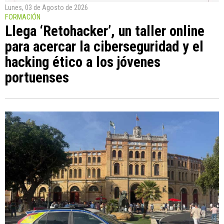
Lunes, 03 de Agosto de 2026
FORMACIÓN
Llega ‘Retohacker’, un taller online
para acercar la ciberseguridad y el
hacking ético a los jóvenes
portuenses