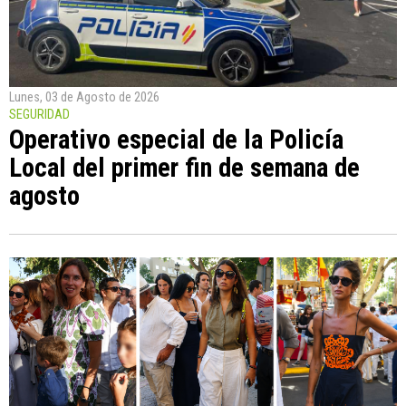
Lunes, 03 de Agosto de 2026
SEGURIDAD
Operativo especial de la Policía
Local del primer fin de semana de
agosto