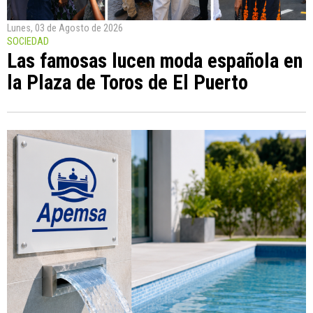
Lunes, 03 de Agosto de 2026
SOCIEDAD
Las famosas lucen moda española en
la Plaza de Toros de El Puerto