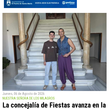
Jueves, 06 de Agosto de 2026
NUESTRA SEÑORA DE LOS MILAGROS
La concejalía de Fiestas avanza en la