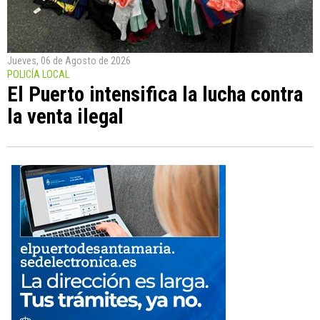
Jueves, 06 de Agosto de 2026
POLICÍA LOCAL
El Puerto intensifica la lucha contra
la venta ilegal