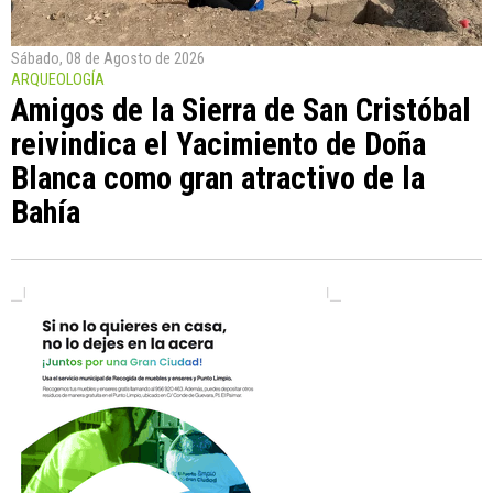
Sábado, 08 de Agosto de 2026
ARQUEOLOGÍA
Amigos de la Sierra de San Cristóbal
reivindica el Yacimiento de Doña
Blanca como gran atractivo de la
Bahía