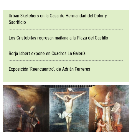
Urban Sketchers en la Casa de Hermandad del Dolor y
Sacrificio
Los Cristobitas regresan mañana a la Plaza del Castillo
Borja Isbert expone en Cuadros La Galería
Exposición ‘Reencuentro’, de Adrián Ferreras