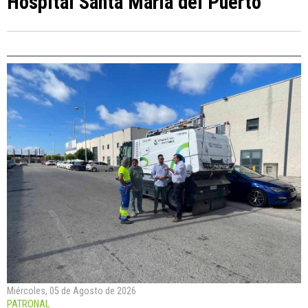
Hospital Santa María del Puerto
Miércoles, 05 de Agosto de 2026
PATRONAL