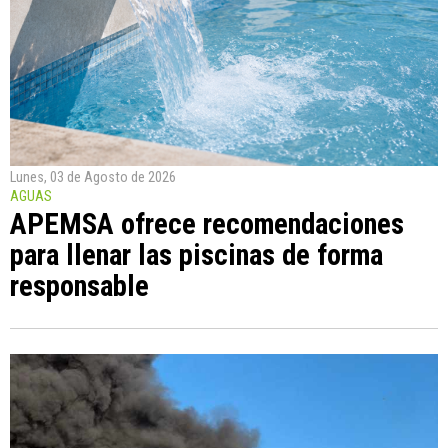
Lunes, 03 de Agosto de 2026
AGUAS
APEMSA ofrece recomendaciones
para llenar las piscinas de forma
responsable