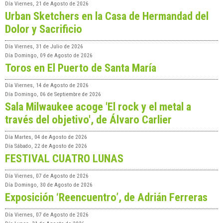
Día
Viernes, 21 de Agosto de 2026
Urban Sketchers en la Casa de Hermandad del
Dolor y Sacrificio
Día
Viernes, 31 de Julio de 2026
Día
Domingo, 09 de Agosto de 2026
Toros en El Puerto de Santa María
Día
Viernes, 14 de Agosto de 2026
Día
Domingo, 06 de Septiembre de 2026
Sala Milwaukee acoge 'El rock y el metal a
través del objetivo', de Álvaro Carlier
Día
Martes, 04 de Agosto de 2026
Día
Sábado, 22 de Agosto de 2026
FESTIVAL CUATRO LUNAS
Día
Viernes, 07 de Agosto de 2026
Día
Domingo, 30 de Agosto de 2026
Exposición ‘Reencuentro’, de Adrián Ferreras
Día
Viernes, 07 de Agosto de 2026