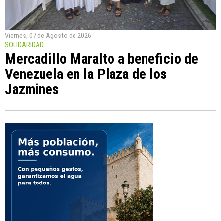
Viernes, 07 de Agosto de 2026
SOLIDARIDAD
Mercadillo Maralto a beneficio de
Venezuela en la Plaza de los
Jazmines