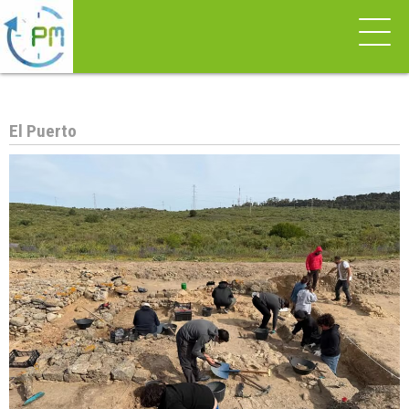
El Puerto