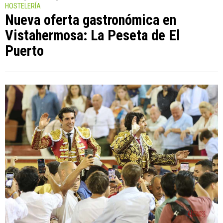
HOSTELERÍA
Nueva oferta gastronómica en
Vistahermosa: La Peseta de El
Puerto