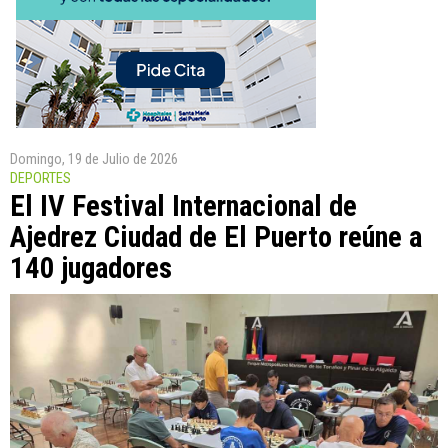
Domingo, 19 de Julio de 2026
DEPORTES
El IV Festival Internacional de
Ajedrez Ciudad de El Puerto reúne a
140 jugadores