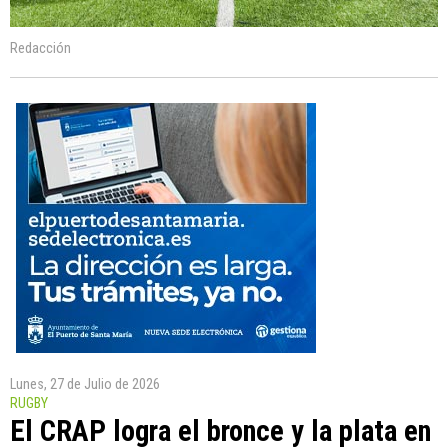
Redacción
Lunes, 27 de Julio de 2026
RUGBY
El CRAP logra el bronce y la plata en