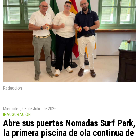
Redacción
Miércoles, 08 de Julio de 2026
INAUGURACIÓN
Abre sus puertas Nomadas Surf Park,
la primera piscina de ola continua de