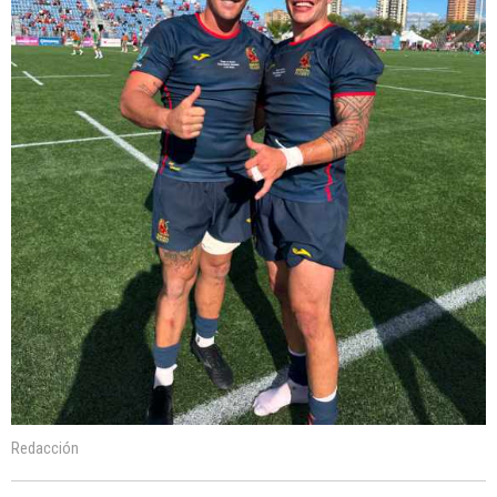
Redacción