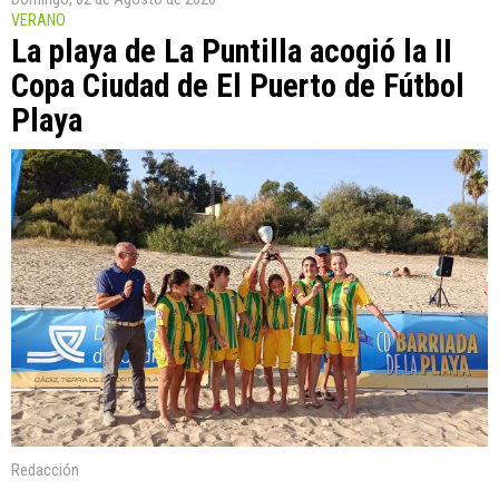
VERANO
La playa de La Puntilla acogió la II
Copa Ciudad de El Puerto de Fútbol
Playa
Redacción