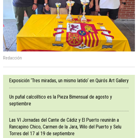
Redacción
Exposición ‘Tres miradas, un mismo latido‘ en Quirós Art Gallery
Un puñal calcolítico es la Pieza Bimensual de agosto y
septiembre
Las VI Jornadas del Cante de Cádiz y El Puerto reunirán a
Rancapino Chico, Carmen de la Jara, Wilo del Puerto y Selu
Torres del 17 al 19 de septiembre