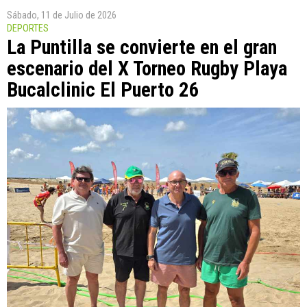
Sábado, 11 de Julio de 2026
DEPORTES
La Puntilla se convierte en el gran
escenario del X Torneo Rugby Playa
Bucalclinic El Puerto 26