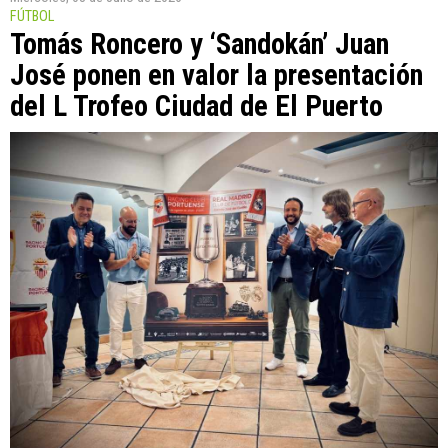
FÚTBOL
Tomás Roncero y ‘Sandokán’ Juan
José ponen en valor la presentación
del L Trofeo Ciudad de El Puerto