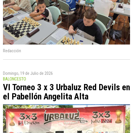
Redacción
Domingo, 19 de Julio de 2026
BALONCESTO
VI Torneo 3 x 3 Urbaluz Red Devils en
el Pabellón Angelita Alta