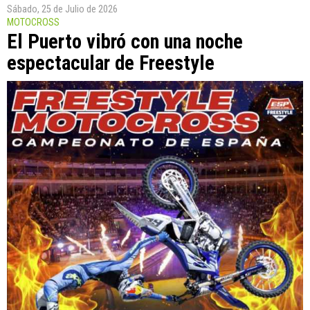
Sábado, 25 de Julio de 2026
MOTOCROSS
El Puerto vibró con una noche
espectacular de Freestyle