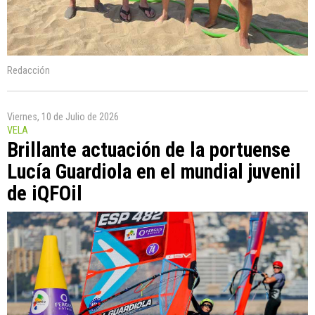
Redacción
Viernes, 10 de Julio de 2026
VELA
Brillante actuación de la portuense
Lucía Guardiola en el mundial juvenil
de iQFOil