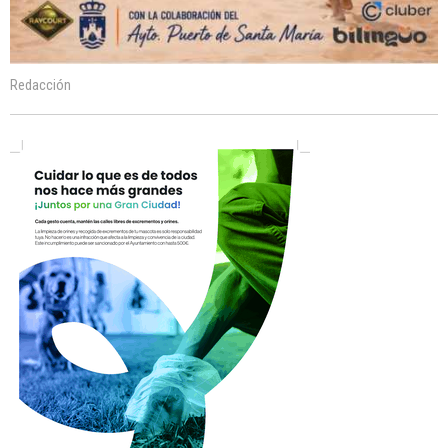
Redacción