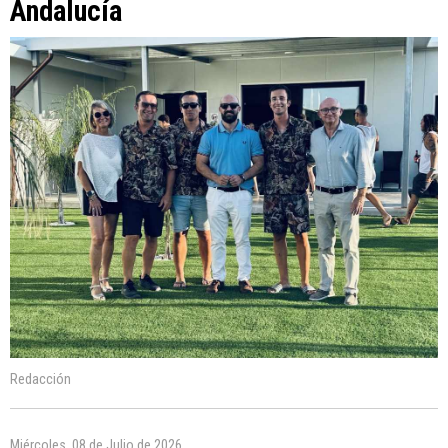
Andalucía
Redacción
Miércoles, 08 de Julio de 2026