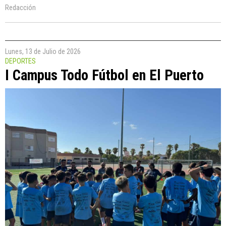
Redacción
Lunes, 13 de Julio de 2026
DEPORTES
I Campus Todo Fútbol en El Puerto