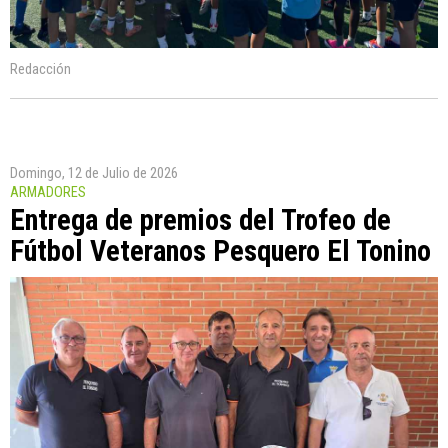
Redacción
Domingo, 12 de Julio de 2026
ARMADORES
Entrega de premios del Trofeo de
Fútbol Veteranos Pesquero El Tonino