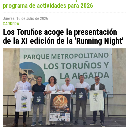
programa de actividades para 2026
Jueves, 16 de Julio de 2026
CARRERA
Los Toruños acoge la presentación
de la XI edición de la 'Running Night'