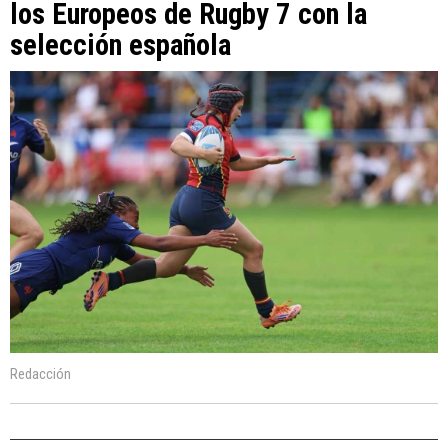
los Europeos de Rugby 7 con la
selección española
Redacción