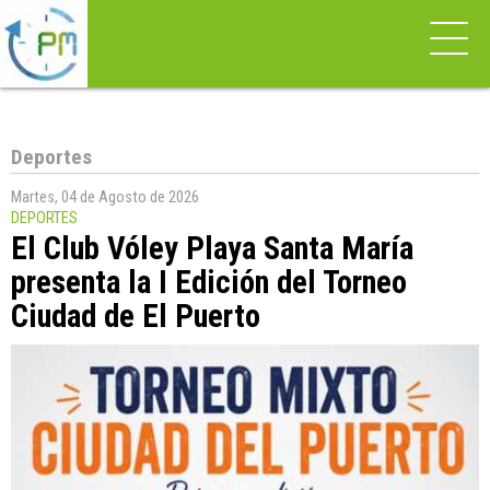
Deportes
Martes, 04 de Agosto de 2026
DEPORTES
El Club Vóley Playa Santa María
presenta la I Edición del Torneo
Ciudad de El Puerto