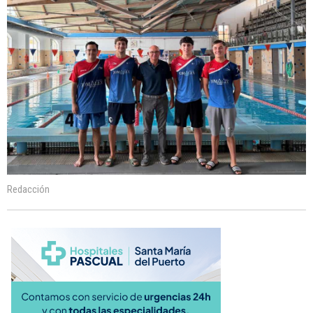
Redacción