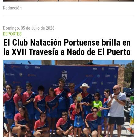
Redacción
Domingo, 05 de Julio de 2026
DEPORTES
El Club Natación Portuense brilla en
la XVII Travesía a Nado de El Puerto