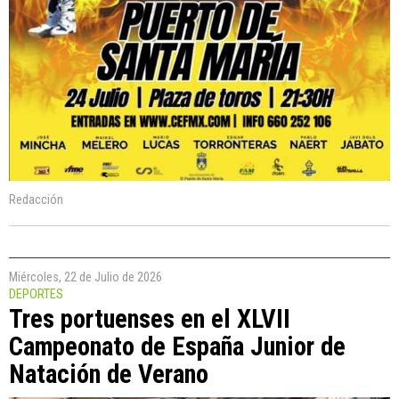
Redacción
Miércoles, 22 de Julio de 2026
DEPORTES
Tres portuenses en el XLVII
Campeonato de España Junior de
Natación de Verano