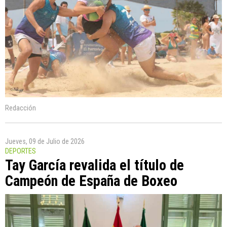
Redacción
Jueves, 09 de Julio de 2026
DEPORTES
Tay García revalida el título de
Campeón de España de Boxeo