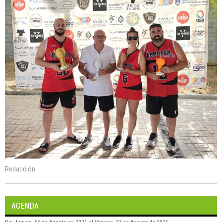
Redacción
AGENDA