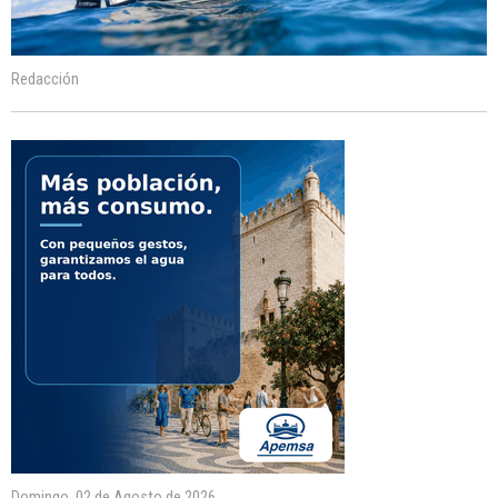
Redacción
Domingo, 02 de Agosto de 2026