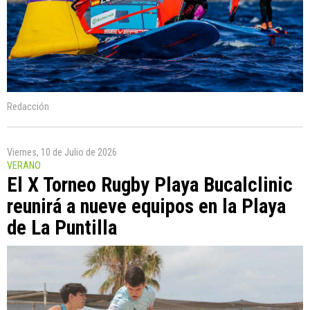
Redacción
Viernes, 10 de Julio de 2026
VERANO
El X Torneo Rugby Playa Bucalclinic
reunirá a nueve equipos en la Playa
de La Puntilla