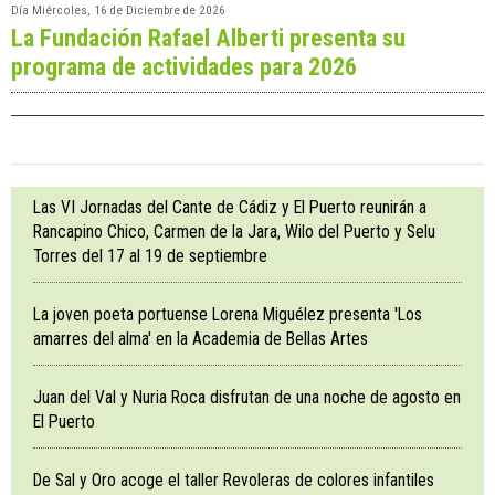
Día
Miércoles, 16 de Diciembre de 2026
La Fundación Rafael Alberti presenta su
programa de actividades para 2026
Las VI Jornadas del Cante de Cádiz y El Puerto reunirán a
Rancapino Chico, Carmen de la Jara, Wilo del Puerto y Selu
Torres del 17 al 19 de septiembre
La joven poeta portuense Lorena Miguélez presenta 'Los
amarres del alma' en la Academia de Bellas Artes
Juan del Val y Nuria Roca disfrutan de una noche de agosto en
El Puerto
De Sal y Oro acoge el taller Revoleras de colores infantiles