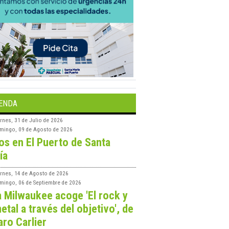
ENDA
rnes, 31 de Julio de 2026
mingo, 09 de Agosto de 2026
os en El Puerto de Santa
ía
ernes, 14 de Agosto de 2026
mingo, 06 de Septiembre de 2026
a Milwaukee acoge 'El rock y
etal a través del objetivo', de
aro Carlier