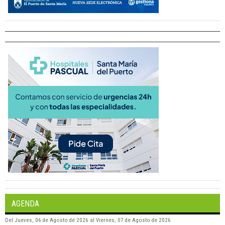
AGENDA
Del
Jueves, 06 de Agosto de 2026
al
Viernes, 07 de Agosto de 2026