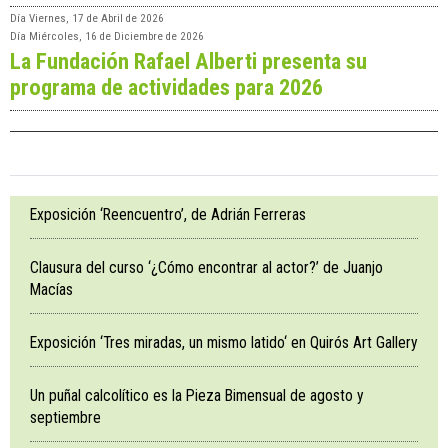
Día
Viernes, 17 de Abril de 2026
Día
Miércoles, 16 de Diciembre de 2026
La Fundación Rafael Alberti presenta su
programa de actividades para 2026
Exposición ‘Reencuentro’, de Adrián Ferreras
Clausura del curso ‘¿Cómo encontrar al actor?’ de Juanjo
Macías
Exposición ‘Tres miradas, un mismo latido‘ en Quirós Art Gallery
Un puñal calcolítico es la Pieza Bimensual de agosto y
septiembre