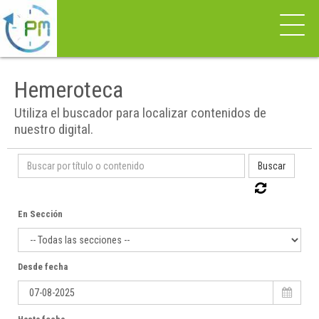
Hemeroteca
Utiliza el buscador para localizar contenidos de
nuestro digital.
Buscar
En Sección
Desde fecha