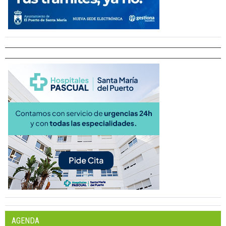
AGENDA