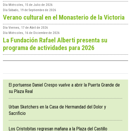
Día
Miércoles, 15 de Julio de 2026
Día
Sábado, 19 de Septiembre de 2026
Verano cultural en el Monasterio de la Victoria
Día
Viernes, 17 de Abril de 2026
Día
Miércoles, 16 de Diciembre de 2026
La Fundación Rafael Alberti presenta su
programa de actividades para 2026
El portuense Daniel Crespo vuelve a abrir la Puerta Grande de
su Plaza Real
Urban Sketchers en la Casa de Hermandad del Dolor y
Sacrificio
Los Cristobitas regresan mañana a la Plaza del Castillo