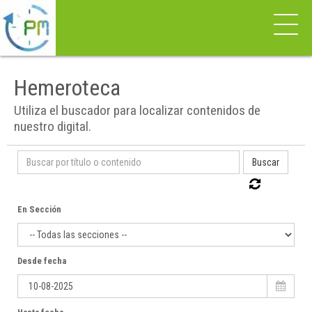
Hemeroteca
Utiliza el buscador para localizar contenidos de
nuestro digital.
Buscar
En Sección
Desde fecha