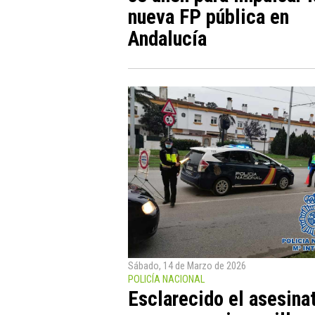
nueva FP pública en
Andalucía
Sábado, 14 de Marzo de 2026
POLICÍA NACIONAL
Esclarecido el asesina