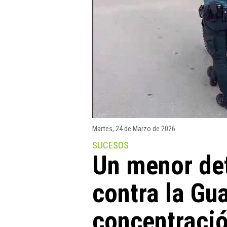
Martes, 24 de Marzo de 2026
SUCESOS
Un menor det
contra la Gua
concentració