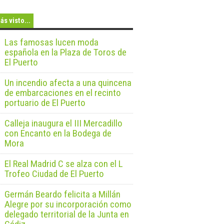
ás visto...
Las famosas lucen moda
española en la Plaza de Toros de
El Puerto
Un incendio afecta a una quincena
de embarcaciones en el recinto
portuario de El Puerto
Calleja inaugura el III Mercadillo
con Encanto en la Bodega de
Mora
El Real Madrid C se alza con el L
Trofeo Ciudad de El Puerto
Germán Beardo felicita a Millán
Alegre por su incorporación como
delegado territorial de la Junta en