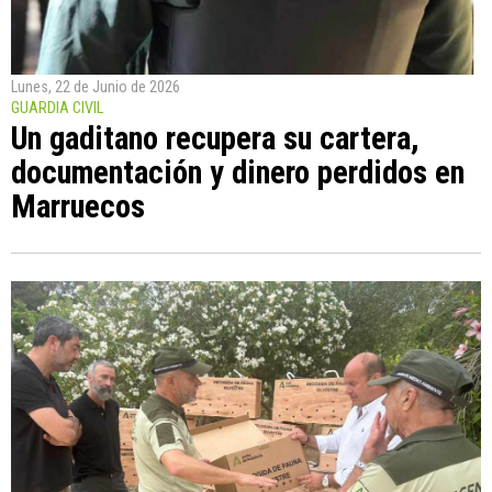
Lunes, 22 de Junio de 2026
GUARDIA CIVIL
Un gaditano recupera su cartera,
documentación y dinero perdidos en
Marruecos