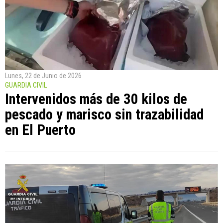
Lunes, 22 de Junio de 2026
GUARDIA CIVIL
Intervenidos más de 30 kilos de
pescado y marisco sin trazabilidad
en El Puerto