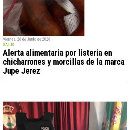
Viernes, 26 de Junio de 2026
SALUD
Alerta alimentaria por listeria en
chicharrones y morcillas de la marca
Jupe Jerez