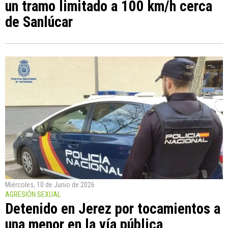
un tramo limitado a 100 km/h cerca
de Sanlúcar
Miércoles, 10 de Junio de 2026
AGRESIÓN SEXUAL
Detenido en Jerez por tocamientos a
una menor en la vía pública