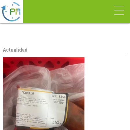
Actualidad