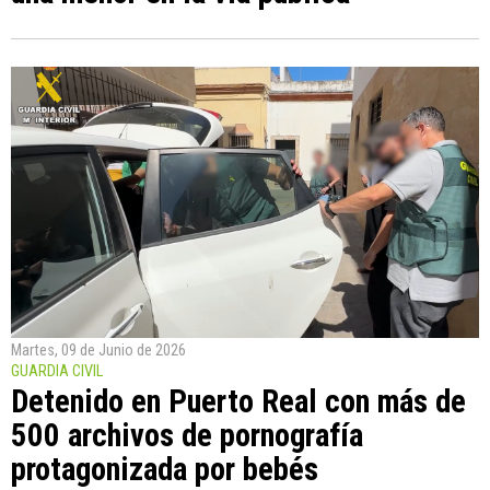
Martes, 09 de Junio de 2026
GUARDIA CIVIL
Detenido en Puerto Real con más de
500 archivos de pornografía
protagonizada por bebés