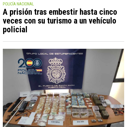
POLICÍA NACIONAL
A prisión tras embestir hasta cinco
veces con su turismo a un vehículo
policial