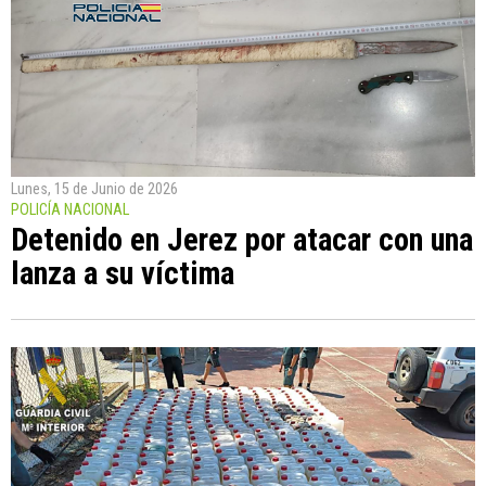
Lunes, 15 de Junio de 2026
POLICÍA NACIONAL
Detenido en Jerez por atacar con una
lanza a su víctima