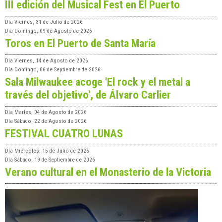
III edición del Musical Fest en El Puerto
Día
Viernes, 31 de Julio de 2026
Día
Domingo, 09 de Agosto de 2026
Toros en El Puerto de Santa María
Día
Viernes, 14 de Agosto de 2026
Día
Domingo, 06 de Septiembre de 2026
Sala Milwaukee acoge 'El rock y el metal a
través del objetivo', de Álvaro Carlier
Día
Martes, 04 de Agosto de 2026
Día
Sábado, 22 de Agosto de 2026
FESTIVAL CUATRO LUNAS
Día
Miércoles, 15 de Julio de 2026
Día
Sábado, 19 de Septiembre de 2026
Verano cultural en el Monasterio de la Victoria