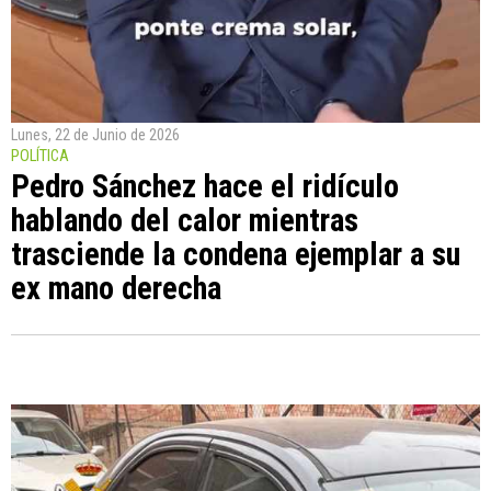
Lunes, 22 de Junio de 2026
POLÍTICA
Pedro Sánchez hace el ridículo
hablando del calor mientras
trasciende la condena ejemplar a su
ex mano derecha