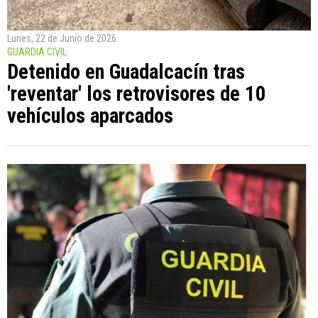
Lunes, 22 de Junio de 2026
GUARDIA CIVIL
Detenido en Guadalcacín tras
'reventar' los retrovisores de 10
vehículos aparcados