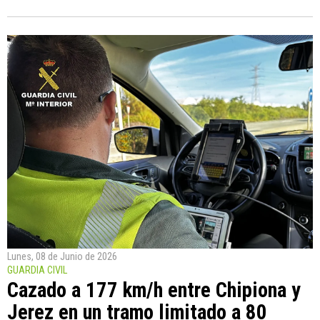
Lunes, 08 de Junio de 2026
GUARDIA CIVIL
Cazado a 177 km/h entre Chipiona y
Jerez en un tramo limitado a 80