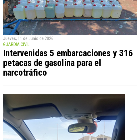
Jueves, 11 de Junio de 2026
GUARDIA CIVIL
Intervenidas 5 embarcaciones y 316
petacas de gasolina para el
narcotráfico