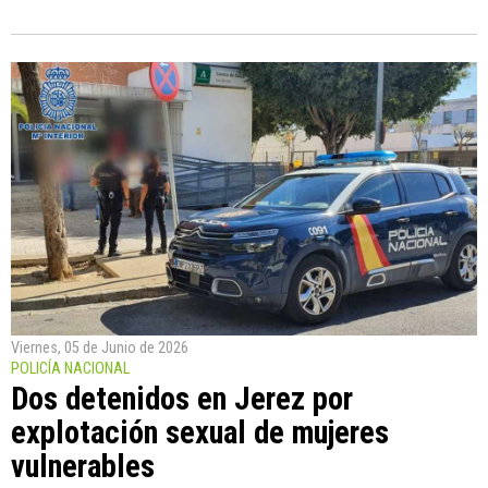
Viernes, 05 de Junio de 2026
POLICÍA NACIONAL
Dos detenidos en Jerez por
explotación sexual de mujeres
vulnerables