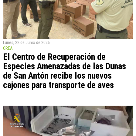
Lunes, 22 de Junio de 2026
CREA
El Centro de Recuperación de
Especies Amenazadas de las Dunas
de San Antón recibe los nuevos
cajones para transporte de aves