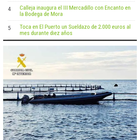
Calleja inaugura el III Mercadillo con Encanto en
4
la Bodega de Mora
Toca en El Puerto un Sueldazo de 2.000 euros al
5
mes durante diez años