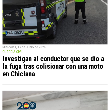
Miércoles, 17 de Junio de 2026
GUARDIA CIVIL
Investigan al conductor que se dio a
la fuga tras colisionar con una moto
en Chiclana