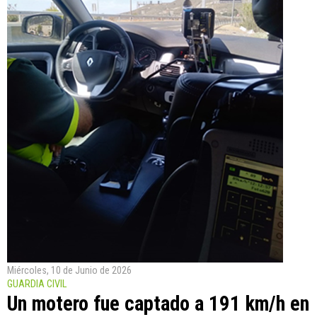
Miércoles, 10 de Junio de 2026
GUARDIA CIVIL
Un motero fue captado a 191 km/h en