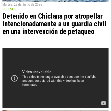
Martes, 23 de Junio de 2026
SUCESOS
Detenido en Chiclana por atropellar
intencionadamente a un guardia civil
en una intervención de petaqueo