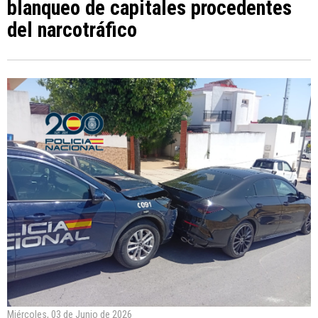
blanqueo de capitales procedentes
del narcotráfico
Miércoles, 03 de Junio de 2026