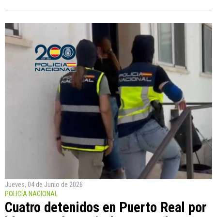
Jueves, 04 de Junio de 2026
POLICÍA NACIONAL
Cuatro detenidos en Puerto Real por