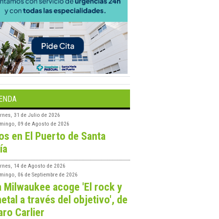
ENDA
rnes, 31 de Julio de 2026
mingo, 09 de Agosto de 2026
os en El Puerto de Santa
ía
ernes, 14 de Agosto de 2026
mingo, 06 de Septiembre de 2026
a Milwaukee acoge 'El rock y
etal a través del objetivo', de
aro Carlier