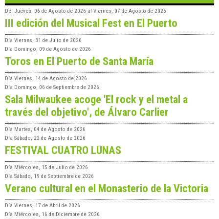
Del
Jueves, 06 de Agosto de 2026
al
Viernes, 07 de Agosto de 2026
III edición del Musical Fest en El Puerto
Día
Viernes, 31 de Julio de 2026
Día
Domingo, 09 de Agosto de 2026
Toros en El Puerto de Santa María
Día
Viernes, 14 de Agosto de 2026
Día
Domingo, 06 de Septiembre de 2026
Sala Milwaukee acoge 'El rock y el metal a
través del objetivo', de Álvaro Carlier
Día
Martes, 04 de Agosto de 2026
Día
Sábado, 22 de Agosto de 2026
FESTIVAL CUATRO LUNAS
Día
Miércoles, 15 de Julio de 2026
Día
Sábado, 19 de Septiembre de 2026
Verano cultural en el Monasterio de la Victoria
Día
Viernes, 17 de Abril de 2026
Día
Miércoles, 16 de Diciembre de 2026