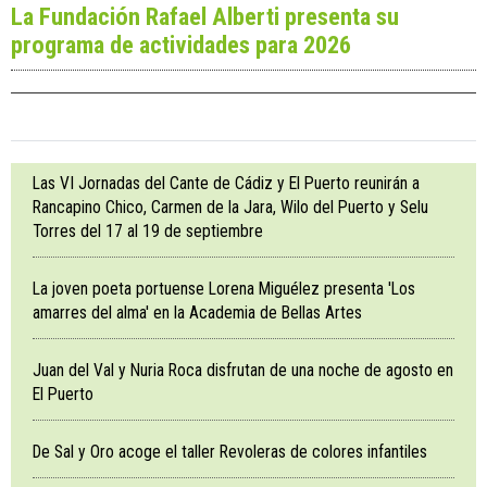
La Fundación Rafael Alberti presenta su
programa de actividades para 2026
Las VI Jornadas del Cante de Cádiz y El Puerto reunirán a
Rancapino Chico, Carmen de la Jara, Wilo del Puerto y Selu
Torres del 17 al 19 de septiembre
La joven poeta portuense Lorena Miguélez presenta 'Los
amarres del alma' en la Academia de Bellas Artes
Juan del Val y Nuria Roca disfrutan de una noche de agosto en
El Puerto
De Sal y Oro acoge el taller Revoleras de colores infantiles