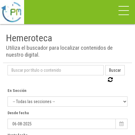
Hemeroteca
Utiliza el buscador para localizar contenidos de
nuestro digital.
Buscar
En Sección
Desde fecha