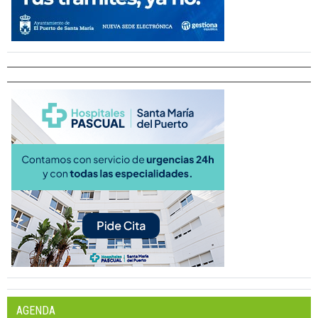
AGENDA