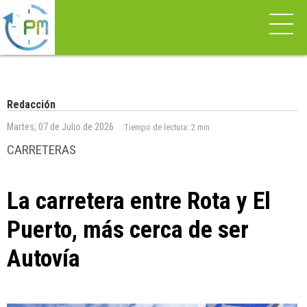
Redacción
Martes, 07 de Julio de 2026
Tiempo de lectura:
2 min
CARRETERAS
La carretera entre Rota y El
Puerto, más cerca de ser
Autovía