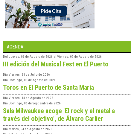
AGENDA
Del
Jueves, 06 de Agosto de 2026
al
Viernes, 07 de Agosto de 2026
III edición del Musical Fest en El Puerto
Día
Viernes, 31 de Julio de 2026
Día
Domingo, 09 de Agosto de 2026
Toros en El Puerto de Santa María
Día
Viernes, 14 de Agosto de 2026
Día
Domingo, 06 de Septiembre de 2026
Sala Milwaukee acoge 'El rock y el metal a
través del objetivo', de Álvaro Carlier
Día
Martes, 04 de Agosto de 2026