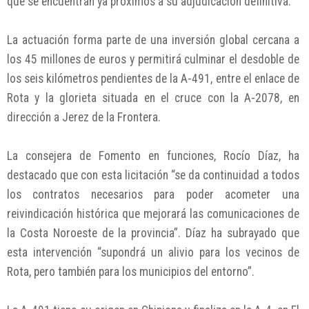
que se encuentran ya próximos a su adjudicación definitiva.
La actuación forma parte de una inversión global cercana a
los 45 millones de euros y permitirá culminar el desdoble de
los seis kilómetros pendientes de la A-491, entre el enlace de
Rota y la glorieta situada en el cruce con la A-2078, en
dirección a Jerez de la Frontera.
La consejera de Fomento en funciones, Rocío Díaz, ha
destacado que con esta licitación “se da continuidad a todos
los contratos necesarios para poder acometer una
reivindicación histórica que mejorará las comunicaciones de
la Costa Noroeste de la provincia”. Díaz ha subrayado que
esta intervención “supondrá un alivio para los vecinos de
Rota, pero también para los municipios del entorno”.