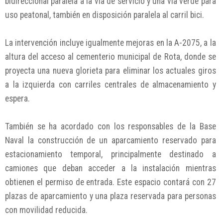
bidireccional paralela a la vía de servicio y una vía verde para
uso peatonal, también en disposición paralela al carril bici.
La intervención incluye igualmente mejoras en la A-2075, a la
altura del acceso al cementerio municipal de Rota, donde se
proyecta una nueva glorieta para eliminar los actuales giros
a la izquierda con carriles centrales de almacenamiento y
espera.
También se ha acordado con los responsables de la Base
Naval la construcción de un aparcamiento reservado para
estacionamiento temporal, principalmente destinado a
camiones que deban acceder a la instalación mientras
obtienen el permiso de entrada. Este espacio contará con 27
plazas de aparcamiento y una plaza reservada para personas
con movilidad reducida.