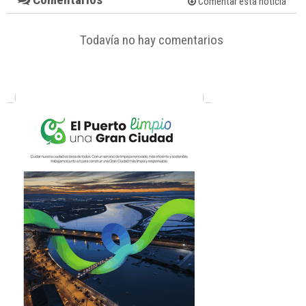
Comentar esta noticia
Todavía no hay comentarios