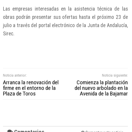
Las empresas interesadas en la asistencia técnica de las
obras podrán presentar sus ofertas hasta el próximo 23 de
julio a través del portal electrónico de la Junta de Andalucía,
Sirec.
Noticia anterior:
Noticia siguiente:
Arranca la renovación del
Comienza la plantación
firme en el entorno de la
del nuevo arbolado en la
Plaza de Toros
Avenida de la Bajamar
Comentarios