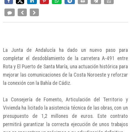
La Junta de Andalucía ha dado un nuevo paso para
completar el desdoblamiento de la carretera A-491 entre
Rota y El Puerto de Santa María, una actuación histórica para
mejorar las comunicaciones de la Costa Noroeste y reforzar
la conexión con la Bahía de Cádiz.
La Consejería de Fomento, Articulación del Territorio y
Vivienda ha licitado la asistencia técnica de las obras, con un
presupuesto de 1,2 millones de euros. Este contrato
permitirá garantizar la correcta ejecución de unos trabajos