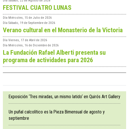
Día
Sábado, 22 de Agosto de 2026
FESTIVAL CUATRO LUNAS
Día
Miércoles, 15 de Julio de 2026
Día
Sábado, 19 de Septiembre de 2026
Verano cultural en el Monasterio de la Victoria
Día
Viernes, 17 de Abril de 2026
Día
Miércoles, 16 de Diciembre de 2026
La Fundación Rafael Alberti presenta su
programa de actividades para 2026
Exposición ‘Tres miradas, un mismo latido‘ en Quirós Art Gallery
Un puñal calcolítico es la Pieza Bimensual de agosto y
septiembre