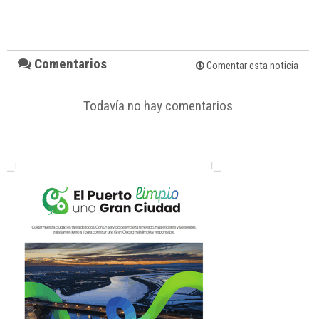
Comentarios
Comentar esta noticia
Todavía no hay comentarios