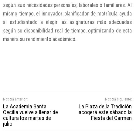
según sus necesidades personales, laborales o familiares. Al
mismo tiempo, el innovador planificador de matrícula ayuda
al estudiantado a elegir las asignaturas más adecuadas
según su disponibilidad real de tiempo, optimizando de esta
manera su rendimiento académico.
Noticia anterior:
Noticia siguiente:
La Academia Santa
La Plaza de la Tradición
Cecilia vuelve a llenar de
acogerá este sábado la
cultura los martes de
Fiesta del Carmen
julio