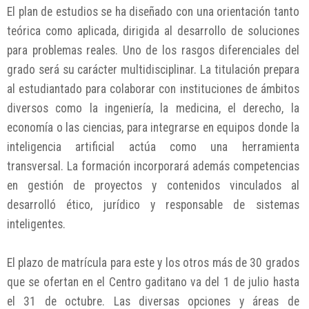
El plan de estudios se ha diseñado con una orientación tanto
teórica como aplicada, dirigida al desarrollo de soluciones
para problemas reales. Uno de los rasgos diferenciales del
grado será su carácter multidisciplinar. La titulación prepara
al estudiantado para colaborar con instituciones de ámbitos
diversos como la ingeniería, la medicina, el derecho, la
economía o las ciencias, para integrarse en equipos donde la
inteligencia artificial actúa como una herramienta
transversal. La formación incorporará además competencias
en gestión de proyectos y contenidos vinculados al
desarrolló ético, jurídico y responsable de sistemas
inteligentes.
El plazo de matrícula para este y los otros más de 30 grados
que se ofertan en el Centro gaditano va del 1 de julio hasta
el 31 de octubre. Las diversas opciones y áreas de