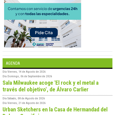
AGENDA
Día
Viernes, 14 de Agosto de 2026
Día
Domingo, 06 de Septiembre de 2026
Sala Milwaukee acoge 'El rock y el metal a
través del objetivo', de Álvaro Carlier
Día
Sábado, 08 de Agosto de 2026
Día
Viernes, 21 de Agosto de 2026
Urban Sketchers en la Casa de Hermandad del