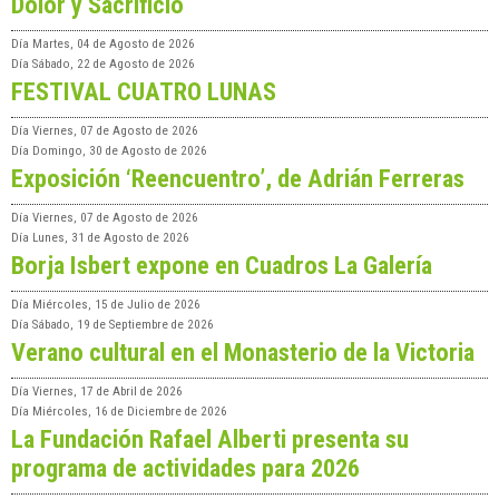
Dolor y Sacrificio
Día
Martes, 04 de Agosto de 2026
Día
Sábado, 22 de Agosto de 2026
FESTIVAL CUATRO LUNAS
Día
Viernes, 07 de Agosto de 2026
Día
Domingo, 30 de Agosto de 2026
Exposición ‘Reencuentro’, de Adrián Ferreras
Día
Viernes, 07 de Agosto de 2026
Día
Lunes, 31 de Agosto de 2026
Borja Isbert expone en Cuadros La Galería
Día
Miércoles, 15 de Julio de 2026
Día
Sábado, 19 de Septiembre de 2026
Verano cultural en el Monasterio de la Victoria
Día
Viernes, 17 de Abril de 2026
Día
Miércoles, 16 de Diciembre de 2026
La Fundación Rafael Alberti presenta su
programa de actividades para 2026