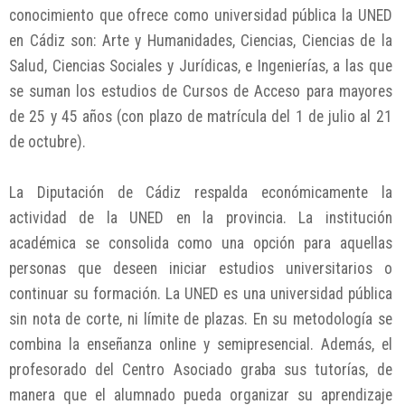
conocimiento que ofrece como universidad pública la UNED
en Cádiz son: Arte y Humanidades, Ciencias, Ciencias de la
Salud, Ciencias Sociales y Jurídicas, e Ingenierías, a las que
se suman los estudios de Cursos de Acceso para mayores
de 25 y 45 años (con plazo de matrícula del 1 de julio al 21
de octubre).
La Diputación de Cádiz respalda económicamente la
actividad de la UNED en la provincia. La institución
académica se consolida como una opción para aquellas
personas que deseen iniciar estudios universitarios o
continuar su formación. La UNED es una universidad pública
sin nota de corte, ni límite de plazas. En su metodología se
combina la enseñanza online y semipresencial. Además, el
profesorado del Centro Asociado graba sus tutorías, de
manera que el alumnado pueda organizar su aprendizaje