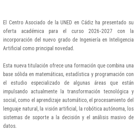
El Centro Asociado de la UNED en Cádiz ha presentado su
oferta académica para el curso 2026-2027 con la
incorporación del nuevo grado de Ingeniería en Inteligencia
Artificial como principal novedad.
Esta nueva titulación ofrece una formación que combina una
base sólida en matemáticas, estadística y programación con
el estudio especializado de algunas áreas que están
impulsando actualmente la transformación tecnológica y
social, como el aprendizaje automático, el procesamiento del
lenguaje natural, la visión artificial, la robótica autónoma, los
sistemas de soporte a la decisión y el análisis masivo de
datos.