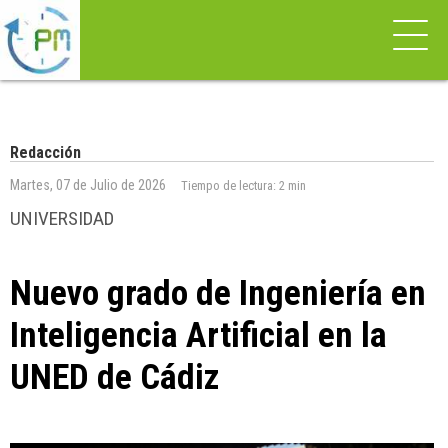
Redacción
Martes, 07 de Julio de 2026
Tiempo de lectura:
2 min
UNIVERSIDAD
Nuevo grado de Ingeniería en
Inteligencia Artificial en la
UNED de Cádiz