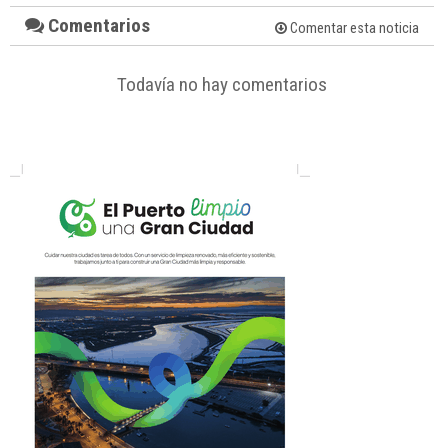
Comentarios
Comentar esta noticia
Todavía no hay comentarios