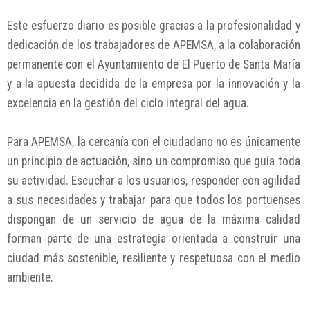
Este esfuerzo diario es posible gracias a la profesionalidad y
dedicación de los trabajadores de APEMSA, a la colaboración
permanente con el Ayuntamiento de El Puerto de Santa María
y a la apuesta decidida de la empresa por la innovación y la
excelencia en la gestión del ciclo integral del agua.
Para APEMSA, la cercanía con el ciudadano no es únicamente
un principio de actuación, sino un compromiso que guía toda
su actividad. Escuchar a los usuarios, responder con agilidad
a sus necesidades y trabajar para que todos los portuenses
dispongan de un servicio de agua de la máxima calidad
forman parte de una estrategia orientada a construir una
ciudad más sostenible, resiliente y respetuosa con el medio
ambiente.