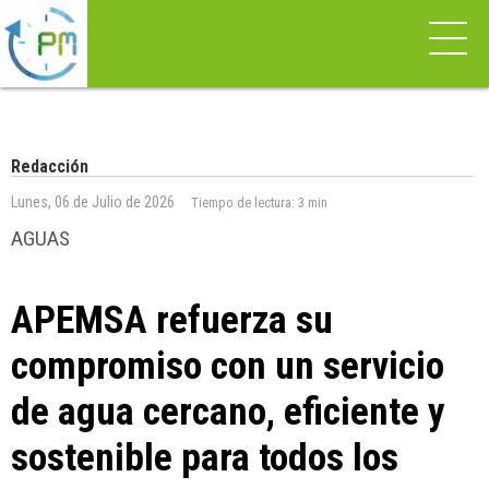
Redacción
Lunes, 06 de Julio de 2026
Tiempo de lectura:
3 min
AGUAS
APEMSA refuerza su
compromiso con un servicio
de agua cercano, eficiente y
sostenible para todos los