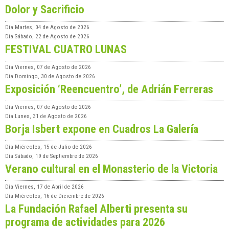
Dolor y Sacrificio
Día
Martes, 04 de Agosto de 2026
Día
Sábado, 22 de Agosto de 2026
FESTIVAL CUATRO LUNAS
Día
Viernes, 07 de Agosto de 2026
Día
Domingo, 30 de Agosto de 2026
Exposición ‘Reencuentro’, de Adrián Ferreras
Día
Viernes, 07 de Agosto de 2026
Día
Lunes, 31 de Agosto de 2026
Borja Isbert expone en Cuadros La Galería
Día
Miércoles, 15 de Julio de 2026
Día
Sábado, 19 de Septiembre de 2026
Verano cultural en el Monasterio de la Victoria
Día
Viernes, 17 de Abril de 2026
Día
Miércoles, 16 de Diciembre de 2026
La Fundación Rafael Alberti presenta su
programa de actividades para 2026