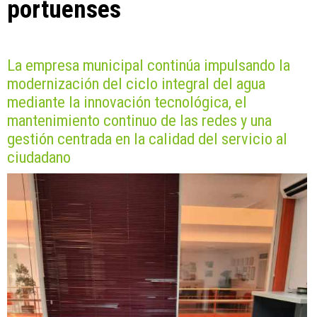
portuenses
La empresa municipal continúa impulsando la
modernización del ciclo integral del agua
mediante la innovación tecnológica, el
mantenimiento continuo de las redes y una
gestión centrada en la calidad del servicio al
ciudadano