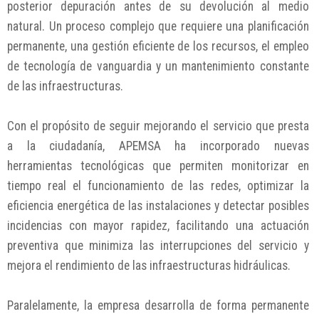
posterior depuración antes de su devolución al medio
natural. Un proceso complejo que requiere una planificación
permanente, una gestión eficiente de los recursos, el empleo
de tecnología de vanguardia y un mantenimiento constante
de las infraestructuras.
Con el propósito de seguir mejorando el servicio que presta
a la ciudadanía, APEMSA ha incorporado nuevas
herramientas tecnológicas que permiten monitorizar en
tiempo real el funcionamiento de las redes, optimizar la
eficiencia energética de las instalaciones y detectar posibles
incidencias con mayor rapidez, facilitando una actuación
preventiva que minimiza las interrupciones del servicio y
mejora el rendimiento de las infraestructuras hidráulicas.
Paralelamente, la empresa desarrolla de forma permanente