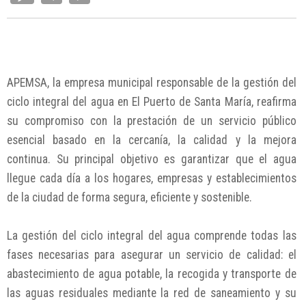
APEMSA, la empresa municipal responsable de la gestión del
ciclo integral del agua en El Puerto de Santa María, reafirma
su compromiso con la prestación de un servicio público
esencial basado en la cercanía, la calidad y la mejora
continua. Su principal objetivo es garantizar que el agua
llegue cada día a los hogares, empresas y establecimientos
de la ciudad de forma segura, eficiente y sostenible.
La gestión del ciclo integral del agua comprende todas las
fases necesarias para asegurar un servicio de calidad: el
abastecimiento de agua potable, la recogida y transporte de
las aguas residuales mediante la red de saneamiento y su