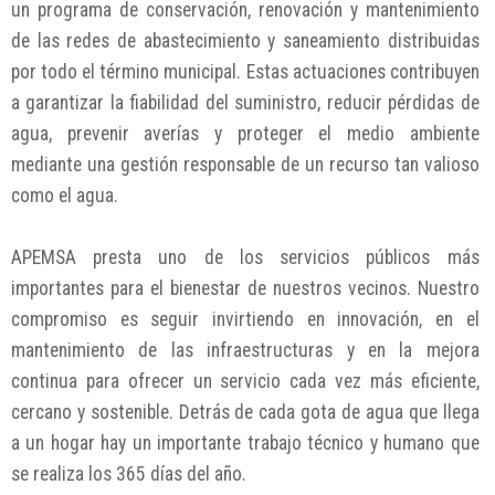
un programa de conservación, renovación y mantenimiento
de las redes de abastecimiento y saneamiento distribuidas
por todo el término municipal. Estas actuaciones contribuyen
a garantizar la fiabilidad del suministro, reducir pérdidas de
agua, prevenir averías y proteger el medio ambiente
mediante una gestión responsable de un recurso tan valioso
como el agua.
APEMSA presta uno de los servicios públicos más
importantes para el bienestar de nuestros vecinos. Nuestro
compromiso es seguir invirtiendo en innovación, en el
mantenimiento de las infraestructuras y en la mejora
continua para ofrecer un servicio cada vez más eficiente,
cercano y sostenible. Detrás de cada gota de agua que llega
a un hogar hay un importante trabajo técnico y humano que
se realiza los 365 días del año.