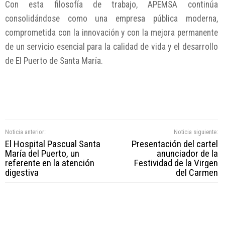
Con esta filosofía de trabajo, APEMSA continúa
consolidándose como una empresa pública moderna,
comprometida con la innovación y con la mejora permanente
de un servicio esencial para la calidad de vida y el desarrollo
de El Puerto de Santa María.
Noticia anterior:
Noticia siguiente:
El Hospital Pascual Santa
Presentación del cartel
María del Puerto, un
anunciador de la
referente en la atención
Festividad de la Virgen
digestiva
del Carmen