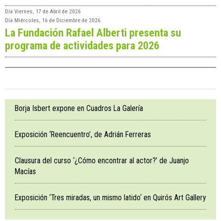
Día
Viernes, 17 de Abril de 2026
Día
Miércoles, 16 de Diciembre de 2026
La Fundación Rafael Alberti presenta su
programa de actividades para 2026
Borja Isbert expone en Cuadros La Galería
Exposición ‘Reencuentro’, de Adrián Ferreras
Clausura del curso ‘¿Cómo encontrar al actor?’ de Juanjo
Macías
Exposición ‘Tres miradas, un mismo latido‘ en Quirós Art Gallery