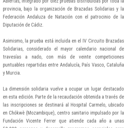
Abiertas, integrado por diez pruebas distribuidas por toda la
provincia, bajo la organización de Brazadas Solidarias y la
Federación Andaluza de Natación con el patrocinio de la
Diputación de Cádiz.
Asimismo, la prueba está incluida en el IV Circuito Brazadas
Solidarias, considerado el mayor calendario nacional de
travesías a nado, con más de veinte competiciones
puntuables repartidas entre Andalucía, País Vasco, Cataluña
y Murcia.
La dimensión solidaria vuelve a ocupar un lugar destacado
en esta edición. Parte de la recaudación obtenida a través de
las inscripciones se destinará al Hospital Carmelo, ubicado
en Chókwè (Mozambique), centro sanitario impulsado por la
Fundación Vicente Ferrer que atiende cada año a unas