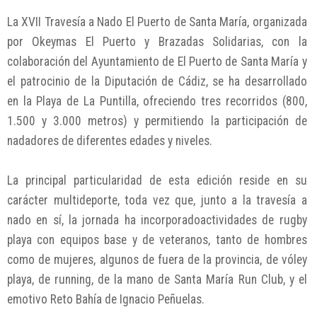
La XVII Travesía a Nado El Puerto de Santa María, organizada
por Okeymas El Puerto y Brazadas Solidarias, con la
colaboración del Ayuntamiento de El Puerto de Santa María y
el patrocinio de la Diputación de Cádiz, se ha desarrollado
en la Playa de La Puntilla, ofreciendo tres recorridos (800,
1.500 y 3.000 metros) y permitiendo la participación de
nadadores de diferentes edades y niveles.
La principal particularidad de esta edición reside en su
carácter multideporte, toda vez que, junto a la travesía a
nado en sí, la jornada ha incorporadoactividades de rugby
playa con equipos base y de veteranos, tanto de hombres
como de mujeres, algunos de fuera de la provincia, de vóley
playa, de running, de la mano de Santa María Run Club, y el
emotivo Reto Bahía de Ignacio Peñuelas.