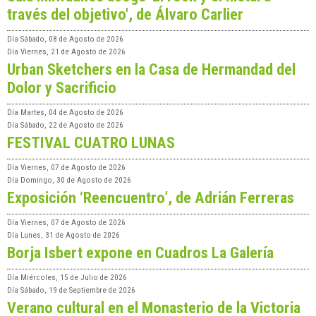
través del objetivo', de Álvaro Carlier
Día
Sábado, 08 de Agosto de 2026
Día
Viernes, 21 de Agosto de 2026
Urban Sketchers en la Casa de Hermandad del
Dolor y Sacrificio
Día
Martes, 04 de Agosto de 2026
Día
Sábado, 22 de Agosto de 2026
FESTIVAL CUATRO LUNAS
Día
Viernes, 07 de Agosto de 2026
Día
Domingo, 30 de Agosto de 2026
Exposición ‘Reencuentro’, de Adrián Ferreras
Día
Viernes, 07 de Agosto de 2026
Día
Lunes, 31 de Agosto de 2026
Borja Isbert expone en Cuadros La Galería
Día
Miércoles, 15 de Julio de 2026
Día
Sábado, 19 de Septiembre de 2026
Verano cultural en el Monasterio de la Victoria