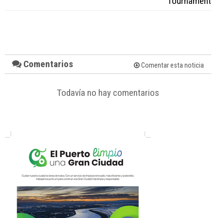
Tournament
Comentarios
Comentar esta noticia
Todavía no hay comentarios