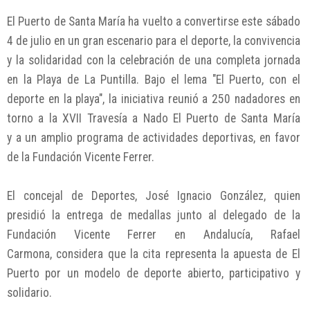
El Puerto de Santa María ha vuelto a convertirse este sábado
4 de julio en un gran escenario para el deporte, la convivencia
y la solidaridad con la celebración de una completa jornada
en la Playa de La Puntilla. Bajo el lema "El Puerto, con el
deporte en la playa", la iniciativa reunió a 250 nadadores en
torno a la XVII Travesía a Nado El Puerto de Santa María
y a un amplio programa de actividades deportivas, en favor
de la Fundación Vicente Ferrer.
El concejal de Deportes, José Ignacio González, quien
presidió la entrega de medallas junto al delegado de la
Fundación Vicente Ferrer en Andalucía, Rafael
Carmona, considera que la cita representa la apuesta de El
Puerto por un modelo de deporte abierto, participativo y
solidario.