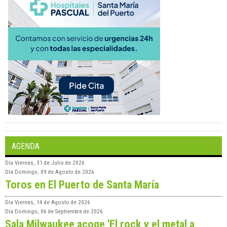
AGENDA
Día
Viernes, 31 de Julio de 2026
Día
Domingo, 09 de Agosto de 2026
Toros en El Puerto de Santa María
Día
Viernes, 14 de Agosto de 2026
Día
Domingo, 06 de Septiembre de 2026
Sala Milwaukee acoge 'El rock y el metal a