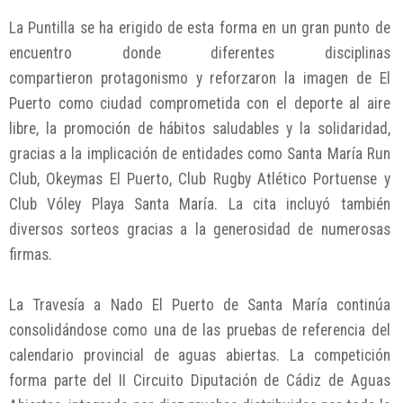
La Puntilla se ha erigido de esta forma en un gran punto de
encuentro donde diferentes disciplinas
compartieron protagonismo y reforzaron la imagen de El
Puerto como ciudad comprometida con el deporte al aire
libre, la promoción de hábitos saludables y la solidaridad,
gracias a la implicación de entidades como Santa María Run
Club, Okeymas El Puerto, Club Rugby Atlético Portuense y
Club Vóley Playa Santa María. La cita incluyó también
diversos sorteos gracias a la generosidad de numerosas
firmas.
La Travesía a Nado El Puerto de Santa María continúa
consolidándose como una de las pruebas de referencia del
calendario provincial de aguas abiertas. La competición
forma parte del II Circuito Diputación de Cádiz de Aguas