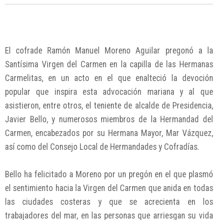
El cofrade Ramón Manuel Moreno Aguilar pregonó a la
Santísima Virgen del Carmen en la capilla de las Hermanas
Carmelitas, en un acto en el que enalteció la devoción
popular que inspira esta advocación mariana y al que
asistieron, entre otros, el teniente de alcalde de Presidencia,
Javier Bello, y numerosos miembros de la Hermandad del
Carmen, encabezados por su Hermana Mayor, Mar Vázquez,
así como del Consejo Local de Hermandades y Cofradías.
Bello ha felicitado a Moreno por un pregón en el que plasmó
el sentimiento hacia la Virgen del Carmen que anida en todas
las ciudades costeras y que se acrecienta en los
trabajadores del mar, en las personas que arriesgan su vida