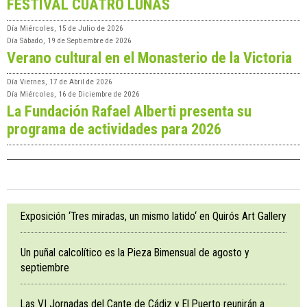
FESTIVAL CUATRO LUNAS
Día
Miércoles, 15 de Julio de 2026
Día
Sábado, 19 de Septiembre de 2026
Verano cultural en el Monasterio de la Victoria
Día
Viernes, 17 de Abril de 2026
Día
Miércoles, 16 de Diciembre de 2026
La Fundación Rafael Alberti presenta su
programa de actividades para 2026
Exposición ‘Tres miradas, un mismo latido‘ en Quirós Art Gallery
Un puñal calcolítico es la Pieza Bimensual de agosto y
septiembre
Las VI Jornadas del Cante de Cádiz y El Puerto reunirán a