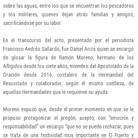
sobre las aguas, entre los que se encuentran los pescadores
y los militares, quienes dejan atrás familias y amigos,
sacrificándose por su labor.
En el transcurso del acto, presentado por el periodista
Francisco Andrés Gallardo, fue Daniel Ariza quien se encargó
de glosar la figura de Ramón Moreno, hermano de los
Afligidos desde los siete años, miembro del Apostolado de la
Oración desde 2016, costalero de la Hermandad del
Resucitado y colaborador, según él mismo confiesa, de
aquellas Hermandades que le requieren su ayuda.
Moreno expuso que, desde el primer momento en que se le
propuso protagonizar el pregón, aceptó, con “emoción y
responsabilidad” un encargo “que no se puede rechazar, pues
se trata de una festividad muy importante en El Puerto y