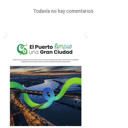
Todavía no hay comentarios