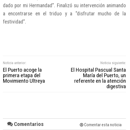
dado por mi Hermandad”. Finalizó su intervención animando
a encontrarse en el triduo y a “disfrutar mucho de la
festividad”.
Noticia anterior:
Noticia siguiente:
El Puerto acoge la
El Hospital Pascual Santa
primera etapa del
María del Puerto, un
Movimiento Ultreya
referente en la atención
digestiva
Comentarios
Comentar esta noticia