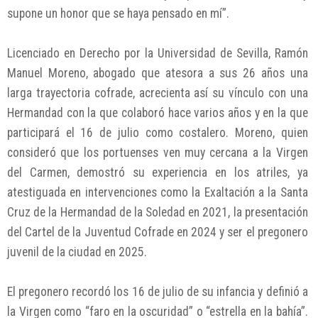
supone un honor que se haya pensado en mí”.
Licenciado en Derecho por la Universidad de Sevilla, Ramón
Manuel Moreno, abogado que atesora a sus 26 años una
larga trayectoria cofrade, acrecienta así su vínculo con una
Hermandad con la que colaboró hace varios años y en la que
participará el 16 de julio como costalero. Moreno, quien
consideró que los portuenses ven muy cercana a la Virgen
del Carmen, demostró su experiencia en los atriles, ya
atestiguada en intervenciones como la Exaltación a la Santa
Cruz de la Hermandad de la Soledad en 2021, la presentación
del Cartel de la Juventud Cofrade en 2024 y ser el pregonero
juvenil de la ciudad en 2025.
El pregonero recordó los 16 de julio de su infancia y definió a
la Virgen como “faro en la oscuridad” o “estrella en la bahía”.