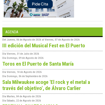
AGENDA
Del
Jueves, 06 de Agosto de 2026
al
Viernes, 07 de Agosto de 2026
III edición del Musical Fest en El Puerto
Día
Viernes, 31 de Julio de 2026
Día
Domingo, 09 de Agosto de 2026
Toros en El Puerto de Santa María
Día
Viernes, 14 de Agosto de 2026
Día
Domingo, 06 de Septiembre de 2026
Sala Milwaukee acoge 'El rock y el metal a
través del objetivo', de Álvaro Carlier
Día
Martes, 04 de Agosto de 2026
Día
Sábado, 22 de Agosto de 2026