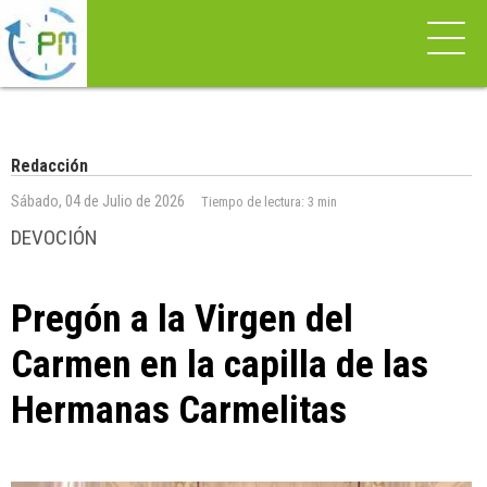
Redacción
Sábado, 04 de Julio de 2026
Tiempo de lectura:
3 min
DEVOCIÓN
Pregón a la Virgen del
Carmen en la capilla de las
Hermanas Carmelitas