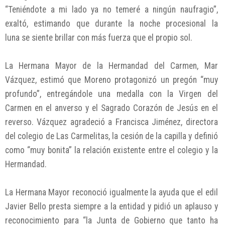
“Teniéndote a mi lado ya no temeré a ningún naufragio”,
exaltó, estimando que durante la noche procesional la
luna se siente brillar con más fuerza que el propio sol.
La Hermana Mayor de la Hermandad del Carmen, Mar
Vázquez, estimó que Moreno protagonizó un pregón “muy
profundo”, entregándole una medalla con la Virgen del
Carmen en el anverso y el Sagrado Corazón de Jesús en el
reverso. Vázquez agradeció a Francisca Jiménez, directora
del colegio de Las Carmelitas, la cesión de la capilla y definió
como “muy bonita” la relación existente entre el colegio y la
Hermandad.
La Hermana Mayor reconoció igualmente la ayuda que el edil
Javier Bello presta siempre a la entidad y pidió un aplauso y
reconocimiento para “la Junta de Gobierno que tanto ha