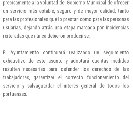
precisamente a la voluntad del Gobierno Municipal de ofrecer
un servicio más estable, seguro y de mayor calidad, tanto
para las profesionales que lo prestan como para las personas
usuarias, dejando atrás una etapa marcada por incidencias
reiteradas que nunca debieron producirse.
El Ayuntamiento continuará realizando un seguimiento
exhaustivo de este asunto y adoptará cuantas medidas
resulten necesarias para defender los derechos de las
trabajadoras, garantizar el correcto funcionamiento del
servicio y salvaguardar el interés general de todos los
portuenses.