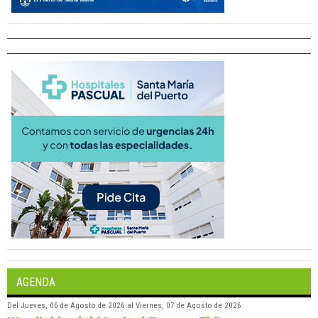
AGENDA
Del
Jueves, 06 de Agosto de 2026
al
Viernes, 07 de Agosto de 2026