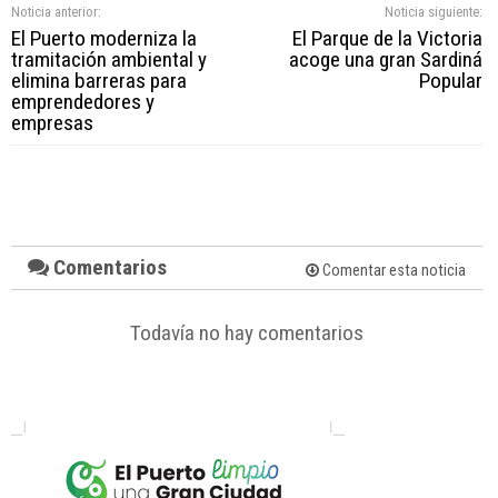
Noticia anterior:
Noticia siguiente:
El Puerto moderniza la
El Parque de la Victoria
tramitación ambiental y
acoge una gran Sardiná
elimina barreras para
Popular
emprendedores y
empresas
Comentarios
Comentar esta noticia
Todavía no hay comentarios