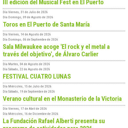
III edición del Musical Fest en El Puerto
Día
Viernes, 31 de Julio de 2026
Día
Domingo, 09 de Agosto de 2026
Toros en El Puerto de Santa María
Día
Viernes, 14 de Agosto de 2026
Día
Domingo, 06 de Septiembre de 2026
Sala Milwaukee acoge 'El rock y el metal a
través del objetivo', de Álvaro Carlier
Día
Martes, 04 de Agosto de 2026
Día
Sábado, 22 de Agosto de 2026
FESTIVAL CUATRO LUNAS
Día
Miércoles, 15 de Julio de 2026
Día
Sábado, 19 de Septiembre de 2026
Verano cultural en el Monasterio de la Victoria
Día
Viernes, 17 de Abril de 2026
Día
Miércoles, 16 de Diciembre de 2026
La Fundación Rafael Alberti presenta su