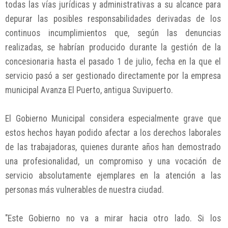
todas las vías jurídicas y administrativas a su alcance para
depurar las posibles responsabilidades derivadas de los
continuos incumplimientos que, según las denuncias
realizadas, se habrían producido durante la gestión de la
concesionaria hasta el pasado 1 de julio, fecha en la que el
servicio pasó a ser gestionado directamente por la empresa
municipal Avanza El Puerto, antigua Suvipuerto.
El Gobierno Municipal considera especialmente grave que
estos hechos hayan podido afectar a los derechos laborales
de las trabajadoras, quienes durante años han demostrado
una profesionalidad, un compromiso y una vocación de
servicio absolutamente ejemplares en la atención a las
personas más vulnerables de nuestra ciudad.
"Este Gobierno no va a mirar hacia otro lado. Si los