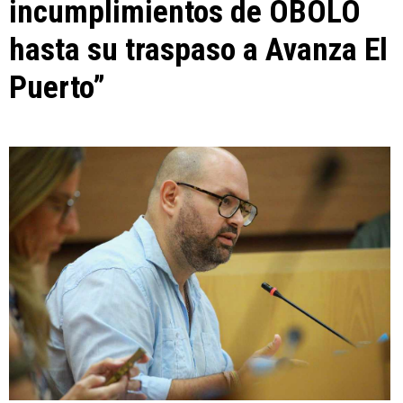
incumplimientos de ÓBOLO
hasta su traspaso a Avanza El
Puerto”