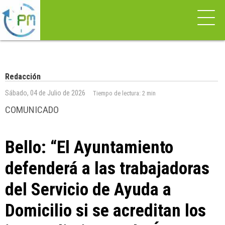
Redacción
Sábado, 04 de Julio de 2026
Tiempo de lectura:
2 min
COMUNICADO
Bello: “El Ayuntamiento
defenderá a las trabajadoras
del Servicio de Ayuda a
Domicilio si se acreditan los