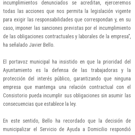
incumplimientos denunciados se acreditan, ejerceremos
todas las acciones que nos permita la legislación vigente
para exigir las responsabilidades que correspondan y, en su
caso, imponer las sanciones previstas por el incumplimiento
de las obligaciones contractuales y laborales de la empresa",
ha señalado Javier Bello.
El portavoz municipal ha insistido en que la prioridad del
Ayuntamiento es la defensa de las trabajadoras y la
protección del interés público, garantizando que ninguna
empresa que mantenga una relación contractual con el
Consistorio pueda incumplir sus obligaciones sin asumir las
consecuencias que establece la ley.
En este sentido, Bello ha recordado que la decisión de
municipalizar el Servicio de Ayuda a Domicilio respondió