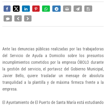
Ante las denuncias públicas realizadas por las trabajadoras
del Servicio de Ayuda a Domicilio sobre los presuntos
incumplimientos cometidos por la empresa ÓBOLO durante
la gestión del servicio, el portavoz del Gobierno Municipal,
Javier Bello, quiere trasladar un mensaje de absoluta
tranquilidad a la plantilla y de máxima firmeza frente a la
empresa.
El Ayuntamiento de El Puerto de Santa María está estudiando