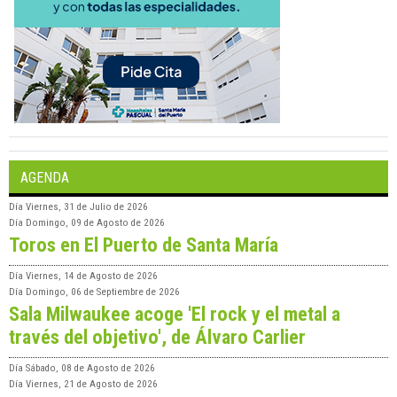
AGENDA
Día
Viernes, 31 de Julio de 2026
Día
Domingo, 09 de Agosto de 2026
Toros en El Puerto de Santa María
Día
Viernes, 14 de Agosto de 2026
Día
Domingo, 06 de Septiembre de 2026
Sala Milwaukee acoge 'El rock y el metal a
través del objetivo', de Álvaro Carlier
Día
Sábado, 08 de Agosto de 2026
Día
Viernes, 21 de Agosto de 2026