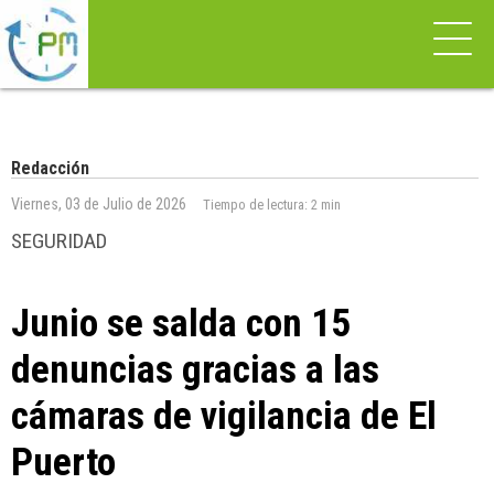
Redacción
Viernes, 03 de Julio de 2026
Tiempo de lectura:
2 min
SEGURIDAD
Junio se salda con 15
denuncias gracias a las
cámaras de vigilancia de El
Puerto