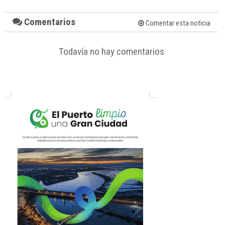
Comentarios
Comentar esta noticia
Todavía no hay comentarios