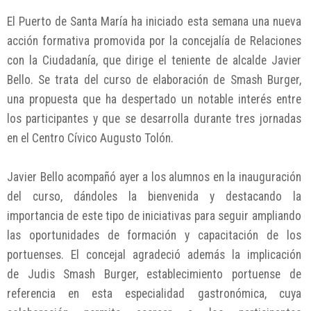
El Puerto de Santa María ha iniciado esta semana una nueva
acción formativa promovida por la concejalía de Relaciones
con la Ciudadanía, que dirige el teniente de alcalde Javier
Bello. Se trata del curso de elaboración de Smash Burger,
una propuesta que ha despertado un notable interés entre
los participantes y que se desarrolla durante tres jornadas
en el Centro Cívico Augusto Tolón.
Javier Bello acompañó ayer a los alumnos en la inauguración
del curso, dándoles la bienvenida y destacando la
importancia de este tipo de iniciativas para seguir ampliando
las oportunidades de formación y capacitación de los
portuenses. El concejal agradeció además la implicación
de Judis Smash Burger, establecimiento portuense de
referencia en esta especialidad gastronómica, cuya