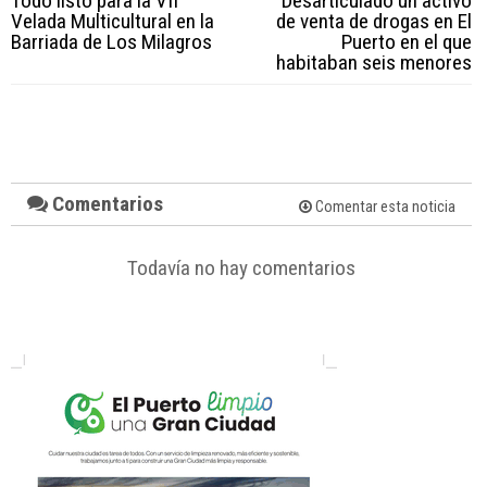
Todo listo para la VII
Desarticulado un activo
Velada Multicultural en la
de venta de drogas en El
Barriada de Los Milagros
Puerto en el que
habitaban seis menores
Comentarios
Comentar esta noticia
Todavía no hay comentarios