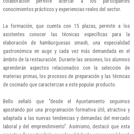
colaboración permite acercar a los participantes
conocimientos prácticos y experiencias reales del sector.
La formación, que cuenta con 15 plazas, permite a los
asistentes conocer las técnicas específicas para la
elaboración de hamburguesas smash, una especialidad
gastronómica en auge y cada vez más demandada en el
ámbito de la restauración. Durante las sesiones, los alumnos
aprenderán aspectos relacionados con la selección de
materias primas, los procesos de preparación y las técnicas
de cocinado que caracterizan a este popular producto.
Bello señaló que “desde el Ayuntamiento seguimos
apostando por una programación formativa útil, atractiva y
adaptada a las nuevas tendencias y demandas del mercado
laboral y del emprendimiento”. Asimismo, destacó que esta