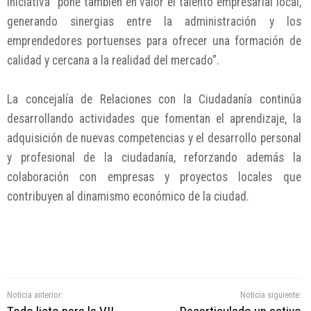
iniciativa “pone también en valor el talento empresarial local,
generando sinergias entre la administración y los
emprendedores portuenses para ofrecer una formación de
calidad y cercana a la realidad del mercado”.
La concejalía de Relaciones con la Ciudadanía continúa
desarrollando actividades que fomentan el aprendizaje, la
adquisición de nuevas competencias y el desarrollo personal
y profesional de la ciudadanía, reforzando además la
colaboración con empresas y proyectos locales que
contribuyen al dinamismo económico de la ciudad.
Noticia anterior:
Noticia siguiente: