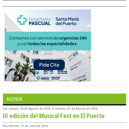
AGENDA
Del
Jueves, 06 de Agosto de 2026
al
Viernes, 07 de Agosto de 2026
III edición del Musical Fest en El Puerto
Día
Viernes, 31 de Julio de 2026