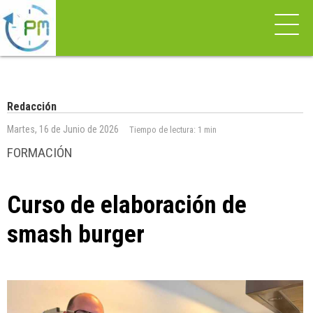
Redacción
Martes, 16 de Junio de 2026
Tiempo de lectura:
1 min
FORMACIÓN
Curso de elaboración de
smash burger