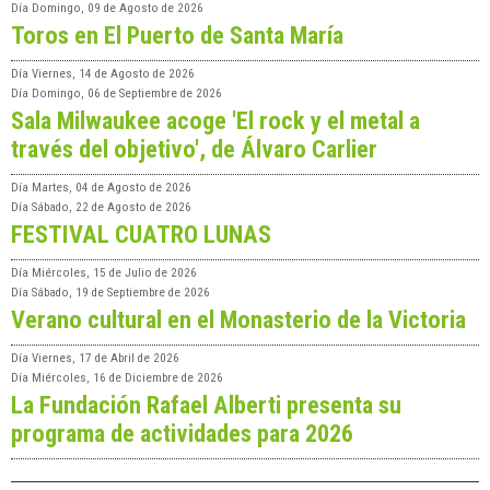
Día
Domingo, 09 de Agosto de 2026
Toros en El Puerto de Santa María
Día
Viernes, 14 de Agosto de 2026
Día
Domingo, 06 de Septiembre de 2026
Sala Milwaukee acoge 'El rock y el metal a
través del objetivo', de Álvaro Carlier
Día
Martes, 04 de Agosto de 2026
Día
Sábado, 22 de Agosto de 2026
FESTIVAL CUATRO LUNAS
Día
Miércoles, 15 de Julio de 2026
Día
Sábado, 19 de Septiembre de 2026
Verano cultural en el Monasterio de la Victoria
Día
Viernes, 17 de Abril de 2026
Día
Miércoles, 16 de Diciembre de 2026
La Fundación Rafael Alberti presenta su
programa de actividades para 2026