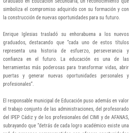
Graduado en Educación Secundaria, un reconocimiento que
simboliza el compromiso adquirido con su formación y con
la construcción de nuevas oportunidades para su futuro.
Enrique Iglesias trasladó su enhorabuena a los nuevos
graduados, destacando que “cada uno de estos títulos
representa una historia de esfuerzo, perseverancia y
confianza en el futuro. La educación es una de las
herramientas más poderosas para transformar vidas, abrir
puertas y generar nuevas oportunidades personales y
profesionales”.
El responsable municipal de Educación puso además en valor
el trabajo conjunto de las administraciones, del profesorado
del IPEP Cádiz y de los profesionales del CIMI y de AFANAS,
subrayando que “detrás de cada logro académico existe una