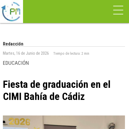
Redacción
Martes, 16 de Junio de 2026
Tiempo de lectura:
2 min
EDUCACIÓN
Fiesta de graduación en el
CIMI Bahía de Cádiz