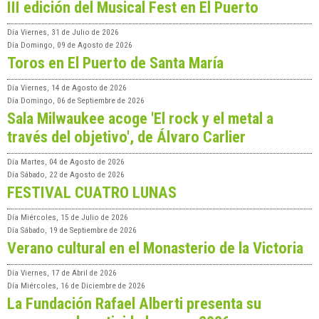
III edición del Musical Fest en El Puerto
Día
Viernes, 31 de Julio de 2026
Día
Domingo, 09 de Agosto de 2026
Toros en El Puerto de Santa María
Día
Viernes, 14 de Agosto de 2026
Día
Domingo, 06 de Septiembre de 2026
Sala Milwaukee acoge 'El rock y el metal a
través del objetivo', de Álvaro Carlier
Día
Martes, 04 de Agosto de 2026
Día
Sábado, 22 de Agosto de 2026
FESTIVAL CUATRO LUNAS
Día
Miércoles, 15 de Julio de 2026
Día
Sábado, 19 de Septiembre de 2026
Verano cultural en el Monasterio de la Victoria
Día
Viernes, 17 de Abril de 2026
Día
Miércoles, 16 de Diciembre de 2026
La Fundación Rafael Alberti presenta su