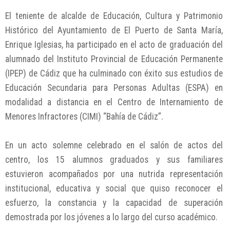
El teniente de alcalde de Educación, Cultura y Patrimonio
Histórico del Ayuntamiento de El Puerto de Santa María,
Enrique Iglesias, ha participado en el acto de graduación del
alumnado del Instituto Provincial de Educación Permanente
(IPEP) de Cádiz que ha culminado con éxito sus estudios de
Educación Secundaria para Personas Adultas (ESPA) en
modalidad a distancia en el Centro de Internamiento de
Menores Infractores (CIMI) “Bahía de Cádiz”.
En un acto solemne celebrado en el salón de actos del
centro, los 15 alumnos graduados y sus familiares
estuvieron acompañados por una nutrida representación
institucional, educativa y social que quiso reconocer el
esfuerzo, la constancia y la capacidad de superación
demostrada por los jóvenes a lo largo del curso académico.