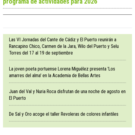
programa de actividades para 2026
Las VI Jornadas del Cante de Cádiz y El Puerto reunirán a
Rancapino Chico, Carmen de la Jara, Wilo del Puerto y Selu
Torres del 17 al 19 de septiembre
La joven poeta portuense Lorena Miguélez presenta 'Los
amarres del alma' en la Academia de Bellas Artes
Juan del Val y Nuria Roca disfrutan de una noche de agosto en
El Puerto
De Sal y Oro acoge el taller Revoleras de colores infantiles