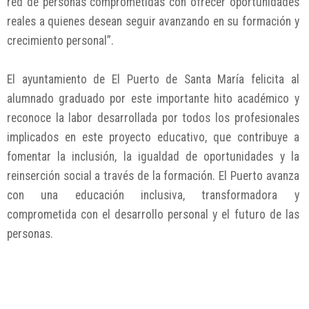
red de personas comprometidas con ofrecer oportunidades
reales a quienes desean seguir avanzando en su formación y
crecimiento personal”.
El ayuntamiento de El Puerto de Santa María felicita al
alumnado graduado por este importante hito académico y
reconoce la labor desarrollada por todos los profesionales
implicados en este proyecto educativo, que contribuye a
fomentar la inclusión, la igualdad de oportunidades y la
reinserción social a través de la formación. El Puerto avanza
con una educación inclusiva, transformadora y
comprometida con el desarrollo personal y el futuro de las
personas.