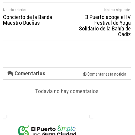
Noticia anterior:
Noticia siguiente:
Concierto de la Banda
El Puerto acoge el IV
Maestro Dueñas
Festival de Yoga
Solidario de la Bahía de
Cádiz
Comentarios
Comentar esta noticia
Todavía no hay comentarios