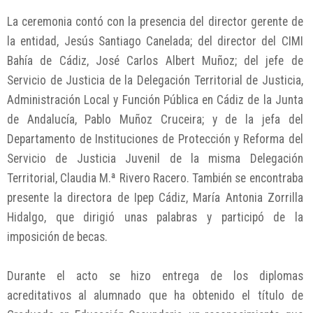
La ceremonia contó con la presencia del director gerente de
la entidad, Jesús Santiago Canelada; del director del CIMI
Bahía de Cádiz, José Carlos Albert Muñoz; del jefe de
Servicio de Justicia de la Delegación Territorial de Justicia,
Administración Local y Función Pública en Cádiz de la Junta
de Andalucía, Pablo Muñoz Cruceira; y de la jefa del
Departamento de Instituciones de Protección y Reforma del
Servicio de Justicia Juvenil de la misma Delegación
Territorial, Claudia M.ª Rivero Racero. También se encontraba
presente la directora de Ipep Cádiz, María Antonia Zorrilla
Hidalgo, que dirigió unas palabras y participó de la
imposición de becas.
Durante el acto se hizo entrega de los diplomas
acreditativos al alumnado que ha obtenido el título de