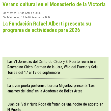
Verano cultural en el Monasterio de la Victoria
Día
Viernes, 17 de Abril de 2026
Día
Miércoles, 16 de Diciembre de 2026
La Fundación Rafael Alberti presenta su
programa de actividades para 2026
Las VI Jornadas del Cante de Cádiz y El Puerto reunirán a
Rancapino Chico, Carmen de la Jara, Wilo del Puerto y Selu
Torres del 17 al 19 de septiembre
La joven poeta portuense Lorena Miguélez presenta 'Los
amarres del alma' en la Academia de Bellas Artes
Juan del Val y Nuria Roca disfrutan de una noche de agosto en
El Puerto