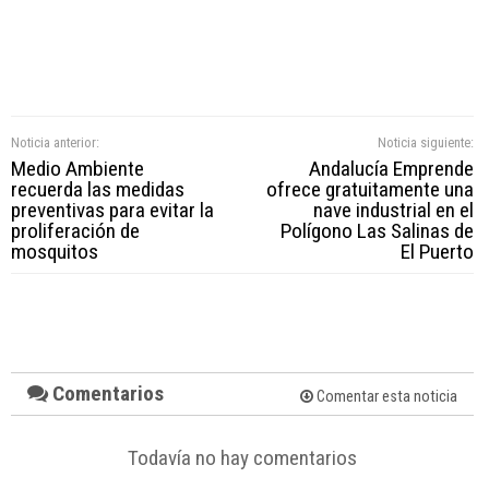
Noticia anterior:
Noticia siguiente:
Medio Ambiente
Andalucía Emprende
recuerda las medidas
ofrece gratuitamente una
preventivas para evitar la
nave industrial en el
proliferación de
Polígono Las Salinas de
mosquitos
El Puerto
Comentarios
Comentar esta noticia
Todavía no hay comentarios