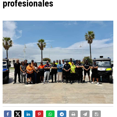
profesionales