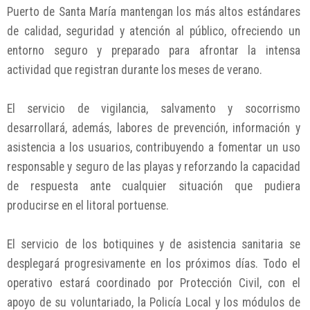
Puerto de Santa María mantengan los más altos estándares
de calidad, seguridad y atención al público, ofreciendo un
entorno seguro y preparado para afrontar la intensa
actividad que registran durante los meses de verano.
El servicio de vigilancia, salvamento y socorrismo
desarrollará, además, labores de prevención, información y
asistencia a los usuarios, contribuyendo a fomentar un uso
responsable y seguro de las playas y reforzando la capacidad
de respuesta ante cualquier situación que pudiera
producirse en el litoral portuense.
El servicio de los botiquines y de asistencia sanitaria se
desplegará progresivamente en los próximos días. Todo el
operativo estará coordinado por Protección Civil, con el
apoyo de su voluntariado, la Policía Local y los módulos de