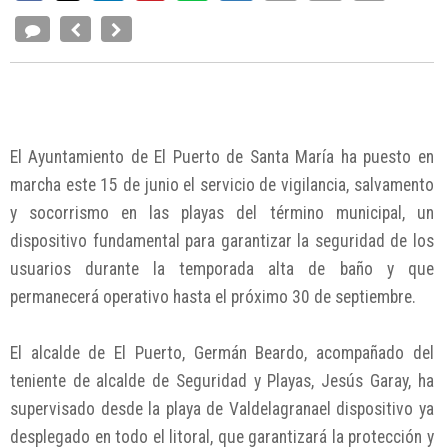
El Ayuntamiento de El Puerto de Santa María ha puesto en
marcha este 15 de junio el servicio de vigilancia, salvamento
y socorrismo en las playas del término municipal, un
dispositivo fundamental para garantizar la seguridad de los
usuarios durante la temporada alta de baño y que
permanecerá operativo hasta el próximo 30 de septiembre.
El alcalde de El Puerto, Germán Beardo, acompañado del
teniente de alcalde de Seguridad y Playas, Jesús Garay, ha
supervisado desde la playa de Valdelagranael dispositivo ya
desplegado en todo el litoral, que garantizará la protección y