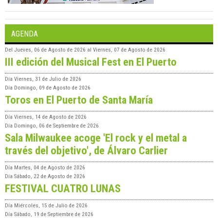
AGENDA
Del
Jueves, 06 de Agosto de 2026
al
Viernes, 07 de Agosto de 2026
III edición del Musical Fest en El Puerto
Día
Viernes, 31 de Julio de 2026
Día
Domingo, 09 de Agosto de 2026
Toros en El Puerto de Santa María
Día
Viernes, 14 de Agosto de 2026
Día
Domingo, 06 de Septiembre de 2026
Sala Milwaukee acoge 'El rock y el metal a
través del objetivo', de Álvaro Carlier
Día
Martes, 04 de Agosto de 2026
Día
Sábado, 22 de Agosto de 2026
FESTIVAL CUATRO LUNAS
Día
Miércoles, 15 de Julio de 2026
Día
Sábado, 19 de Septiembre de 2026