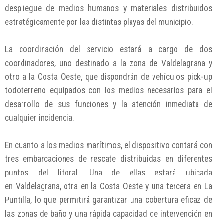
despliegue de medios humanos y materiales distribuidos
estratégicamente por las distintas playas del municipio.
La coordinación del servicio estará a cargo de dos
coordinadores, uno destinado a la zona de Valdelagrana y
otro a la Costa Oeste, que dispondrán de vehículos pick-up
todoterreno equipados con los medios necesarios para el
desarrollo de sus funciones y la atención inmediata de
cualquier incidencia.
En cuanto a los medios marítimos, el dispositivo contará con
tres embarcaciones de rescate distribuidas en diferentes
puntos del litoral. Una de ellas estará ubicada
en Valdelagrana, otra en la Costa Oeste y una tercera en La
Puntilla, lo que permitirá garantizar una cobertura eficaz de
las zonas de baño y una rápida capacidad de intervención en