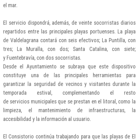
el mar.
El servicio dispondrá, además, de veinte socorristas diarios
repartidos entre las principales playas portuenses. La playa
de Valdelagrana contará con seis efectivos; La Puntilla, con
tres; La Muralla, con dos; Santa Catalina, con siete;
y Fuentebravía, con dos socorristas.
Desde el Ayuntamiento se subraya que este dispositivo
constituye una de las principales herramientas para
garantizar la seguridad de vecinos y visitantes durante la
temporada estival, complementando el resto
de servicios municipales que se prestan en el litoral, como la
limpieza, el mantenimiento de infraestructuras, la
accesibilidad y la información al usuario.
El Consistorio continúa trabajando para que las playas de El