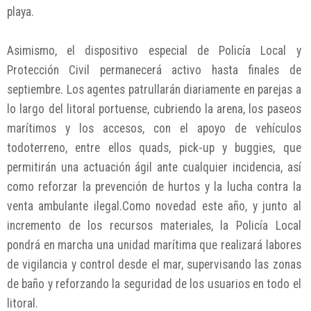
playa.
Asimismo, el dispositivo especial de Policía Local y
Protección Civil permanecerá activo hasta finales de
septiembre. Los agentes patrullarán diariamente en parejas a
lo largo del litoral portuense, cubriendo la arena, los paseos
marítimos y los accesos, con el apoyo de vehículos
todoterreno, entre ellos quads, pick-up y buggies, que
permitirán una actuación ágil ante cualquier incidencia, así
como reforzar la prevención de hurtos y la lucha contra la
venta ambulante ilegal.Como novedad este año, y junto al
incremento de los recursos materiales, la Policía Local
pondrá en marcha una unidad marítima que realizará labores
de vigilancia y control desde el mar, supervisando las zonas
de baño y reforzando la seguridad de los usuarios en todo el
litoral.