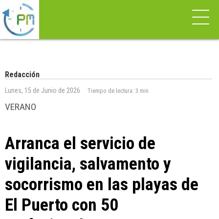
Redacción
Lunes, 15 de Junio de 2026
Tiempo de lectura:
3 min
VERANO
Arranca el servicio de
vigilancia, salvamento y
socorrismo en las playas de
El Puerto con 50