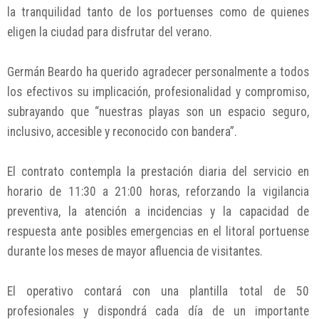
la tranquilidad tanto de los portuenses como de quienes
eligen la ciudad para disfrutar del verano.
Germán Beardo ha querido agradecer personalmente a todos
los efectivos su implicación, profesionalidad y compromiso,
subrayando que “nuestras playas son un espacio seguro,
inclusivo, accesible y reconocido con bandera”.
El contrato contempla la prestación diaria del servicio en
horario de 11:30 a 21:00 horas, reforzando la vigilancia
preventiva, la atención a incidencias y la capacidad de
respuesta ante posibles emergencias en el litoral portuense
durante los meses de mayor afluencia de visitantes.
El operativo contará con una plantilla total de 50
profesionales y dispondrá cada día de un importante