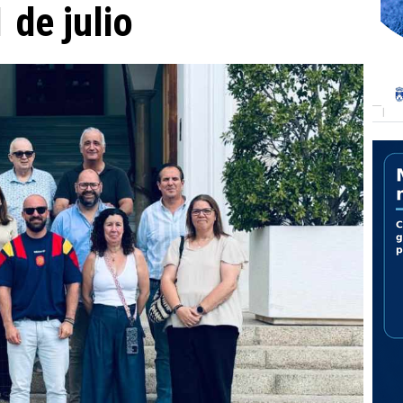
 de julio