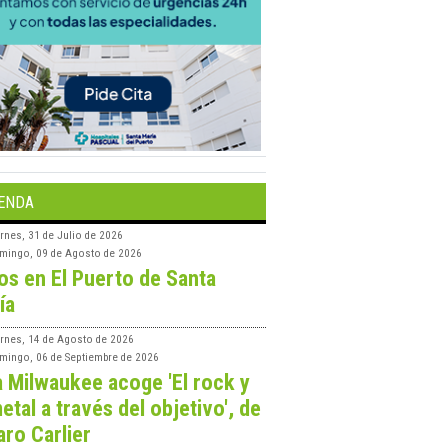
ENDA
rnes, 31 de Julio de 2026
mingo, 09 de Agosto de 2026
os en El Puerto de Santa
ía
ernes, 14 de Agosto de 2026
mingo, 06 de Septiembre de 2026
a Milwaukee acoge 'El rock y
etal a través del objetivo', de
aro Carlier