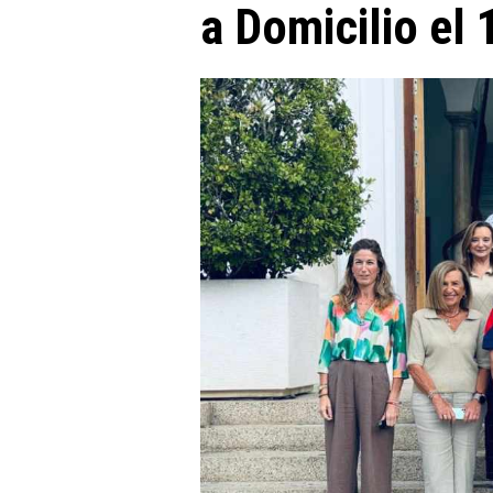
a Domicilio el 1