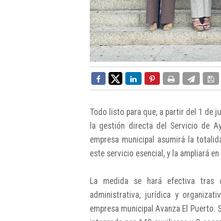
Todo listo para que, a partir del 1 de 
la gestión directa del Servicio de 
empresa municipal asumirá la totalid
este servicio esencial, y la ampliará 
La medida se hará efectiva tras 
administrativa, jurídica y organizat
empresa municipal Avanza El Puerto. Se