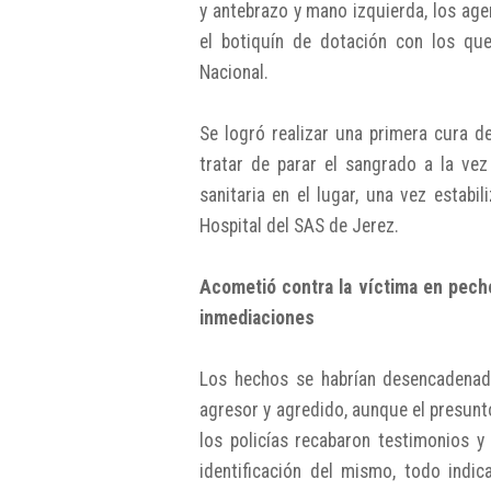
y antebrazo y mano izquierda, los agen
el botiquín de dotación con los que
Nacional.
Se logró realizar una primera cura d
tratar de parar el sangrado a la vez
sanitaria en el lugar, una vez estabi
Hospital del SAS de Jerez.
Acometió contra la víctima en pech
inmediaciones
Los hechos se habrían desencadenad
agresor y agredido, aunque el presunt
los policías recabaron testimonios y
identificación del mismo, todo indi