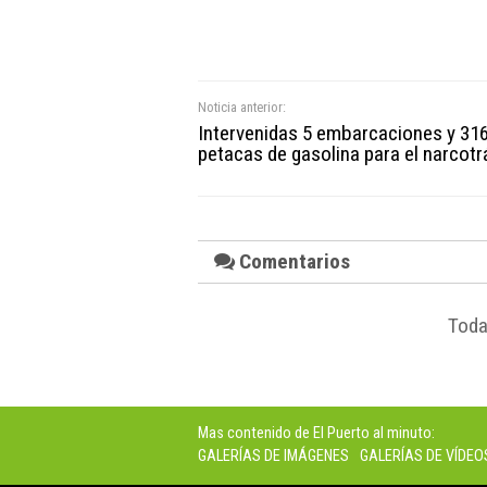
Noticia anterior:
Intervenidas 5 embarcaciones y 31
petacas de gasolina para el narcotr
Comentarios
Toda
Mas contenido de El Puerto al minuto:
GALERÍAS DE IMÁGENES
GALERÍAS DE VÍDEO