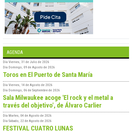
AGENDA
Día
Viernes, 31 de Julio de 2026
Día
Domingo, 09 de Agosto de 2026
Toros en El Puerto de Santa María
Día
Viernes, 14 de Agosto de 2026
Día
Domingo, 06 de Septiembre de 2026
Sala Milwaukee acoge 'El rock y el metal a
través del objetivo', de Álvaro Carlier
Día
Martes, 04 de Agosto de 2026
Día
Sábado, 22 de Agosto de 2026
FESTIVAL CUATRO LUNAS