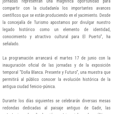
jornadas representan una magnífica oportunidad para
compartir con la ciudadanía los importantes avances
científicos que se están produciendo en el yacimiento. Desde
la concejalía de Turismo apostamos por divulgar nuestro
legado histórico como un elemento de identidad,
conocimiento y atractivo cultural para El Puerto”, ha
señalado.
La programación arrancará el martes 17 de junio con la
inauguración oficial de las jornadas y de la exposición
temporal “Doña Blanca. Presente y Futuro”, una muestra que
permitirá al público conocer la evolución histórica de la
antigua ciudad fenicio-púnica.
Durante los días siguientes se celebrarán diversas mesas
redondas dedicadas al paisaje antiguo de Gadir, las