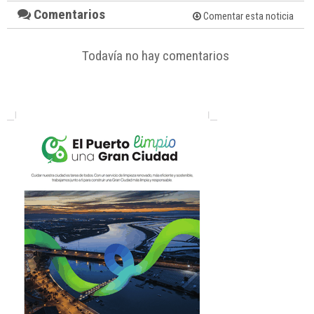
Comentarios
Comentar esta noticia
Todavía no hay comentarios