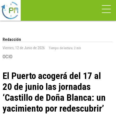
Redacción
Viernes, 12 de Junio de 2026
Tiempo de lectura:
2 min
OCIO
El Puerto acogerá del 17 al
20 de junio las jornadas
‘Castillo de Doña Blanca: un
yacimiento por redescubrir’