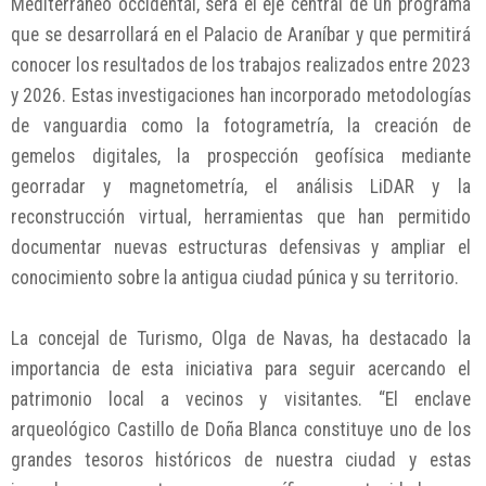
Mediterráneo occidental, será el eje central de un programa
que se desarrollará en el Palacio de Araníbar y que permitirá
conocer los resultados de los trabajos realizados entre 2023
y 2026. Estas investigaciones han incorporado metodologías
de vanguardia como la fotogrametría, la creación de
gemelos digitales, la prospección geofísica mediante
georradar y magnetometría, el análisis LiDAR y la
reconstrucción virtual, herramientas que han permitido
documentar nuevas estructuras defensivas y ampliar el
conocimiento sobre la antigua ciudad púnica y su territorio.
La concejal de Turismo, Olga de Navas, ha destacado la
importancia de esta iniciativa para seguir acercando el
patrimonio local a vecinos y visitantes. “El enclave
arqueológico Castillo de Doña Blanca constituye uno de los
grandes tesoros históricos de nuestra ciudad y estas