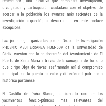
redescubrir”, una iniciativa que combinará investigación,
divulgación y participación ciudadana con el objetivo de
acercar a la población los avances más recientes de la
investigación arqueológica desarrollada en este enclave
excepcional.
Las jornadas, organizadas por el Grupo de Investigación
PHOENIX MEDITERRANEA HUM-509 de la Universidad de
Cádiz, cuentan con la colaboración del Ayuntamiento de El
Puerto de Santa María a través de la concejalía de Turismo
que dirige Olga de Navas, reafirmando así el compromiso
municipal con la puesta en valor y difusión del patrimonio
histórico portuense.
El Castillo de Doña Blanca, considerado uno de los
yacimientos fenicio-púnicos más relevantes del