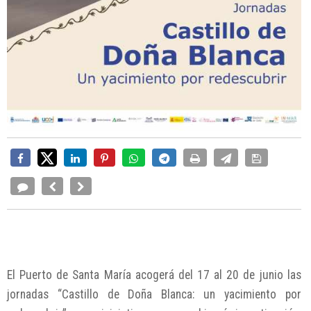
El Puerto de Santa María acogerá del 17 al 20 de junio las
jornadas “Castillo de Doña Blanca: un yacimiento por