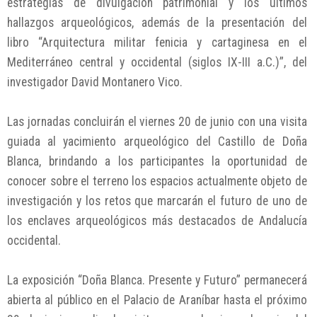
estrategias de divulgación patrimonial y los últimos
hallazgos arqueológicos, además de la presentación del
libro “Arquitectura militar fenicia y cartaginesa en el
Mediterráneo central y occidental (siglos IX-III a.C.)”, del
investigador David Montanero Vico.
Las jornadas concluirán el viernes 20 de junio con una visita
guiada al yacimiento arqueológico del Castillo de Doña
Blanca, brindando a los participantes la oportunidad de
conocer sobre el terreno los espacios actualmente objeto de
investigación y los retos que marcarán el futuro de uno de
los enclaves arqueológicos más destacados de Andalucía
occidental.
La exposición “Doña Blanca. Presente y Futuro” permanecerá
abierta al público en el Palacio de Araníbar hasta el próximo