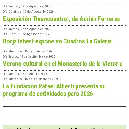
Día
Viernes, 07 de Agosto de 2026
Día
Domingo, 30 de Agosto de 2026
Exposición ‘Reencuentro’, de Adrián Ferreras
Día
Viernes, 07 de Agosto de 2026
Día
Lunes, 31 de Agosto de 2026
Borja Isbert expone en Cuadros La Galería
Día
Miércoles, 15 de Julio de 2026
Día
Sábado, 19 de Septiembre de 2026
Verano cultural en el Monasterio de la Victoria
Día
Viernes, 17 de Abril de 2026
Día
Miércoles, 16 de Diciembre de 2026
La Fundación Rafael Alberti presenta su
programa de actividades para 2026