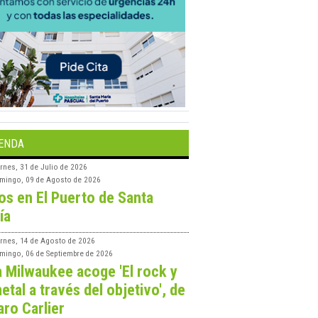
ENDA
rnes, 31 de Julio de 2026
mingo, 09 de Agosto de 2026
os en El Puerto de Santa
ía
ernes, 14 de Agosto de 2026
mingo, 06 de Septiembre de 2026
a Milwaukee acoge 'El rock y
etal a través del objetivo', de
aro Carlier