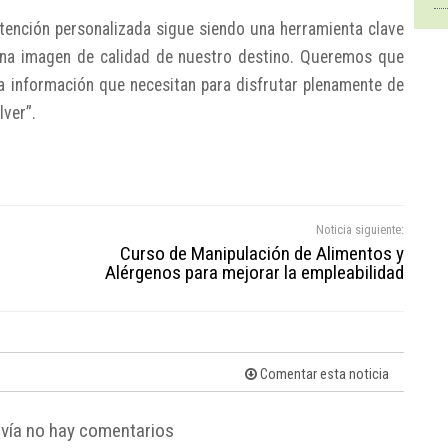
tención personalizada sigue siendo una herramienta clave
r una imagen de calidad de nuestro destino. Queremos que
la información que necesitan para disfrutar plenamente de
lver”.
Noticia siguiente:
Curso de Manipulación de Alimentos y
Alérgenos para mejorar la empleabilidad
Comentar esta noticia
vía no hay comentarios