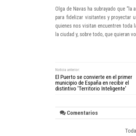
Olga de Navas ha subrayado que “la a
para fidelizar visitantes y proyecta
quienes nos visitan encuentren toda 
la ciudad y, sobre todo, que quieran vo
Noticia anterior:
El Puerto se convierte en el primer
municipio de España en recibir el
distintivo 'Territorio Inteligente'
Comentarios
Toda