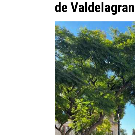
de Valdelagra