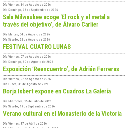
Día
Viernes, 14 de Agosto de 2026
Día
Domingo, 06 de Septiembre de 2026
Sala Milwaukee acoge 'El rock y el metal a
través del objetivo', de Álvaro Carlier
Día
Martes, 04 de Agosto de 2026
Día
Sábado, 22 de Agosto de 2026
FESTIVAL CUATRO LUNAS
Día
Viernes, 07 de Agosto de 2026
Día
Domingo, 30 de Agosto de 2026
Exposición ‘Reencuentro’, de Adrián Ferreras
Día
Viernes, 07 de Agosto de 2026
Día
Lunes, 31 de Agosto de 2026
Borja Isbert expone en Cuadros La Galería
Día
Miércoles, 15 de Julio de 2026
Día
Sábado, 19 de Septiembre de 2026
Verano cultural en el Monasterio de la Victoria
Día
Viernes, 17 de Abril de 2026