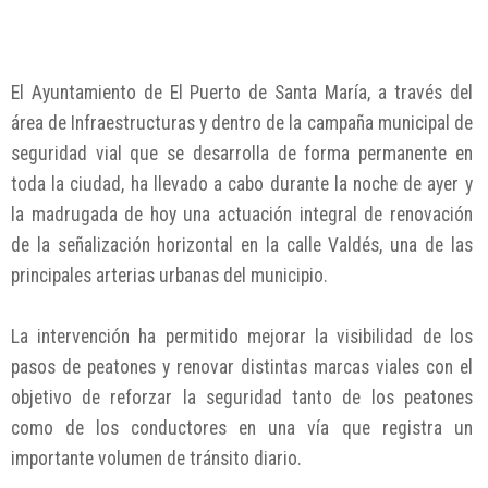
El Ayuntamiento de El Puerto de Santa María, a través del
área de Infraestructuras y dentro de la campaña municipal de
seguridad vial que se desarrolla de forma permanente en
toda la ciudad, ha llevado a cabo durante la noche de ayer y
la madrugada de hoy una actuación integral de renovación
de la señalización horizontal en la calle Valdés, una de las
principales arterias urbanas del municipio.
La intervención ha permitido mejorar la visibilidad de los
pasos de peatones y renovar distintas marcas viales con el
objetivo de reforzar la seguridad tanto de los peatones
como de los conductores en una vía que registra un
importante volumen de tránsito diario.