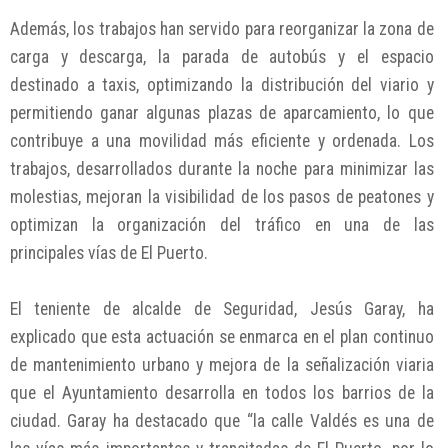
Además, los trabajos han servido para reorganizar la zona de
carga y descarga, la parada de autobús y el espacio
destinado a taxis, optimizando la distribución del viario y
permitiendo ganar algunas plazas de aparcamiento, lo que
contribuye a una movilidad más eficiente y ordenada. Los
trabajos, desarrollados durante la noche para minimizar las
molestias, mejoran la visibilidad de los pasos de peatones y
optimizan la organización del tráfico en una de las
principales vías de El Puerto.
El teniente de alcalde de Seguridad, Jesús Garay, ha
explicado que esta actuación se enmarca en el plan continuo
de mantenimiento urbano y mejora de la señalización viaria
que el Ayuntamiento desarrolla en todos los barrios de la
ciudad. Garay ha destacado que “la calle Valdés es una de