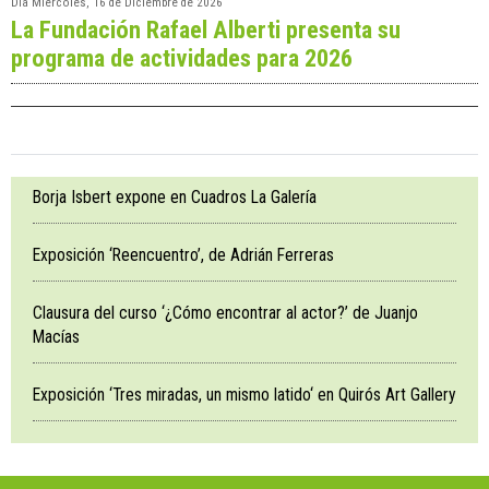
Día
Miércoles, 16 de Diciembre de 2026
La Fundación Rafael Alberti presenta su
programa de actividades para 2026
Borja Isbert expone en Cuadros La Galería
Exposición ‘Reencuentro’, de Adrián Ferreras
Clausura del curso ‘¿Cómo encontrar al actor?’ de Juanjo
Macías
Exposición ‘Tres miradas, un mismo latido‘ en Quirós Art Gallery