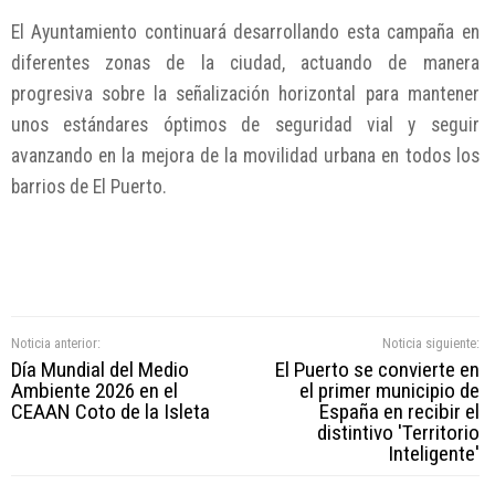
El Ayuntamiento continuará desarrollando esta campaña en
diferentes zonas de la ciudad, actuando de manera
progresiva sobre la señalización horizontal para mantener
unos estándares óptimos de seguridad vial y seguir
avanzando en la mejora de la movilidad urbana en todos los
barrios de El Puerto.
Noticia anterior:
Noticia siguiente:
Día Mundial del Medio
El Puerto se convierte en
Ambiente 2026 en el
el primer municipio de
CEAAN Coto de la Isleta
España en recibir el
distintivo 'Territorio
Inteligente'