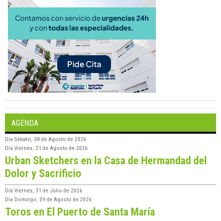
AGENDA
Día
Sábado, 08 de Agosto de 2026
Día
Viernes, 21 de Agosto de 2026
Urban Sketchers en la Casa de Hermandad del
Dolor y Sacrificio
Día
Viernes, 31 de Julio de 2026
Día
Domingo, 09 de Agosto de 2026
Toros en El Puerto de Santa María