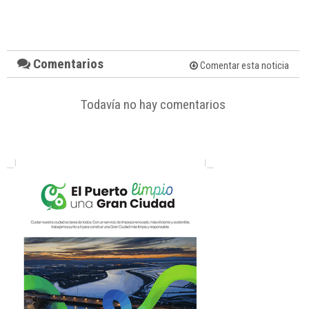
Comentarios
Comentar esta noticia
Todavía no hay comentarios