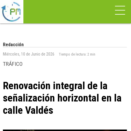
Redacción
Miércoles, 10 de Junio de 2026
Tiempo de lectura:
2 min
TRÁFICO
Renovación integral de la
señalización horizontal en la
calle Valdés