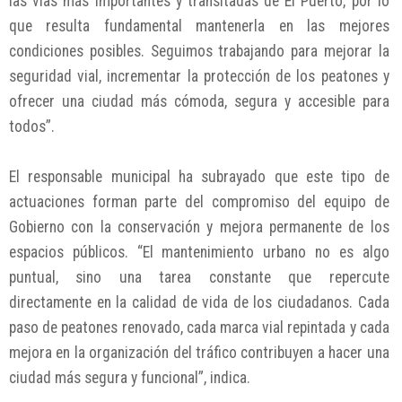
las vías más importantes y transitadas de El Puerto, por lo
que resulta fundamental mantenerla en las mejores
condiciones posibles. Seguimos trabajando para mejorar la
seguridad vial, incrementar la protección de los peatones y
ofrecer una ciudad más cómoda, segura y accesible para
todos”.
El responsable municipal ha subrayado que este tipo de
actuaciones forman parte del compromiso del equipo de
Gobierno con la conservación y mejora permanente de los
espacios públicos. “El mantenimiento urbano no es algo
puntual, sino una tarea constante que repercute
directamente en la calidad de vida de los ciudadanos. Cada
paso de peatones renovado, cada marca vial repintada y cada
mejora en la organización del tráfico contribuyen a hacer una
ciudad más segura y funcional”, indica.