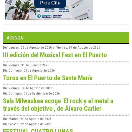
AGENDA
Del
Jueves, 06 de Agosto de 2026
al
Viernes, 07 de Agosto de 2026
III edición del Musical Fest en El Puerto
Día
Viernes, 31 de Julio de 2026
Día
Domingo, 09 de Agosto de 2026
Toros en El Puerto de Santa María
Día
Viernes, 14 de Agosto de 2026
Día
Domingo, 06 de Septiembre de 2026
Sala Milwaukee acoge 'El rock y el metal a
través del objetivo', de Álvaro Carlier
Día
Martes, 04 de Agosto de 2026
Día
Sábado, 22 de Agosto de 2026
FESTIVAL CUATRO LUNAS