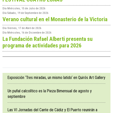
Día
Miércoles, 15 de Julio de 2026
Día
Sábado, 19 de Septiembre de 2026
Verano cultural en el Monasterio de la Victoria
Día
Viernes, 17 de Abril de 2026
Día
Miércoles, 16 de Diciembre de 2026
La Fundación Rafael Alberti presenta su
programa de actividades para 2026
Exposición ‘Tres miradas, un mismo latido‘ en Quirós Art Gallery
Un puñal calcolítico es la Pieza Bimensual de agosto y
septiembre
Las VI Jornadas del Cante de Cádiz y El Puerto reunirán a