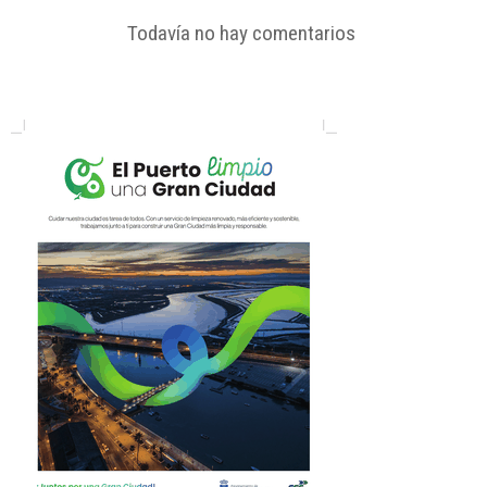
Todavía no hay comentarios