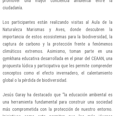
promover una mayor conciencia ambiental entre la
ciudadanía.
Los participantes están realizando visitas al Aula de la
Naturaleza Marismas y Aves, donde descubren la
importancia de estos ecosistemas para la biodiversidad, la
captura de carbono y la protección frente a fenómenos
climáticos extremos. Asimismo, toman parte en una
gymkhana educativa desarrollada en el pinar del CEAAN, una
propuesta lúdica y participativa que les permite comprender
conceptos como el efecto invernadero, el calentamiento
global o la pérdida de biodiversidad.
Jesús Garay ha destacado que “la educación ambiental es
una herramienta fundamental para construir una sociedad
más comprometida con la protección de nuestro entorno.