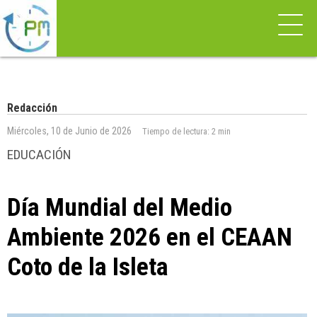
Redacción
Miércoles, 10 de Junio de 2026
Tiempo de lectura:
2 min
EDUCACIÓN
Día Mundial del Medio
Ambiente 2026 en el CEAAN
Coto de la Isleta