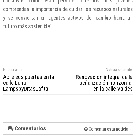
Iniciativas como esta permiten que los más jóvenes
comprendan la importancia de cuidar los recursos naturales
y se conviertan en agentes activos del cambio hacia un
futuro más sostenible”.
Noticia anterior:
Noticia siguiente:
Abre sus puertas en la
Renovación integral de la
calle Luna
señalización horizontal
LampsbyDitasLafita
en la calle Valdés
Comentarios
Comentar esta noticia