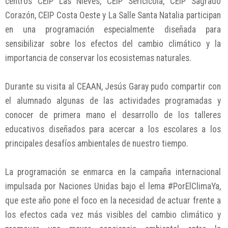
centros CEIP Las Nieves, CEIP Sericícola, CEIP Sagrado
Corazón, CEIP Costa Oeste y La Salle Santa Natalia participan
en una programación especialmente diseñada para
sensibilizar sobre los efectos del cambio climático y la
importancia de conservar los ecosistemas naturales.
Durante su visita al CEAAN, Jesús Garay pudo compartir con
el alumnado algunas de las actividades programadas y
conocer de primera mano el desarrollo de los talleres
educativos diseñados para acercar a los escolares a los
principales desafíos ambientales de nuestro tiempo.
La programación se enmarca en la campaña internacional
impulsada por Naciones Unidas bajo el lema #PorElClimaYa,
que este año pone el foco en la necesidad de actuar frente a
los efectos cada vez más visibles del cambio climático y