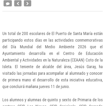
Un total de 200 escolares de El Puerto de Santa María están
participando estos días en las actividades conmemorativas
del Día Mundial del Medio Ambiente 2026 que el
Ayuntamiento desarrolla en el Centro de Educación
Ambiental y Actividades en la Naturaleza (CEAAN) Coto de la
Isleta. El teniente de alcalde del área, Jesús Garay, ha
visitado las jornadas para acompañar al alumnado y conocer
de primera mano el desarrollo de esta iniciativa educativa,
que concluirá mañana jueves 11 de junio.
Los alumnos y alumnas de quinto y sexto de Primaria de los