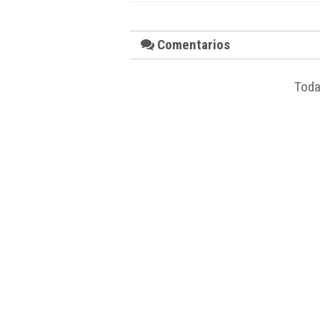
Comentarios
Toda