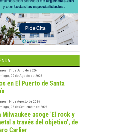
ENDA
rnes, 31 de Julio de 2026
mingo, 09 de Agosto de 2026
os en El Puerto de Santa
ía
ernes, 14 de Agosto de 2026
mingo, 06 de Septiembre de 2026
a Milwaukee acoge 'El rock y
etal a través del objetivo', de
aro Carlier