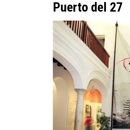
Puerto del 27