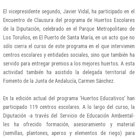
El vicepresidente segundo, Javier Vidal, ha participado en el
Encuentro de Clausura del programa de Huertos Escolares
de la Diputación, celebrado en el Parque Metropolitano de
Los Toruños, en El Puerto de Santa María, en un acto que no
sólo cierra el curso de este programa en el que intervienen
centros escolares y entidades sociales, sino que también ha
servido para entregar premios a los mejores huertos. A esta
actividad también ha asistido la delegada territorial de
Fomento de la Junta de Andalucía, Carmen Sánchez.
En la edición actual del programa ‘Huertos Educativos’ han
participado 119 centros escolares. A lo largo del curso, la
Diputación -a través del Servicio de Educación Ambiental-
les ha ofrecido formación, asesoramiento y material
(semillas, plantones, aperos y elementos de riego) para