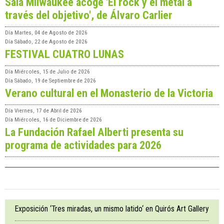
Sala Milwaukee acoge 'El rock y el metal a
través del objetivo', de Álvaro Carlier
Día
Martes, 04 de Agosto de 2026
Día
Sábado, 22 de Agosto de 2026
FESTIVAL CUATRO LUNAS
Día
Miércoles, 15 de Julio de 2026
Día
Sábado, 19 de Septiembre de 2026
Verano cultural en el Monasterio de la Victoria
Día
Viernes, 17 de Abril de 2026
Día
Miércoles, 16 de Diciembre de 2026
La Fundación Rafael Alberti presenta su
programa de actividades para 2026
Exposición ‘Tres miradas, un mismo latido‘ en Quirós Art Gallery