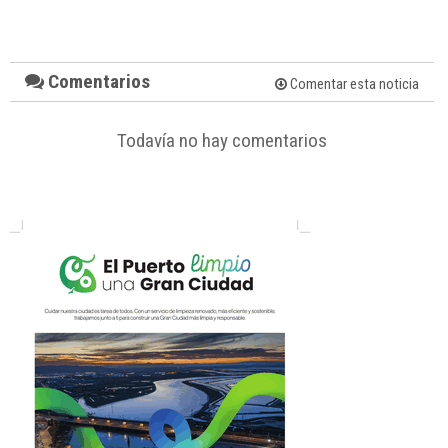
Comentarios
Comentar esta noticia
Todavía no hay comentarios