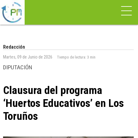
Redacción
Martes, 09 de Junio de 2026
Tiempo de lectura:
3 min
DIPUTACIÓN
Clausura del programa
‘Huertos Educativos’ en Los
Toruños