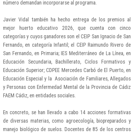
número demandan incorporarse al programa.
Javier Vidal también ha hecho entrega de los premios al
mejor huerto educativo 2026, que cuenta con cinco
categorías y cuyos ganadores son el CEIP San Ignacio de San
Fernando, en categoría Infantil; el CEIP Raimundo Rivero de
San Fernando, en Primaria; IES Mediterráneo de La Línea, en
Educación Secundaria, Bachillerato, Ciclos Formativos y
Educación Superior; CDPEE Mercedes Carbó de El Puerto, en
Educación Especial y la Asociación de Familiares, Allegados
y Personas con Enfermedad Mental de la Provincia de Cádiz
FAEM Cádiz, en entidades sociales.
En concreto, se han llevado a cabo 14 acciones formativas
de diversas materias, como agroecología, biopreparados y
manejo biológico de suelos. Docentes de 85 de los centros