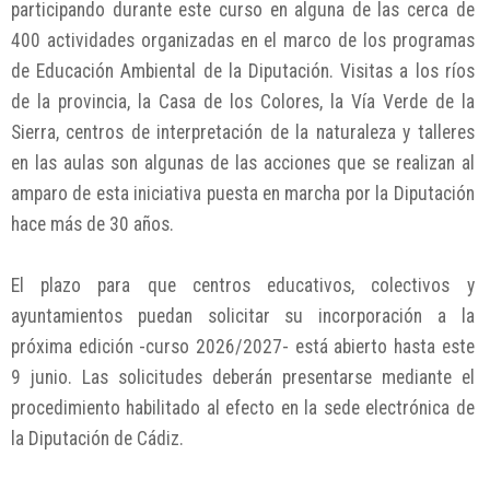
participando durante este curso en alguna de las cerca de
400 actividades organizadas en el marco de los programas
de Educación Ambiental de la Diputación. Visitas a los ríos
de la provincia, la Casa de los Colores, la Vía Verde de la
Sierra, centros de interpretación de la naturaleza y talleres
en las aulas son algunas de las acciones que se realizan al
amparo de esta iniciativa puesta en marcha por la Diputación
hace más de 30 años.
El plazo para que centros educativos, colectivos y
ayuntamientos puedan solicitar su incorporación a la
próxima edición -curso 2026/2027- está abierto hasta este
9 junio. Las solicitudes deberán presentarse mediante el
procedimiento habilitado al efecto en la sede electrónica de
la Diputación de Cádiz.