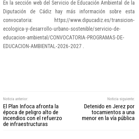
En la sección web del Servicio de Educación Ambiental de la
Diputación de Cádiz hay más información sobre esta
convocatoria: https://www.dipucadiz.es/transicion-
ecologica-y-desarrollo-urbano-sostenible/servicio-de-
educacion-ambiental/CONVOCATORIA-PROGRAMAS-DE-
EDUCACION-AMBIENTAL-2026-2027 .
Noticia anterior:
Noticia siguiente:
El Plan Infoca afronta la
Detenido en Jerez por
época de peligro alto de
tocamientos a una
incendios con el refuerzo
menor en la vía pública
de infraestructuras