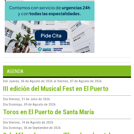
AGENDA
Del
Jueves, 06 de Agosto de 2026
al
Viernes, 07 de Agosto de 2026
III edición del Musical Fest en El Puerto
Día
Viernes, 31 de Julio de 2026
Día
Domingo, 09 de Agosto de 2026
Toros en El Puerto de Santa María
Día
Viernes, 14 de Agosto de 2026
Día
Domingo, 06 de Septiembre de 2026