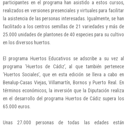
participantes en el programa han asistido a estos cursos,
realizados en versiones presenciales y virtuales para facilitar
la asistencia de las personas interesadas. Igualmente, se han
facilitado a los centros semillas de 21 variedades y más de
25.000 unidades de plantones de 40 especies para su cultivo
en los diversos huertos.
El programa Huertos Educativos se adscribe a su vez al
programa ‘Huertos de Cádiz’, al que también pertenece
‘Huertos Sociales’, que en esta edición se lleva a cabo en
Benalup-Casas Viejas, Villamartín, Bornos y Puerto Real. En
términos económicos, la inversión que la Diputación realiza
en el desarrollo del programa Huertos de Cádiz supera los
65.000 euros.
Unas 27.000 personas de todas las edades están