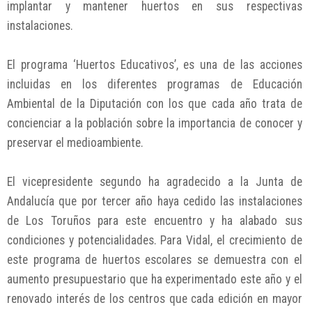
implantar y mantener huertos en sus respectivas
instalaciones.
El programa ‘Huertos Educativos’, es una de las acciones
incluidas en los diferentes programas de Educación
Ambiental de la Diputación con los que cada año trata de
concienciar a la población sobre la importancia de conocer y
preservar el medioambiente.
El vicepresidente segundo ha agradecido a la Junta de
Andalucía que por tercer año haya cedido las instalaciones
de Los Toruños para este encuentro y ha alabado sus
condiciones y potencialidades. Para Vidal, el crecimiento de
este programa de huertos escolares se demuestra con el
aumento presupuestario que ha experimentado este año y el
renovado interés de los centros que cada edición en mayor