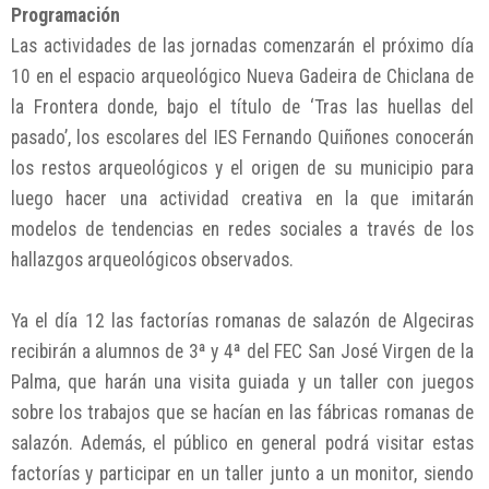
Programación
Las actividades de las jornadas comenzarán el próximo día
10 en el espacio arqueológico Nueva Gadeira de Chiclana de
la Frontera donde, bajo el título de ‘Tras las huellas del
pasado’, los escolares del IES Fernando Quiñones conocerán
los restos arqueológicos y el origen de su municipio para
luego hacer una actividad creativa en la que imitarán
modelos de tendencias en redes sociales a través de los
hallazgos arqueológicos observados.
Ya el día 12 las factorías romanas de salazón de Algeciras
recibirán a alumnos de 3ª y 4ª del FEC San José Virgen de la
Palma, que harán una visita guiada y un taller con juegos
sobre los trabajos que se hacían en las fábricas romanas de
salazón. Además, el público en general podrá visitar estas
factorías y participar en un taller junto a un monitor, siendo