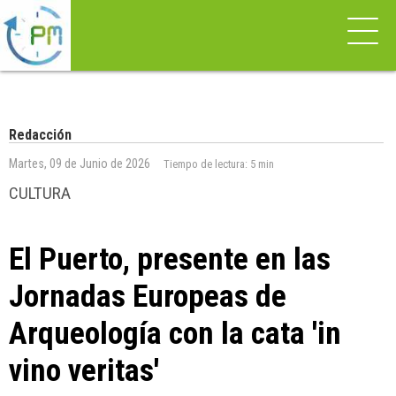
Redacción
Martes, 09 de Junio de 2026
Tiempo de lectura:
5 min
CULTURA
El Puerto, presente en las
Jornadas Europeas de
Arqueología con la cata 'in
vino veritas'