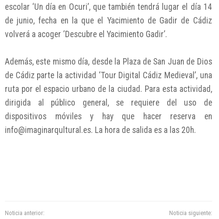
escolar ‘Un día en Ocuri’, que también tendrá lugar el día 14
de junio, fecha en la que el Yacimiento de Gadir de Cádiz
volverá a acoger ‘Descubre el Yacimiento Gadir’.
Además, este mismo día, desde la Plaza de San Juan de Dios
de Cádiz parte la actividad ‘Tour Digital Cádiz Medieval’, una
ruta por el espacio urbano de la ciudad. Para esta actividad,
dirigida al público general, se requiere del uso de
dispositivos móviles y hay que hacer reserva en
info@imaginarqultural.es. La hora de salida es a las 20h.
Noticia anterior:
Noticia siguiente: