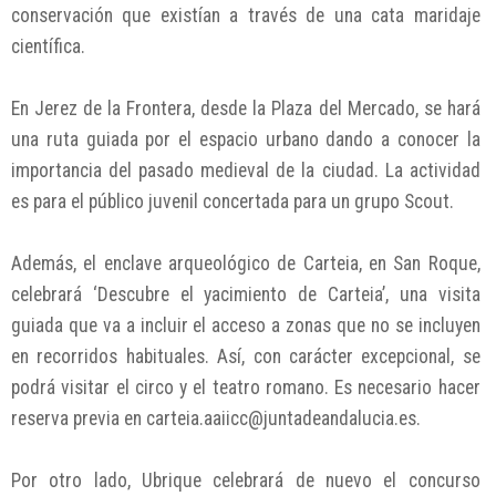
conservación que existían a través de una cata maridaje
científica.
En Jerez de la Frontera, desde la Plaza del Mercado, se hará
una ruta guiada por el espacio urbano dando a conocer la
importancia del pasado medieval de la ciudad. La actividad
es para el público juvenil concertada para un grupo Scout.
Además, el enclave arqueológico de Carteia, en San Roque,
celebrará ‘Descubre el yacimiento de Carteia’, una visita
guiada que va a incluir el acceso a zonas que no se incluyen
en recorridos habituales. Así, con carácter excepcional, se
podrá visitar el circo y el teatro romano. Es necesario hacer
reserva previa en carteia.aaiicc@juntadeandalucia.es.
Por otro lado, Ubrique celebrará de nuevo el concurso