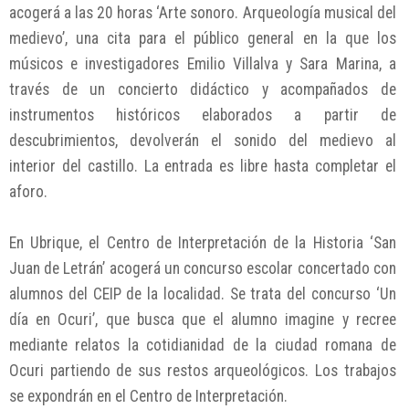
acogerá a las 20 horas ‘Arte sonoro. Arqueología musical del
medievo’, una cita para el público general en la que los
músicos e investigadores Emilio Villalva y Sara Marina, a
través de un concierto didáctico y acompañados de
instrumentos históricos elaborados a partir de
descubrimientos, devolverán el sonido del medievo al
interior del castillo. La entrada es libre hasta completar el
aforo.
En Ubrique, el Centro de Interpretación de la Historia ‘San
Juan de Letrán’ acogerá un concurso escolar concertado con
alumnos del CEIP de la localidad. Se trata del concurso ‘Un
día en Ocuri’, que busca que el alumno imagine y recree
mediante relatos la cotidianidad de la ciudad romana de
Ocuri partiendo de sus restos arqueológicos. Los trabajos
se expondrán en el Centro de Interpretación.