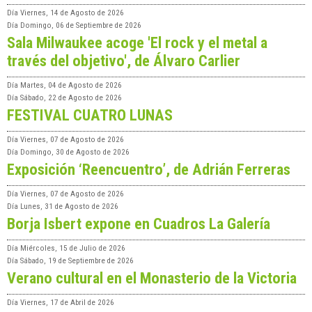
Día
Viernes, 14 de Agosto de 2026
Día
Domingo, 06 de Septiembre de 2026
Sala Milwaukee acoge 'El rock y el metal a
través del objetivo', de Álvaro Carlier
Día
Martes, 04 de Agosto de 2026
Día
Sábado, 22 de Agosto de 2026
FESTIVAL CUATRO LUNAS
Día
Viernes, 07 de Agosto de 2026
Día
Domingo, 30 de Agosto de 2026
Exposición ‘Reencuentro’, de Adrián Ferreras
Día
Viernes, 07 de Agosto de 2026
Día
Lunes, 31 de Agosto de 2026
Borja Isbert expone en Cuadros La Galería
Día
Miércoles, 15 de Julio de 2026
Día
Sábado, 19 de Septiembre de 2026
Verano cultural en el Monasterio de la Victoria
Día
Viernes, 17 de Abril de 2026