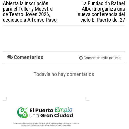
Abierta la inscripción
La Fundación Rafael
para el Taller y Muestra
Alberti organiza una
de Teatro Joven 2026,
nueva conferencia del
dedicado a Alfonso Paso
ciclo El Puerto del 27
Comentarios
Comentar esta noticia
Todavía no hay comentarios