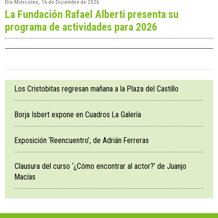
Día
Miércoles, 16 de Diciembre de 2026
La Fundación Rafael Alberti presenta su
programa de actividades para 2026
Los Cristobitas regresan mañana a la Plaza del Castillo
Borja Isbert expone en Cuadros La Galería
Exposición ‘Reencuentro’, de Adrián Ferreras
Clausura del curso ‘¿Cómo encontrar al actor?’ de Juanjo
Macías