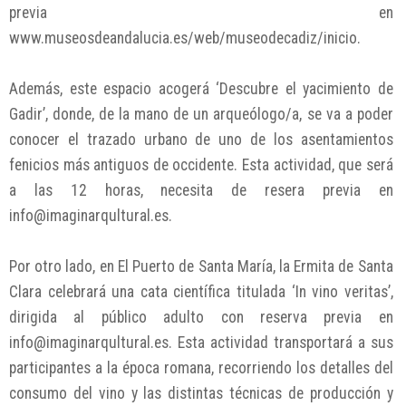
previa en
www.museosdeandalucia.es/web/museodecadiz/inicio.
Además, este espacio acogerá ‘Descubre el yacimiento de
Gadir’, donde, de la mano de un arqueólogo/a, se va a poder
conocer el trazado urbano de uno de los asentamientos
fenicios más antiguos de occidente. Esta actividad, que será
a las 12 horas, necesita de resera previa en
info@imaginarqultural.es.
Por otro lado, en El Puerto de Santa María, la Ermita de Santa
Clara celebrará una cata científica titulada ‘In vino veritas’,
dirigida al público adulto con reserva previa en
info@imaginarqultural.es. Esta actividad transportará a sus
participantes a la época romana, recorriendo los detalles del
consumo del vino y las distintas técnicas de producción y