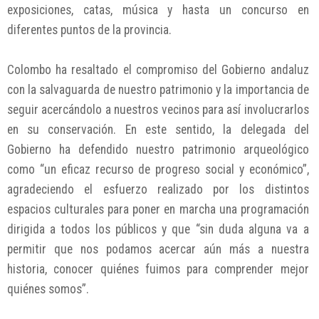
exposiciones, catas, música y hasta un concurso en
diferentes puntos de la provincia.
Colombo ha resaltado el compromiso del Gobierno andaluz
con la salvaguarda de nuestro patrimonio y la importancia de
seguir acercándolo a nuestros vecinos para así involucrarlos
en su conservación. En este sentido, la delegada del
Gobierno ha defendido nuestro patrimonio arqueológico
como “un eficaz recurso de progreso social y económico”,
agradeciendo el esfuerzo realizado por los distintos
espacios culturales para poner en marcha una programación
dirigida a todos los públicos y que “sin duda alguna va a
permitir que nos podamos acercar aún más a nuestra
historia, conocer quiénes fuimos para comprender mejor
quiénes somos”.