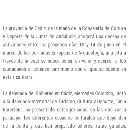
La provincia de Cádiz, de la mano de la Consejería de Cultura
y Deporte de la Junta de Andalucía, acogerá una decena de
actividades entre los próximos días 10 y 14 de junio en el
marco de las Jornadas Europeas de Arqueología, una cita a
través de la cual se busca poner en valor y acercar a los
ciudadanos el extenso patrimonio con el que se cuenta en
esta rica tierra.
La delegada del Gobierno en Cádiz, Mercedes Colombo, junto
a la delegada territorial de Turismo, Cultura y Deporte, Tania
Barcelona, ha presentado estas jornadas, en las que van a
participar los diferentes espacios culturales que dependen
de la Junta y que han preparado talleres, rutas guiadas,