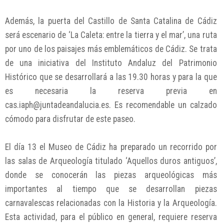
Además, la puerta del Castillo de Santa Catalina de Cádiz
será escenario de ‘La Caleta: entre la tierra y el mar’, una ruta
por uno de los paisajes más emblemáticos de Cádiz. Se trata
de una iniciativa del Instituto Andaluz del Patrimonio
Histórico que se desarrollará a las 19.30 horas y para la que
es necesaria la reserva previa en
cas.iaph@juntadeandalucia.es. Es recomendable un calzado
cómodo para disfrutar de este paseo.
El día 13 el Museo de Cádiz ha preparado un recorrido por
las salas de Arqueología titulado ‘Aquellos duros antiguos’,
donde se conocerán las piezas arqueológicas más
importantes al tiempo que se desarrollan piezas
carnavalescas relacionadas con la Historia y la Arqueología.
Esta actividad, para el público en general, requiere reserva