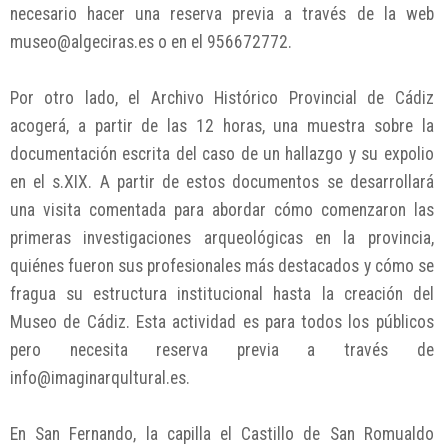
necesario hacer una reserva previa a través de la web
museo@algeciras.es o en el 956672772.
Por otro lado, el Archivo Histórico Provincial de Cádiz
acogerá, a partir de las 12 horas, una muestra sobre la
documentación escrita del caso de un hallazgo y su expolio
en el s.XIX. A partir de estos documentos se desarrollará
una visita comentada para abordar cómo comenzaron las
primeras investigaciones arqueológicas en la provincia,
quiénes fueron sus profesionales más destacados y cómo se
fragua su estructura institucional hasta la creación del
Museo de Cádiz. Esta actividad es para todos los públicos
pero necesita reserva previa a través de
info@imaginarqultural.es.
En San Fernando, la capilla el Castillo de San Romualdo