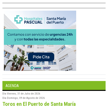
AGENDA
Día
Viernes, 31 de Julio de 2026
Día
Domingo, 09 de Agosto de 2026
Toros en El Puerto de Santa María