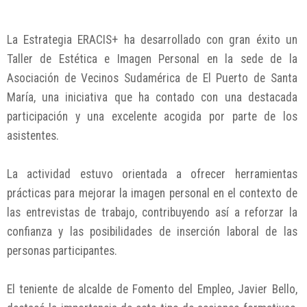
La Estrategia ERACIS+ ha desarrollado con gran éxito un
Taller de Estética e Imagen Personal en la sede de la
Asociación de Vecinos Sudamérica de El Puerto de Santa
María, una iniciativa que ha contado con una destacada
participación y una excelente acogida por parte de los
asistentes.
La actividad estuvo orientada a ofrecer herramientas
prácticas para mejorar la imagen personal en el contexto de
las entrevistas de trabajo, contribuyendo así a reforzar la
confianza y las posibilidades de inserción laboral de las
personas participantes.
El teniente de alcalde de Fomento del Empleo, Javier Bello,