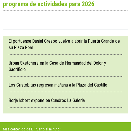
programa de actividades para 2026
El portuense Daniel Crespo vuelve a abrir la Puerta Grande de
su Plaza Real
Urban Sketchers en la Casa de Hermandad del Dolor y
Sacrificio
Los Cristobitas regresan mañana a la Plaza del Castillo
Borja Isbert expone en Cuadros La Galería
Mas contenido de El Puerto al minuto: