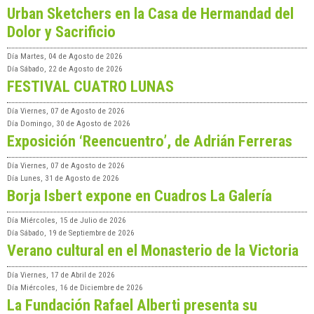
Urban Sketchers en la Casa de Hermandad del
Dolor y Sacrificio
Día
Martes, 04 de Agosto de 2026
Día
Sábado, 22 de Agosto de 2026
FESTIVAL CUATRO LUNAS
Día
Viernes, 07 de Agosto de 2026
Día
Domingo, 30 de Agosto de 2026
Exposición ‘Reencuentro’, de Adrián Ferreras
Día
Viernes, 07 de Agosto de 2026
Día
Lunes, 31 de Agosto de 2026
Borja Isbert expone en Cuadros La Galería
Día
Miércoles, 15 de Julio de 2026
Día
Sábado, 19 de Septiembre de 2026
Verano cultural en el Monasterio de la Victoria
Día
Viernes, 17 de Abril de 2026
Día
Miércoles, 16 de Diciembre de 2026
La Fundación Rafael Alberti presenta su