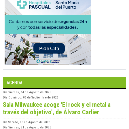
AGENDA
Día
Viernes, 14 de Agosto de 2026
Día
Domingo, 06 de Septiembre de 2026
Sala Milwaukee acoge 'El rock y el metal a
través del objetivo', de Álvaro Carlier
Día
Sábado, 08 de Agosto de 2026
Día
Viernes, 21 de Agosto de 2026