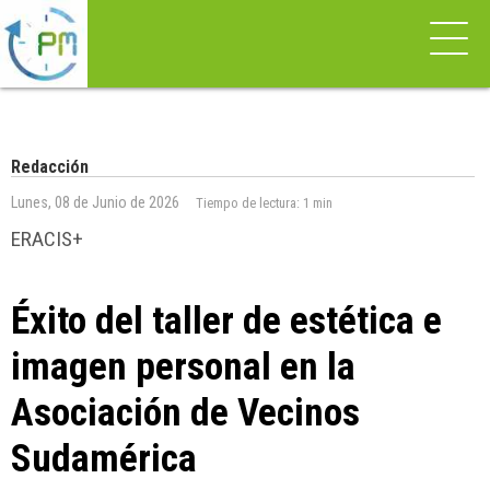
Redacción
Lunes, 08 de Junio de 2026
Tiempo de lectura:
1 min
ERACIS+
Éxito del taller de estética e
imagen personal en la
Asociación de Vecinos
Sudamérica