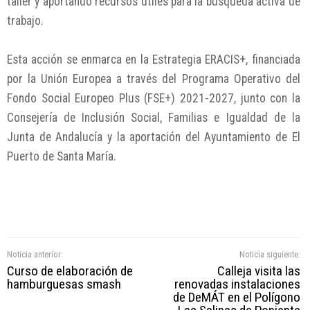
taller y aportando recursos útiles para la búsqueda activa de
trabajo.
Esta acción se enmarca en la Estrategia ERACIS+, financiada
por la Unión Europea a través del Programa Operativo del
Fondo Social Europeo Plus (FSE+) 2021-2027, junto con la
Consejería de Inclusión Social, Familias e Igualdad de la
Junta de Andalucía y la aportación del Ayuntamiento de El
Puerto de Santa María.
Noticia anterior:
Noticia siguiente:
Curso de elaboración de
Calleja visita las
hamburguesas smash
renovadas instalaciones
de DeMÁT en el Polígono