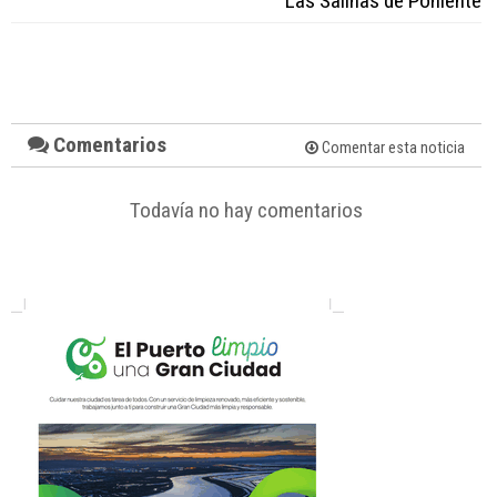
Las Salinas de Poniente
Comentarios
Comentar esta noticia
Todavía no hay comentarios