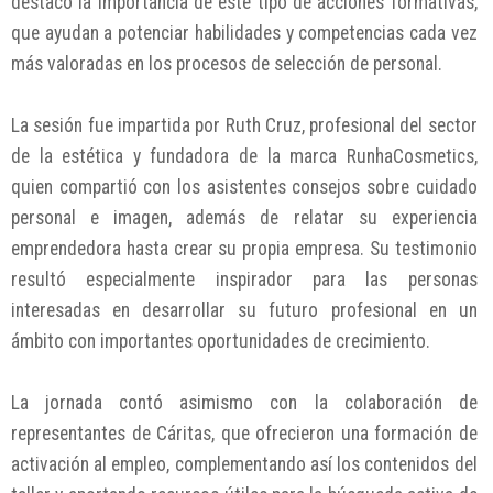
destacó la importancia de este tipo de acciones formativas,
que ayudan a potenciar habilidades y competencias cada vez
más valoradas en los procesos de selección de personal.
La sesión fue impartida por Ruth Cruz, profesional del sector
de la estética y fundadora de la marca RunhaCosmetics,
quien compartió con los asistentes consejos sobre cuidado
personal e imagen, además de relatar su experiencia
emprendedora hasta crear su propia empresa. Su testimonio
resultó especialmente inspirador para las personas
interesadas en desarrollar su futuro profesional en un
ámbito con importantes oportunidades de crecimiento.
La jornada contó asimismo con la colaboración de
representantes de Cáritas, que ofrecieron una formación de
activación al empleo, complementando así los contenidos del