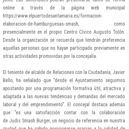
online a través de la página web municipal
https://www.elpuertodesantamaria.es/formacion-
elaboracion-de-hamburguesas-smash, como
presencialmente en el propio Centro Cívico Augusto Tolón.
Desde la organización se recuerda que tendrán preferencia
aquellas personas que no hayan participado previamente en
otras actividades promovidas por la concejalía.
El teniente de alcalde de Relaciones con la Ciudadanía, Javier
Bello, ha señalado que “desde el Ayuntamiento seguimos
apostando por una programación formativa útil, atractiva y
adaptada a las nuevas tendencias y demandas del mercado
laboral y del emprendimiento”. El concejal destaca además
que “es una satisfacción contar con la colaboración
de Judis Smash Burger, un negocio de referencia en nuestra
ciudad que ha sabido posicionarse gracias a la calidad de