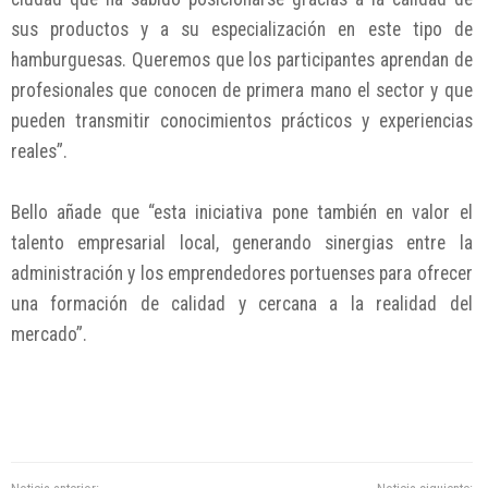
sus productos y a su especialización en este tipo de
hamburguesas. Queremos que los participantes aprendan de
profesionales que conocen de primera mano el sector y que
pueden transmitir conocimientos prácticos y experiencias
reales”.
Bello añade que “esta iniciativa pone también en valor el
talento empresarial local, generando sinergias entre la
administración y los emprendedores portuenses para ofrecer
una formación de calidad y cercana a la realidad del
mercado”.