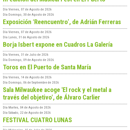
Día
Viernes, 07 de Agosto de 2026
Día
Domingo, 30 de Agosto de 2026
Exposición ‘Reencuentro’, de Adrián Ferreras
Día
Viernes, 07 de Agosto de 2026
Día
Lunes, 31 de Agosto de 2026
Borja Isbert expone en Cuadros La Galería
Día
Viernes, 31 de Julio de 2026
Día
Domingo, 09 de Agosto de 2026
Toros en El Puerto de Santa María
Día
Viernes, 14 de Agosto de 2026
Día
Domingo, 06 de Septiembre de 2026
Sala Milwaukee acoge 'El rock y el metal a
través del objetivo', de Álvaro Carlier
Día
Martes, 04 de Agosto de 2026
Día
Sábado, 22 de Agosto de 2026
FESTIVAL CUATRO LUNAS