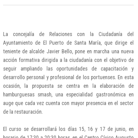
La concejalía de Relaciones con la Ciudadanía del
Ayuntamiento de El Puerto de Santa María, que dirige el
teniente de alcalde Javier Bello, pone en marcha una nueva
acción formativa dirigida a la ciudadanía con el objetivo de
seguir ampliando las oportunidades de capacitación y
desarrollo personal y profesional de los portuenses. En esta
ocasión, la propuesta se centra en la elaboración de
hamburguesas smash, una especialidad gastronómica en
auge que cada vez cuenta con mayor presencia en el sector
de la restauración.
El curso se desarrollará los días 15, 16 y 17 de junio, en
horario de 17:30 a 20:30 horas, en el Centro Cívico Augusto