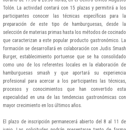
Tolón. La actividad contará con 15 plazas y permitirá a los
participantes conocer las técnicas específicas para la
preparación de este tipo de hamburguesas, desde la
selección de materias primas hasta los métodos de cocinado
que caracterizan a este popular producto gastronómico. La
formación se desarrollará en colaboración con Judis Smash
Burger, establecimiento portuense que se ha consolidado
como uno de los referentes locales en la elaboración de
hamburguesas smash y que aportará su experiencia
profesional para acercar a los participantes las técnicas,
procesos y conocimientos que han convertido esta
especialidad en una de las tendencias gastronómicas con
mayor crecimiento en los últimos años.
El plazo de inscripción permanecerá abierto del 8 al 11 de
junio. Las solicitudes podrán presentarse tanto de forma