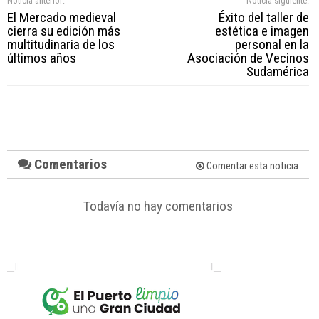
Noticia anterior:
Noticia siguiente:
El Mercado medieval
Éxito del taller de
cierra su edición más
estética e imagen
multitudinaria de los
personal en la
últimos años
Asociación de Vecinos
Sudamérica
Comentarios
Comentar esta noticia
Todavía no hay comentarios