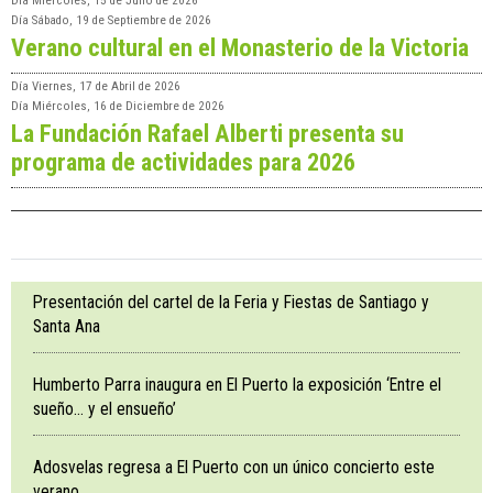
Día
Miércoles, 15 de Julio de 2026
Día
Sábado, 19 de Septiembre de 2026
Verano cultural en el Monasterio de la Victoria
Día
Viernes, 17 de Abril de 2026
Día
Miércoles, 16 de Diciembre de 2026
La Fundación Rafael Alberti presenta su
programa de actividades para 2026
Presentación del cartel de la Feria y Fiestas de Santiago y
Santa Ana
Humberto Parra inaugura en El Puerto la exposición ‘Entre el
sueño… y el ensueño’
Adosvelas regresa a El Puerto con un único concierto este
verano