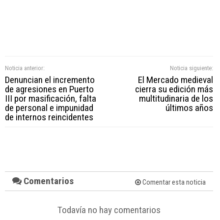
Noticia anterior:
Noticia siguiente:
Denuncian el incremento
El Mercado medieval
de agresiones en Puerto
cierra su edición más
III por masificación, falta
multitudinaria de los
de personal e impunidad
últimos años
de internos reincidentes
Comentarios
Comentar esta noticia
Todavía no hay comentarios