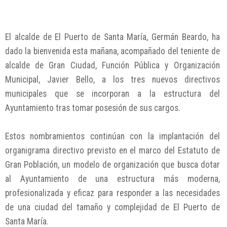
El alcalde de El Puerto de Santa María, Germán Beardo, ha
dado la bienvenida esta mañana, acompañado del teniente de
alcalde de Gran Ciudad, Función Pública y Organización
Municipal, Javier Bello, a los tres nuevos directivos
municipales que se incorporan a la estructura del
Ayuntamiento tras tomar posesión de sus cargos.
Estos nombramientos continúan con la implantación del
organigrama directivo previsto en el marco del Estatuto de
Gran Población, un modelo de organización que busca dotar
al Ayuntamiento de una estructura más moderna,
profesionalizada y eficaz para responder a las necesidades
de una ciudad del tamaño y complejidad de El Puerto de
Santa María.