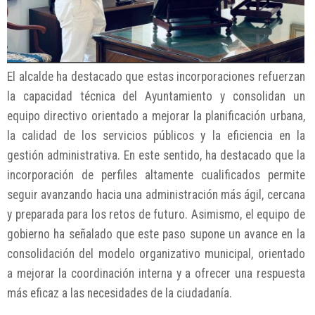
El alcalde ha destacado que estas incorporaciones refuerzan
la capacidad técnica del Ayuntamiento y consolidan un
equipo directivo orientado a mejorar la planificación urbana,
la calidad de los servicios públicos y la eficiencia en la
gestión administrativa. En este sentido, ha destacado que la
incorporación de perfiles altamente cualificados permite
seguir avanzando hacia una administración más ágil, cercana
y preparada para los retos de futuro. Asimismo, el equipo de
gobierno ha señalado que este paso supone un avance en la
consolidación del modelo organizativo municipal, orientado
a mejorar la coordinación interna y a ofrecer una respuesta
más eficaz a las necesidades de la ciudadanía.