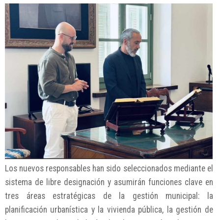
Los nuevos responsables han sido seleccionados mediante el
sistema de libre designación y asumirán funciones clave en
tres áreas estratégicas de la gestión municipal: la
planificación urbanística y la vivienda pública, la gestión de