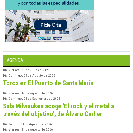
AGENDA
Día
Viernes, 31 de Julio de 2026
Día
Domingo, 09 de Agosto de 2026
Toros en El Puerto de Santa María
Día
Viernes, 14 de Agosto de 2026
Día
Domingo, 06 de Septiembre de 2026
Sala Milwaukee acoge 'El rock y el metal a
través del objetivo', de Álvaro Carlier
Día
Sábado, 08 de Agosto de 2026
Día
Viernes, 21 de Agosto de 2026