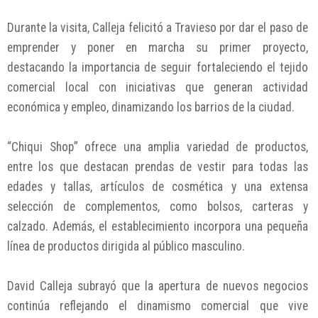
Durante la visita, Calleja felicitó a Travieso por dar el paso de
emprender y poner en marcha su primer proyecto,
destacando la importancia de seguir fortaleciendo el tejido
comercial local con iniciativas que generan actividad
económica y empleo, dinamizando los barrios de la ciudad.
“Chiqui Shop” ofrece una amplia variedad de productos,
entre los que destacan prendas de vestir para todas las
edades y tallas, artículos de cosmética y una extensa
selección de complementos, como bolsos, carteras y
calzado. Además, el establecimiento incorpora una pequeña
línea de productos dirigida al público masculino.
David Calleja subrayó que la apertura de nuevos negocios
continúa reflejando el dinamismo comercial que vive