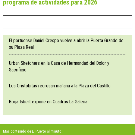
programa de actividades para 2026
El portuense Daniel Crespo vuelve a abrir la Puerta Grande de
su Plaza Real
Urban Sketchers en la Casa de Hermandad del Dolor y
Sacrificio
Los Cristobitas regresan mañana a la Plaza del Castillo
Borja Isbert expone en Cuadros La Galería
Mas contenido de El Puerto al minuto: