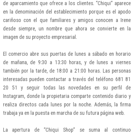
de aparcamiento que ofrece a los clientes. “Chiqui” aparece
en la denominación del establecimiento porque es el apodo
cariñoso con el que familiares y amigos conocen a Irene
desde siempre, un nombre que ahora se convierte en la
imagen de su proyecto empresarial.
El comercio abre sus puertas de lunes a sábado en horario
de mañana, de 9:30 a 13:30 horas, y de lunes a viernes
también por la tarde, de 18:00 a 21:00 horas. Las personas
interesadas pueden contactar a través del teléfono 681 81
20 51 y seguir todas las novedades en su perfil de
Instagram, donde la propietaria comparte contenido diario y
realiza directos cada lunes por la noche. Además, la firma
trabaja ya en la puesta en marcha de su futura página web.
La apertura de “Chiqui Shop” se suma al continuo