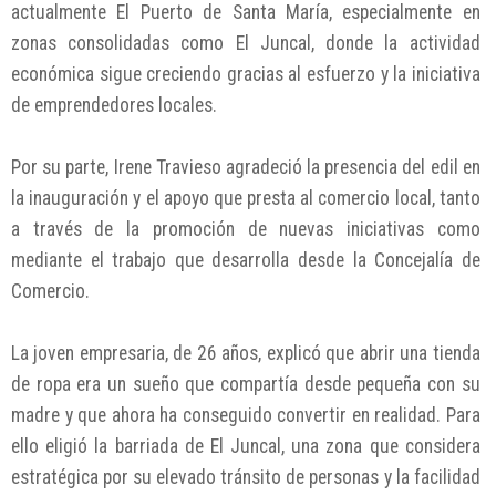
actualmente El Puerto de Santa María, especialmente en
zonas consolidadas como El Juncal, donde la actividad
económica sigue creciendo gracias al esfuerzo y la iniciativa
de emprendedores locales.
Por su parte, Irene Travieso agradeció la presencia del edil en
la inauguración y el apoyo que presta al comercio local, tanto
a través de la promoción de nuevas iniciativas como
mediante el trabajo que desarrolla desde la Concejalía de
Comercio.
La joven empresaria, de 26 años, explicó que abrir una tienda
de ropa era un sueño que compartía desde pequeña con su
madre y que ahora ha conseguido convertir en realidad. Para
ello eligió la barriada de El Juncal, una zona que considera
estratégica por su elevado tránsito de personas y la facilidad