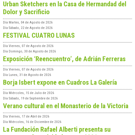
Urban Sketchers en la Casa de Hermandad del
Dolor y Sacrificio
Día
Martes, 04 de Agosto de 2026
Día
Sábado, 22 de Agosto de 2026
FESTIVAL CUATRO LUNAS
Día
Viernes, 07 de Agosto de 2026
Día
Domingo, 30 de Agosto de 2026
Exposición ‘Reencuentro’, de Adrián Ferreras
Día
Viernes, 07 de Agosto de 2026
Día
Lunes, 31 de Agosto de 2026
Borja Isbert expone en Cuadros La Galería
Día
Miércoles, 15 de Julio de 2026
Día
Sábado, 19 de Septiembre de 2026
Verano cultural en el Monasterio de la Victoria
Día
Viernes, 17 de Abril de 2026
Día
Miércoles, 16 de Diciembre de 2026
La Fundación Rafael Alberti presenta su