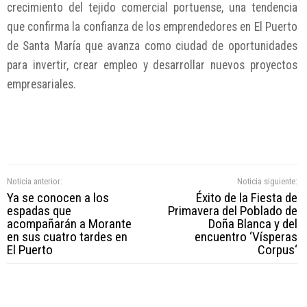
crecimiento del tejido comercial portuense, una tendencia
que confirma la confianza de los emprendedores en El Puerto
de Santa María que avanza como ciudad de oportunidades
para invertir, crear empleo y desarrollar nuevos proyectos
empresariales.
Noticia anterior:
Noticia siguiente:
Ya se conocen a los
Éxito de la Fiesta de
espadas que
Primavera del Poblado de
acompañarán a Morante
Doña Blanca y del
en sus cuatro tardes en
encuentro ‘Vísperas
El Puerto
Corpus‘