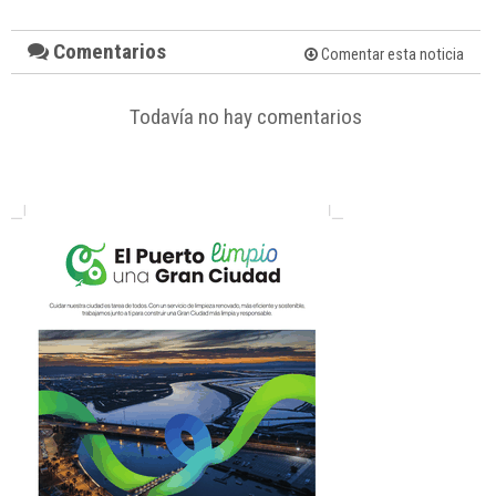
Comentarios
Comentar esta noticia
Todavía no hay comentarios