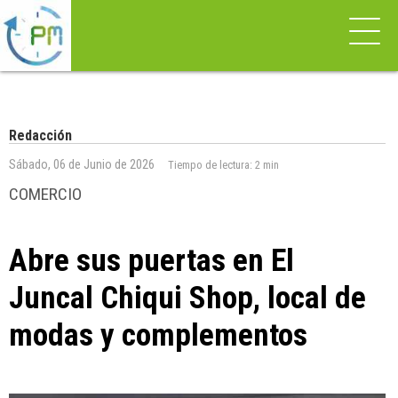
Redacción
Sábado, 06 de Junio de 2026
Tiempo de lectura:
2 min
COMERCIO
Abre sus puertas en El
Juncal Chiqui Shop, local de
modas y complementos