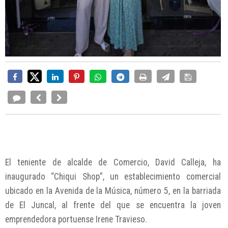
El teniente de alcalde de Comercio, David Calleja, ha
inaugurado “Chiqui Shop”, un establecimiento comercial
ubicado en la Avenida de la Música, número 5, en la barriada
de El Juncal, al frente del que se encuentra la joven
emprendedora portuense Irene Travieso.