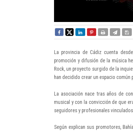
La provincia de Cádiz cuenta desde
promoción y difusión de la música he
Rock, un proyecto surgido de la inqui
han decidido crear un espacio común pa
La asociación nace tras años de co
musical y con la convicción de que e
seguidores y profesionales vinculados 
Según explican sus promotores, Bahía