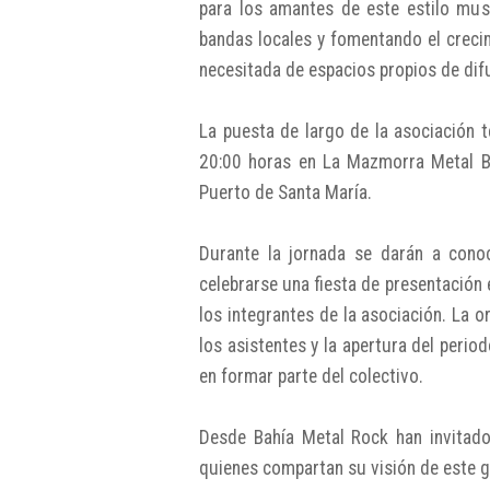
para los amantes de este estilo musi
bandas locales y fomentando el crec
necesitada de espacios propios de dif
La puesta de largo de la asociación t
20:00 horas en La Mazmorra Metal Ba
Puerto de Santa María.
Durante la jornada se darán a cono
celebrarse una fiesta de presentación 
los integrantes de la asociación. La 
los asistentes y la apertura del perio
en formar parte del colectivo.
Desde Bahía Metal Rock han invitado 
quienes compartan su visión de este 