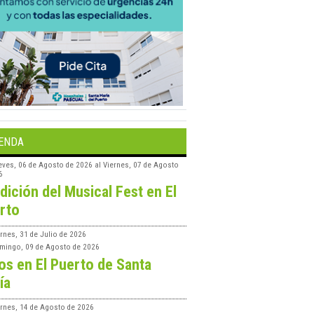
ENDA
eves, 06 de Agosto de 2026
al
Viernes, 07 de Agosto
6
edición del Musical Fest en El
rto
rnes, 31 de Julio de 2026
mingo, 09 de Agosto de 2026
os en El Puerto de Santa
ía
ernes, 14 de Agosto de 2026