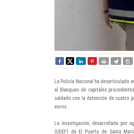
La Policía Nacional ha desarticulado 
al blanqueo de capitales procedentes
saldado con la detención de cuatro p
euros.
La investigación, desarrollada por 
(UDEF) de El Puerto de Santa Marí