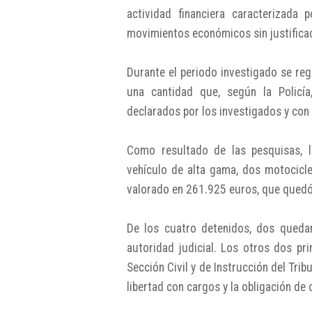
actividad financiera caracterizada 
movimientos económicos sin justificac
Durante el periodo investigado se reg
una cantidad que, según la Policía
declarados por los investigados y con 
Como resultado de las pesquisas, 
vehículo de alta gama, dos motocicle
valorado en 261.925 euros, que quedó
De los cuatro detenidos, dos quedar
autoridad judicial. Los otros dos pr
Sección Civil y de Instrucción del Trib
libertad con cargos y la obligación d