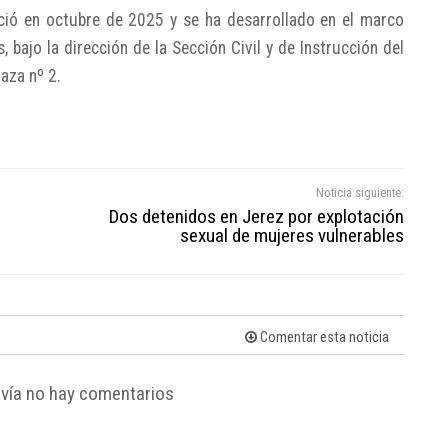
ció en octubre de 2025 y se ha desarrollado en el marco
, bajo la dirección de la Sección Civil y de Instrucción del
laza nº 2.
Noticia siguiente:
Dos detenidos en Jerez por explotación
sexual de mujeres vulnerables
Comentar esta noticia
vía no hay comentarios