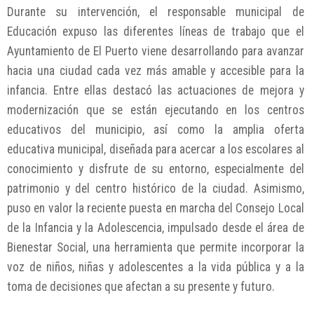
Durante su intervención, el responsable municipal de
Educación expuso las diferentes líneas de trabajo que el
Ayuntamiento de El Puerto viene desarrollando para avanzar
hacia una ciudad cada vez más amable y accesible para la
infancia. Entre ellas destacó las actuaciones de mejora y
modernización que se están ejecutando en los centros
educativos del municipio, así como la amplia oferta
educativa municipal, diseñada para acercar a los escolares al
conocimiento y disfrute de su entorno, especialmente del
patrimonio y del centro histórico de la ciudad. Asimismo,
puso en valor la reciente puesta en marcha del Consejo Local
de la Infancia y la Adolescencia, impulsado desde el área de
Bienestar Social, una herramienta que permite incorporar la
voz de niños, niñas y adolescentes a la vida pública y a la
toma de decisiones que afectan a su presente y futuro.