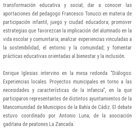
transformación educativa y social; dar a conocer las
aportaciones del pedagogo Francesco Tonucci en materia de
participación infantil, juego y ciudad educadora; promover
estrategias que favorezcan la implicación del alumnado en la
vida escolar y comunitaria; analizar experiencias vinculadas a
la sostenibilidad, el entorno y la comunidad; y fomentar
prácticas educativas orientadas al bienestar y la inclusión.
Enrique Iglesias intervino en la mesa redonda “Diálogos:
Experiencias locales. Proyectos municipales en torno a las
necesidades y características de la infancia”, en la que
participaron representantes de distintos ayuntamientos de la
Mancomunidad de Municipios de la Bahía de Cádiz. El debate
estuvo coordinado por Antonio Luna, de la asociación
gaditana de peatones La Zancada.