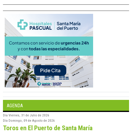
AGENDA
Día
Viernes, 31 de Julio de 2026
Día
Domingo, 09 de Agosto de 2026
Toros en El Puerto de Santa María