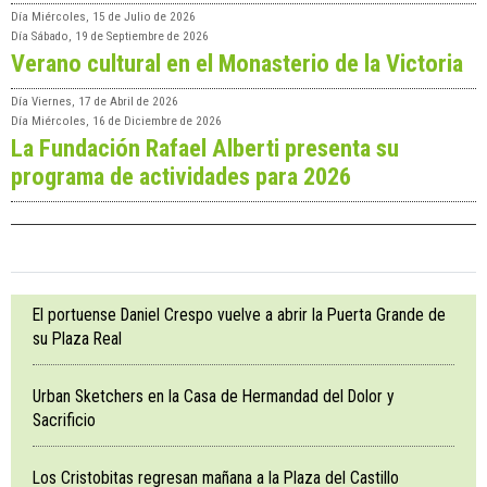
Día
Miércoles, 15 de Julio de 2026
Día
Sábado, 19 de Septiembre de 2026
Verano cultural en el Monasterio de la Victoria
Día
Viernes, 17 de Abril de 2026
Día
Miércoles, 16 de Diciembre de 2026
La Fundación Rafael Alberti presenta su
programa de actividades para 2026
El portuense Daniel Crespo vuelve a abrir la Puerta Grande de
su Plaza Real
Urban Sketchers en la Casa de Hermandad del Dolor y
Sacrificio
Los Cristobitas regresan mañana a la Plaza del Castillo