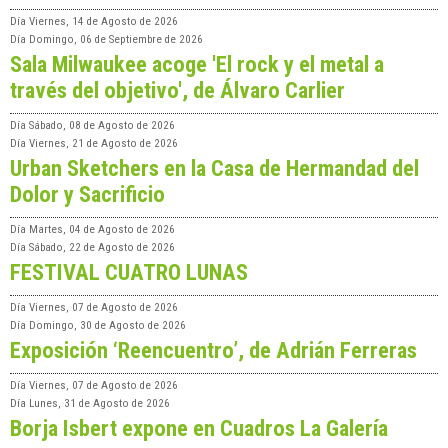
Día
Viernes, 14 de Agosto de 2026
Día
Domingo, 06 de Septiembre de 2026
Sala Milwaukee acoge 'El rock y el metal a
través del objetivo', de Álvaro Carlier
Día
Sábado, 08 de Agosto de 2026
Día
Viernes, 21 de Agosto de 2026
Urban Sketchers en la Casa de Hermandad del
Dolor y Sacrificio
Día
Martes, 04 de Agosto de 2026
Día
Sábado, 22 de Agosto de 2026
FESTIVAL CUATRO LUNAS
Día
Viernes, 07 de Agosto de 2026
Día
Domingo, 30 de Agosto de 2026
Exposición ‘Reencuentro’, de Adrián Ferreras
Día
Viernes, 07 de Agosto de 2026
Día
Lunes, 31 de Agosto de 2026
Borja Isbert expone en Cuadros La Galería