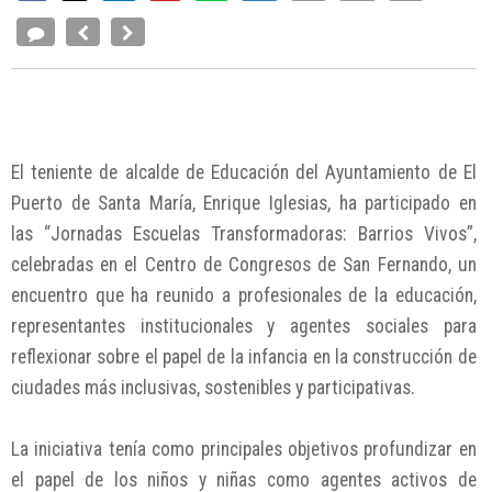
El teniente de alcalde de Educación del Ayuntamiento de El
Puerto de Santa María, Enrique Iglesias, ha participado en
las “Jornadas Escuelas Transformadoras: Barrios Vivos”,
celebradas en el Centro de Congresos de San Fernando, un
encuentro que ha reunido a profesionales de la educación,
representantes institucionales y agentes sociales para
reflexionar sobre el papel de la infancia en la construcción de
ciudades más inclusivas, sostenibles y participativas.
La iniciativa tenía como principales objetivos profundizar en
el papel de los niños y niñas como agentes activos de