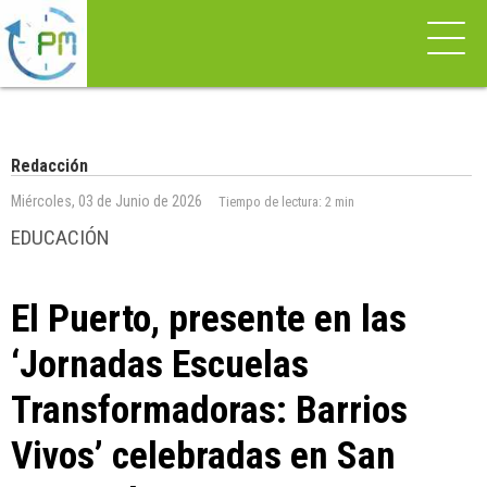
Redacción
Miércoles, 03 de Junio de 2026
Tiempo de lectura:
2 min
EDUCACIÓN
El Puerto, presente en las
‘Jornadas Escuelas
Transformadoras: Barrios
Vivos’ celebradas en San