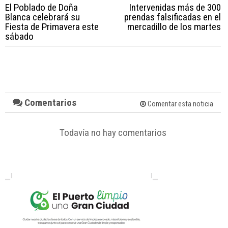
El Poblado de Doña
Intervenidas más de 300
Blanca celebrará su
prendas falsificadas en el
Fiesta de Primavera este
mercadillo de los martes
sábado
Comentarios
Comentar esta noticia
Todavía no hay comentarios