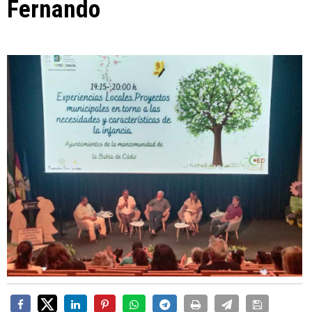
Fernando