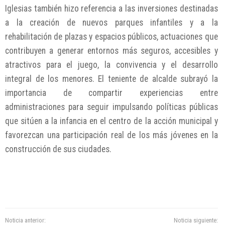
Iglesias también hizo referencia a las inversiones destinadas
a la creación de nuevos parques infantiles y a la
rehabilitación de plazas y espacios públicos, actuaciones que
contribuyen a generar entornos más seguros, accesibles y
atractivos para el juego, la convivencia y el desarrollo
integral de los menores. El teniente de alcalde subrayó la
importancia de compartir experiencias entre
administraciones para seguir impulsando políticas públicas
que sitúen a la infancia en el centro de la acción municipal y
favorezcan una participación real de los más jóvenes en la
construcción de sus ciudades.
Noticia anterior:
Noticia siguiente: