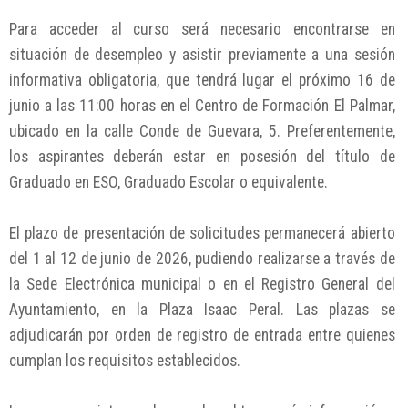
Para acceder al curso será necesario encontrarse en
situación de desempleo y asistir previamente a una sesión
informativa obligatoria, que tendrá lugar el próximo 16 de
junio a las 11:00 horas en el Centro de Formación El Palmar,
ubicado en la calle Conde de Guevara, 5. Preferentemente,
los aspirantes deberán estar en posesión del título de
Graduado en ESO, Graduado Escolar o equivalente.
El plazo de presentación de solicitudes permanecerá abierto
del 1 al 12 de junio de 2026, pudiendo realizarse a través de
la Sede Electrónica municipal o en el Registro General del
Ayuntamiento, en la Plaza Isaac Peral. Las plazas se
adjudicarán por orden de registro de entrada entre quienes
cumplan los requisitos establecidos.