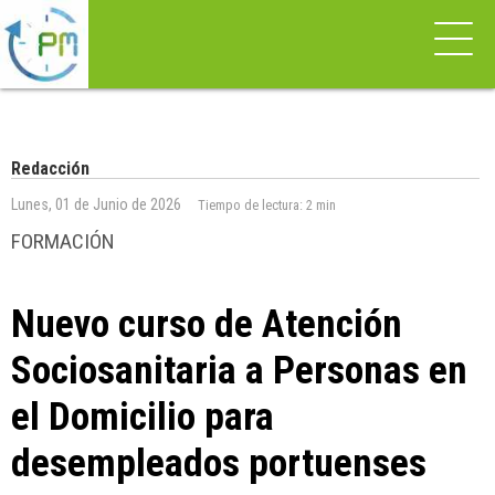
Redacción
Lunes, 01 de Junio de 2026
Tiempo de lectura:
2 min
FORMACIÓN
Nuevo curso de Atención
Sociosanitaria a Personas en
el Domicilio para
desempleados portuenses