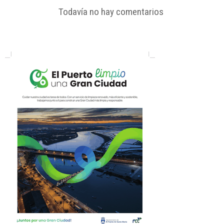
Todavía no hay comentarios