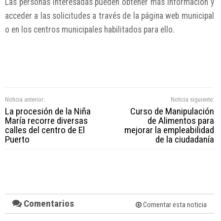
Las personas interesadas pueden obtener más información y
acceder a las solicitudes a través de la página web municipal
o en los centros municipales habilitados para ello.
Noticia anterior:
Noticia siguiente:
La procesión de la Niña
Curso de Manipulación
María recorre diversas
de Alimentos para
calles del centro de El
mejorar la empleabilidad
Puerto
de la ciudadanía
Comentarios
Comentar esta noticia