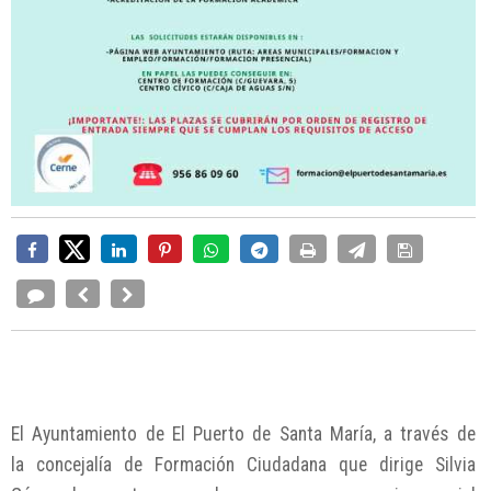
El Ayuntamiento de El Puerto de Santa María, a través de
la concejalía de Formación Ciudadana que dirige Silvia