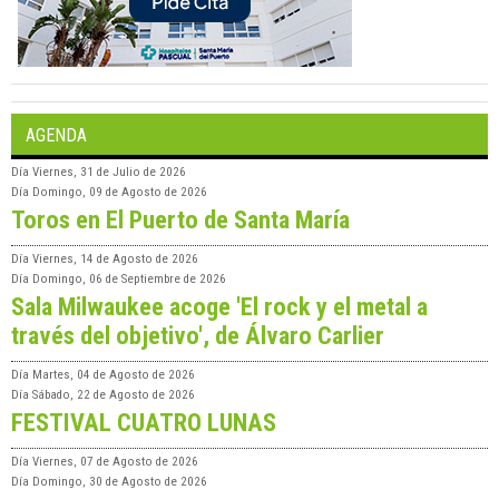
AGENDA
Día
Viernes, 31 de Julio de 2026
Día
Domingo, 09 de Agosto de 2026
Toros en El Puerto de Santa María
Día
Viernes, 14 de Agosto de 2026
Día
Domingo, 06 de Septiembre de 2026
Sala Milwaukee acoge 'El rock y el metal a
través del objetivo', de Álvaro Carlier
Día
Martes, 04 de Agosto de 2026
Día
Sábado, 22 de Agosto de 2026
FESTIVAL CUATRO LUNAS
Día
Viernes, 07 de Agosto de 2026
Día
Domingo, 30 de Agosto de 2026