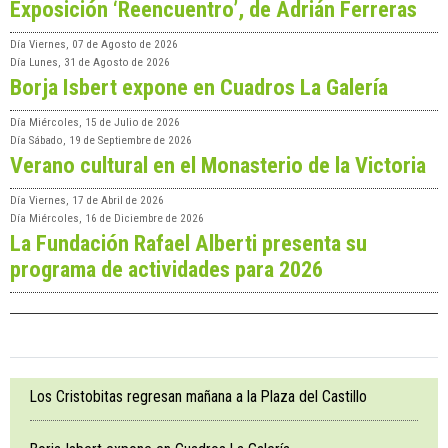
Exposición ‘Reencuentro’, de Adrián Ferreras
Día
Viernes, 07 de Agosto de 2026
Día
Lunes, 31 de Agosto de 2026
Borja Isbert expone en Cuadros La Galería
Día
Miércoles, 15 de Julio de 2026
Día
Sábado, 19 de Septiembre de 2026
Verano cultural en el Monasterio de la Victoria
Día
Viernes, 17 de Abril de 2026
Día
Miércoles, 16 de Diciembre de 2026
La Fundación Rafael Alberti presenta su
programa de actividades para 2026
Los Cristobitas regresan mañana a la Plaza del Castillo