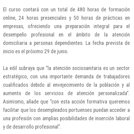
El curso contará con un total de 480 horas de formación
online, 24 horas presenciales y 50 horas de prácticas en
empresas, ofreciendo una preparación integral para el
desempeño profesional en el ámbito de la atención
domiciliaria a personas dependientes. La fecha prevista de
inicio es el próximo 29 de junio.
La edil subraya que “la atención sociosanitaria es un sector
estratégico, con una importante demanda de trabajadores
cualificados debido al envejecimiento de la población y al
aumento de los servicios de atención personalizada”.
Asimismo, añade que “con esta acción formativa queremos
facilitar que los desempleados portuenses puedan acceder a
una profesión con amplias posibilidades de inserción laboral
y de desarrollo profesional”.