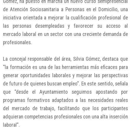
Gómez, ha puesto en marcha un nuevo curso semipresencial
de Atención Sociosanitaria a Personas en el Domicilio, una
iniciativa orientada a mejorar la cualificación profesional de
las personas desempleadas y favorecer su acceso al
mercado laboral en un sector con una creciente demanda de
profesionales.
La concejal responsable del área, Silvia Gómez, destaca que
“la formación es una de las herramientas más eficaces para
generar oportunidades laborales y mejorar las perspectivas
de futuro de quienes buscan empleo”. En este sentido, señala
que “desde el Ayuntamiento seguimos apostando por
programas formativos adaptados a las necesidades reales
del mercado de trabajo, facilitando que los participantes
adquieran competencias profesionales con una alta inserción
laboral”.