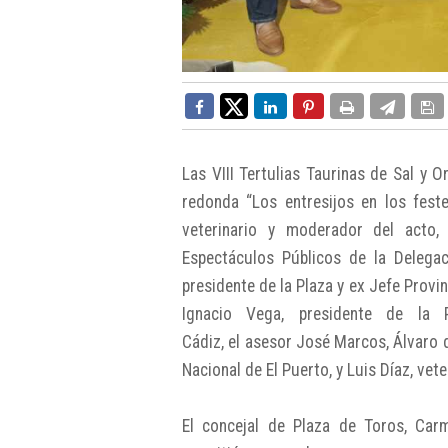
Las VIII Tertulias Taurinas de Sal y
redonda “Los entresijos en los feste
veterinario y moderador del acto
Espectáculos Públicos de la Delegac
presidente de la Plaza y ex Jefe Provin
Ignacio Vega, presidente de la 
Cádiz, el asesor José Marcos, Álvaro d
Nacional de El Puerto, y Luis Díaz, vete
El concejal de Plaza de Toros, Carm