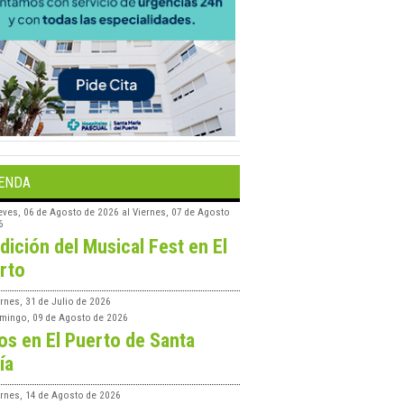
ENDA
eves, 06 de Agosto de 2026
al
Viernes, 07 de Agosto
6
edición del Musical Fest en El
rto
rnes, 31 de Julio de 2026
mingo, 09 de Agosto de 2026
os en El Puerto de Santa
ía
ernes, 14 de Agosto de 2026