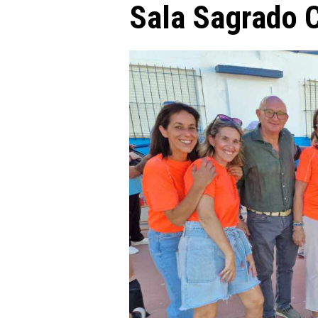
Sala Sagrado 