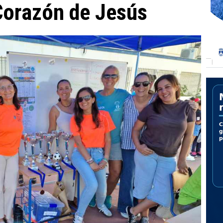
Corazón de Jesús