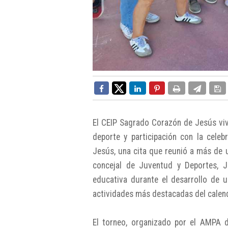
El CEIP Sagrado Corazón de Jesús vivi
deporte y participación con la cele
Jesús, una cita que reunió a más de 
concejal de Juventud y Deportes, 
educativa durante el desarrollo de
actividades más destacadas del calend
El torneo, organizado por el AMPA d