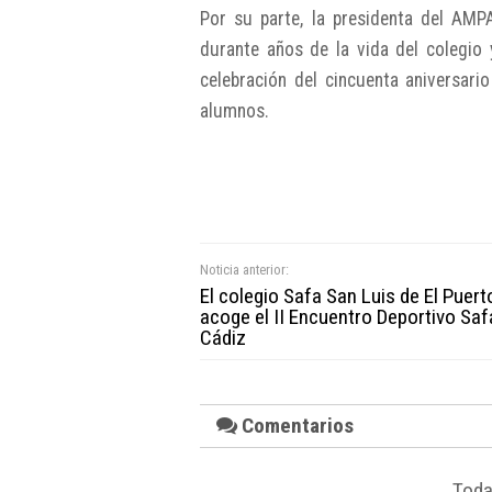
Por su parte, la presidenta del AMPA
durante años de la vida del colegio
celebración del cincuenta aniversari
alumnos.
Noticia anterior:
El colegio Safa San Luis de El Puert
acoge el II Encuentro Deportivo Saf
Cádiz
Comentarios
Toda