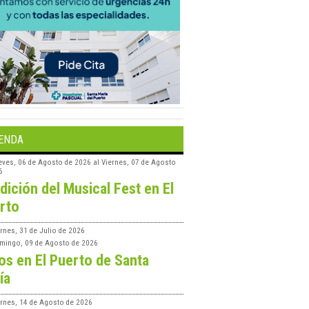
ENDA
eves, 06 de Agosto de 2026
al
Viernes, 07 de Agosto
6
edición del Musical Fest en El
rto
rnes, 31 de Julio de 2026
mingo, 09 de Agosto de 2026
os en El Puerto de Santa
ía
ernes, 14 de Agosto de 2026