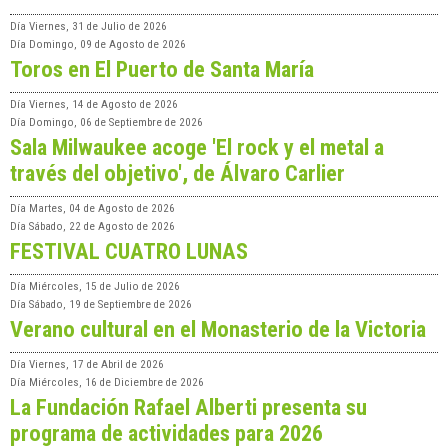
Día
Viernes, 31 de Julio de 2026
Día
Domingo, 09 de Agosto de 2026
Toros en El Puerto de Santa María
Día
Viernes, 14 de Agosto de 2026
Día
Domingo, 06 de Septiembre de 2026
Sala Milwaukee acoge 'El rock y el metal a
través del objetivo', de Álvaro Carlier
Día
Martes, 04 de Agosto de 2026
Día
Sábado, 22 de Agosto de 2026
FESTIVAL CUATRO LUNAS
Día
Miércoles, 15 de Julio de 2026
Día
Sábado, 19 de Septiembre de 2026
Verano cultural en el Monasterio de la Victoria
Día
Viernes, 17 de Abril de 2026
Día
Miércoles, 16 de Diciembre de 2026
La Fundación Rafael Alberti presenta su
programa de actividades para 2026