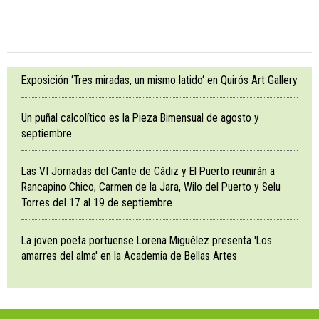
Exposición ‘Tres miradas, un mismo latido‘ en Quirós Art Gallery
Un puñal calcolítico es la Pieza Bimensual de agosto y
septiembre
Las VI Jornadas del Cante de Cádiz y El Puerto reunirán a
Rancapino Chico, Carmen de la Jara, Wilo del Puerto y Selu
Torres del 17 al 19 de septiembre
La joven poeta portuense Lorena Miguélez presenta 'Los
amarres del alma' en la Academia de Bellas Artes