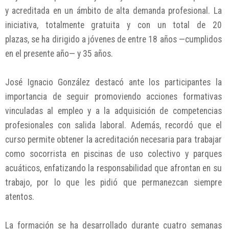
y acreditada en un ámbito de alta demanda profesional. La
iniciativa, totalmente gratuita y con un total de 20
plazas, se ha dirigido a jóvenes de entre 18 años —cumplidos
en el presente año— y 35 años.
José Ignacio González destacó ante los participantes la
importancia de seguir promoviendo acciones formativas
vinculadas al empleo y a la adquisición de competencias
profesionales con salida laboral. Además, recordó que el
curso permite obtener la acreditación necesaria para trabajar
como socorrista en piscinas de uso colectivo y parques
acuáticos, enfatizando la responsabilidad que afrontan en su
trabajo, por lo que les pidió que permanezcan siempre
atentos.
La formación se ha desarrollado durante cuatro semanas