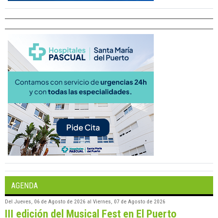
AGENDA
Del
Jueves, 06 de Agosto de 2026
al
Viernes, 07 de Agosto de 2026
III edición del Musical Fest en El Puerto