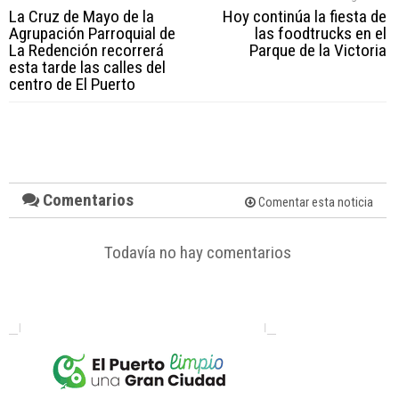
La Cruz de Mayo de la
Hoy continúa la fiesta de
Agrupación Parroquial de
las foodtrucks en el
La Redención recorrerá
Parque de la Victoria
esta tarde las calles del
centro de El Puerto
Comentarios
Comentar esta noticia
Todavía no hay comentarios