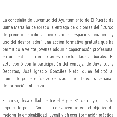
La concejalía de Juventud del Ayuntamiento de El Puerto de
Santa María ha celebrado la entrega de diplomas del “Curso
de primeros auxilios, socorrismo en espacios acuáticos y
uso del desfibrilador”, una acción formativa gratuita que ha
permitido a veinte jóvenes adquirir capacitación profesional
en un sector con importantes oportunidades laborales. El
acto contó con la participación del concejal de Juventud y
Deportes, José Ignacio González Nieto, quien felicitó al
alumnado por el esfuerzo realizado durante estas semanas
de formación intensiva.
El curso, desarrollado entre el 9 y el 31 de mayo, ha sido
impulsado por la Concejalía de Juventud con el objetivo de
mejorar la empleabilidad juvenil y ofrecer formación práctica