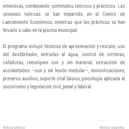
intensivas, combinando contenidos teóricos y prácticos. Las
sesiones teóricas se han impartido en el Centro de
Lanzamiento Económico, mientras que las prácticas se han
llevado a cabo en la piscina municipal.
El programa incluyó técnicas de aproximación y rescate, uso
del desfibrilador, entradas al agua, control de víctimas,
zafaduras, remolques con y sin material, extracción de
accidentados —con y sin lesión medular—, inmovilizaciones,
primeros auxilios, soporte vital básico, psicología aplicada al
socorrismo y legislación civil, penal y laboral.
Noticia anterior:
Noticia siguiente: