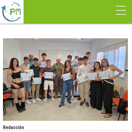
Redacción