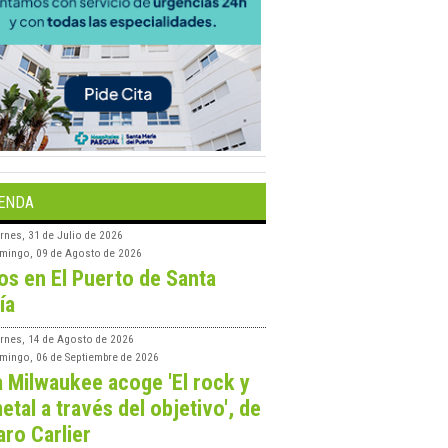
ENDA
rnes, 31 de Julio de 2026
mingo, 09 de Agosto de 2026
os en El Puerto de Santa
ía
ernes, 14 de Agosto de 2026
mingo, 06 de Septiembre de 2026
a Milwaukee acoge 'El rock y
etal a través del objetivo', de
aro Carlier