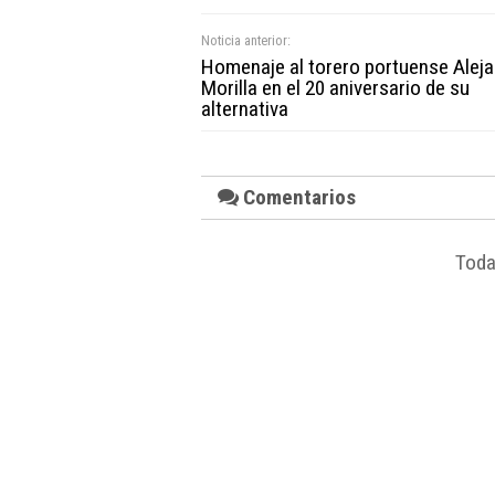
Noticia anterior:
Homenaje al torero portuense Alej
Morilla en el 20 aniversario de su
alternativa
Comentarios
Toda