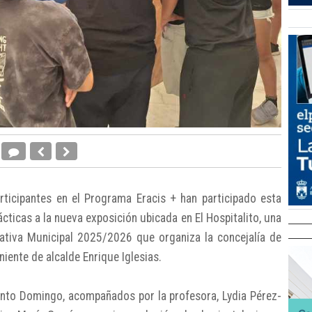
ticipantes en el Programa Eracis + han participado esta
ticas a la nueva exposición ubicada en El Hospitalito, una
ucativa Municipal 2025/2026 que organiza la concejalía de
niente de alcalde Enrique Iglesias.
nto Domingo, acompañados por la profesora, Lydia Pérez-