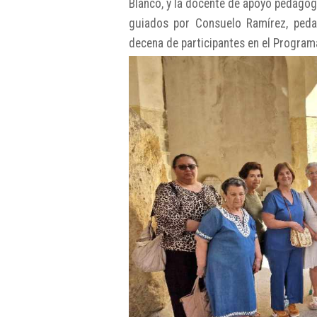
Blanco, y la docente de apoyo pedagógi
guiados por Consuelo Ramírez, ped
decena de participantes en el Programa