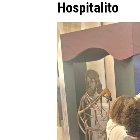
Hospitalito