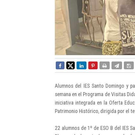
Alumnos del IES Santo Domingo y par
semana en el Programa de Visitas Didác
iniciativa integrada en la Oferta Ed
Patrimonio Histórico, dirigida por el te
22 alumnos de 1º de ESO B del IES Sa