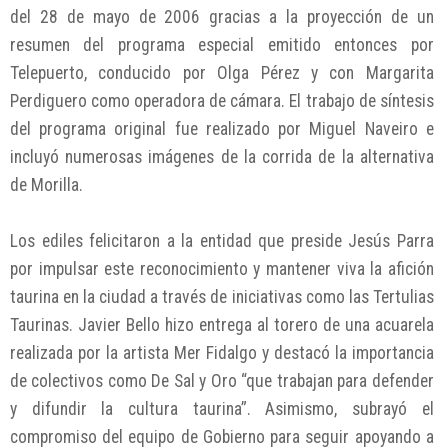
del 28 de mayo de 2006 gracias a la proyección de un
resumen del programa especial emitido entonces por
Telepuerto, conducido por Olga Pérez y con Margarita
Perdiguero como operadora de cámara. El trabajo de síntesis
del programa original fue realizado por Miguel Naveiro e
incluyó numerosas imágenes de la corrida de la alternativa
de Morilla.
Los ediles felicitaron a la entidad que preside Jesús Parra
por impulsar este reconocimiento y mantener viva la afición
taurina en la ciudad a través de iniciativas como las Tertulias
Taurinas. Javier Bello hizo entrega al torero de una acuarela
realizada por la artista Mer Fidalgo y destacó la importancia
de colectivos como De Sal y Oro “que trabajan para defender
y difundir la cultura taurina”. Asimismo, subrayó el
compromiso del equipo de Gobierno para seguir apoyando a