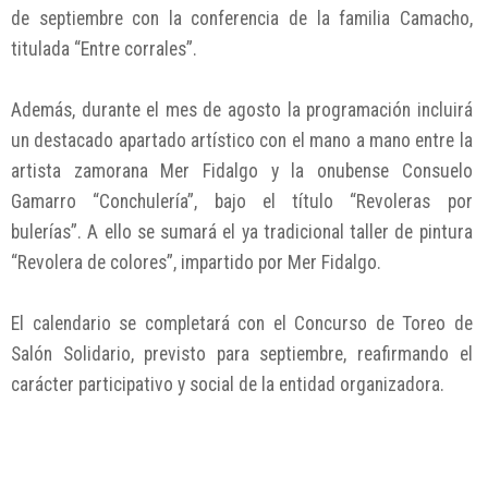
de septiembre con la conferencia de la familia Camacho,
titulada “Entre corrales”.
Además, durante el mes de agosto la programación incluirá
un destacado apartado artístico con el mano a mano entre la
artista zamorana Mer Fidalgo y la onubense Consuelo
Gamarro “Conchulería”, bajo el título “Revoleras por
bulerías”. A ello se sumará el ya tradicional taller de pintura
“Revolera de colores”, impartido por Mer Fidalgo.
El calendario se completará con el Concurso de Toreo de
Salón Solidario, previsto para septiembre, reafirmando el
carácter participativo y social de la entidad organizadora.