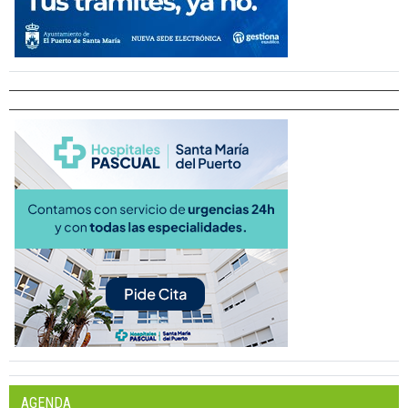
AGENDA