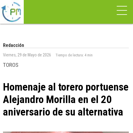
Redacción
Viernes, 29 de Mayo de 2026
Tiempo de lectura:
4 min
TOROS
Homenaje al torero portuense
Alejandro Morilla en el 20
aniversario de su alternativa