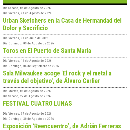
Día
Sábado, 08 de Agosto de 2026
Día
Viernes, 21 de Agosto de 2026
Urban Sketchers en la Casa de Hermandad del
Dolor y Sacrificio
Día
Viernes, 31 de Julio de 2026
Día
Domingo, 09 de Agosto de 2026
Toros en El Puerto de Santa María
Día
Viernes, 14 de Agosto de 2026
Día
Domingo, 06 de Septiembre de 2026
Sala Milwaukee acoge 'El rock y el metal a
través del objetivo', de Álvaro Carlier
Día
Martes, 04 de Agosto de 2026
Día
Sábado, 22 de Agosto de 2026
FESTIVAL CUATRO LUNAS
Día
Viernes, 07 de Agosto de 2026
Día
Domingo, 30 de Agosto de 2026
Exposición ‘Reencuentro’, de Adrián Ferreras