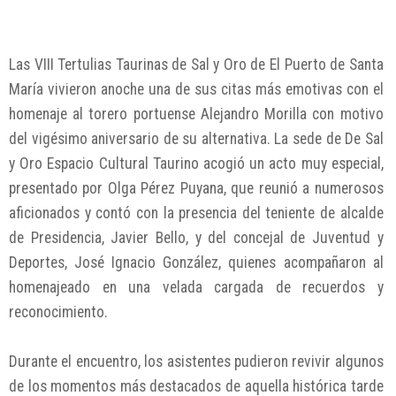
Las VIII Tertulias Taurinas de Sal y Oro de El Puerto de Santa
María vivieron anoche una de sus citas más emotivas con el
homenaje al torero portuense Alejandro Morilla con motivo
del vigésimo aniversario de su alternativa. La sede de De Sal
y Oro Espacio Cultural Taurino acogió un acto muy especial,
presentado por Olga Pérez Puyana, que reunió a numerosos
aficionados y contó con la presencia del teniente de alcalde
de Presidencia, Javier Bello, y del concejal de Juventud y
Deportes, José Ignacio González, quienes acompañaron al
homenajeado en una velada cargada de recuerdos y
reconocimiento.
Durante el encuentro, los asistentes pudieron revivir algunos
de los momentos más destacados de aquella histórica tarde