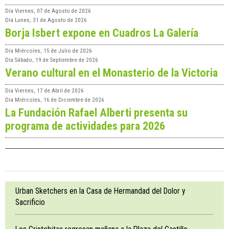
Día
Viernes, 07 de Agosto de 2026
Día
Lunes, 31 de Agosto de 2026
Borja Isbert expone en Cuadros La Galería
Día
Miércoles, 15 de Julio de 2026
Día
Sábado, 19 de Septiembre de 2026
Verano cultural en el Monasterio de la Victoria
Día
Viernes, 17 de Abril de 2026
Día
Miércoles, 16 de Diciembre de 2026
La Fundación Rafael Alberti presenta su
programa de actividades para 2026
Urban Sketchers en la Casa de Hermandad del Dolor y
Sacrificio