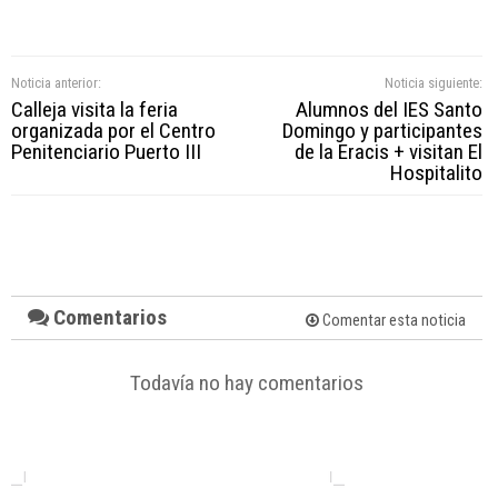
Noticia anterior:
Noticia siguiente:
Calleja visita la feria
Alumnos del IES Santo
organizada por el Centro
Domingo y participantes
Penitenciario Puerto III
de la Eracis + visitan El
Hospitalito
Comentarios
Comentar esta noticia
Todavía no hay comentarios