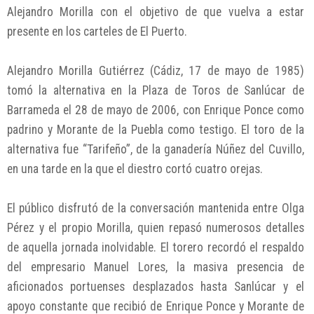
Alejandro Morilla con el objetivo de que vuelva a estar
presente en los carteles de El Puerto.
Alejandro Morilla Gutiérrez (Cádiz, 17 de mayo de 1985)
tomó la alternativa en la Plaza de Toros de Sanlúcar de
Barrameda el 28 de mayo de 2006, con Enrique Ponce como
padrino y Morante de la Puebla como testigo. El toro de la
alternativa fue “Tarifeño”, de la ganadería Núñez del Cuvillo,
en una tarde en la que el diestro cortó cuatro orejas.
El público disfrutó de la conversación mantenida entre Olga
Pérez y el propio Morilla, quien repasó numerosos detalles
de aquella jornada inolvidable. El torero recordó el respaldo
del empresario Manuel Lores, la masiva presencia de
aficionados portuenses desplazados hasta Sanlúcar y el
apoyo constante que recibió de Enrique Ponce y Morante de