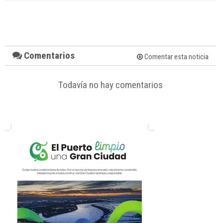
Comentarios
Comentar esta noticia
Todavía no hay comentarios