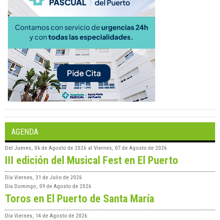
AGENDA
Del
Jueves, 06 de Agosto de 2026
al
Viernes, 07 de Agosto de 2026
III edición del Musical Fest en El Puerto
Día
Viernes, 31 de Julio de 2026
Día
Domingo, 09 de Agosto de 2026
Toros en El Puerto de Santa María
Día
Viernes, 14 de Agosto de 2026