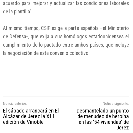
acuerdo para mejorar y actualizar las condiciones laborales
de la plantilla”.
Al mismo tiempo, CSIF exige a parte española –el Ministerio
de Defensa-, que exija a sus homólogos estadounidenses el
cumplimiento de lo pactado entre ambos países, que incluye
la negociación de este convenio colectivo.
Noticia anterior:
Noticia siguiente:
El sábado arrancará en El
Desmantelado un punto
Alcázar de Jerez la XIII
de menudeo de heroína
edición de Vinoble
en las '54 viviendas' de
Jerez