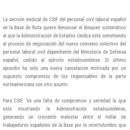
La sección sindical de CSIF del personal civil laboral español
en la Base de Rota quiere denunciar el bloqueo sistemático
al que la Administración de Estados Unidos está sometiendo
al proceso de negociación del nuevo convenio colectivo del
personal laboral civil dependiente del Ministerio de Defensa
español, cedido al ejército estadounidense. El último
episodio ha sido una nueva cancelación motivada por un
supuesto compromiso de los responsables de la parte
norteamericana con otro asunto.
Para CSIF, “es una falta de compromiso y seriedad la que
está mostrando la Administración estadounidense,
generando un creciente malestar entre el millar de
trabajadores españoles de la Base por la incertidumbre que