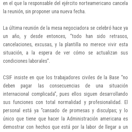
en el que la responsable del ejército norteamericano cancela
la reunión, sin proponer una nueva fecha.
La última reunión de la mesa negociadora se celebró hace ya
un año, y desde entonces, “todo han sido retrasos,
cancelaciones, excusas, y la plantilla no merece vivir esta
situación, a la espera de ver cómo se actualizan sus
condiciones laborales”.
CSIF insiste en que los trabajadores civiles de la Base “no
deben pagar las consecuencias de una situación
internacional complicada”, pues ellos siguen desarrollando
sus funciones con total normalidad y profesionalidad. El
personal está ya “cansado de promesas y disculpas; y lo
único que tiene que hacer la Administración americana es
demostrar con hechos que está por la labor de llegar a un