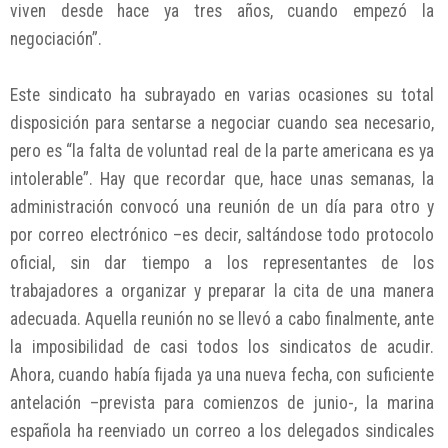
viven desde hace ya tres años, cuando empezó la
negociación”.
Este sindicato ha subrayado en varias ocasiones su total
disposición para sentarse a negociar cuando sea necesario,
pero es “la falta de voluntad real de la parte americana es ya
intolerable”. Hay que recordar que, hace unas semanas, la
administración convocó una reunión de un día para otro y
por correo electrónico –es decir, saltándose todo protocolo
oficial, sin dar tiempo a los representantes de los
trabajadores a organizar y preparar la cita de una manera
adecuada. Aquella reunión no se llevó a cabo finalmente, ante
la imposibilidad de casi todos los sindicatos de acudir.
Ahora, cuando había fijada ya una nueva fecha, con suficiente
antelación –prevista para comienzos de junio-, la marina
española ha reenviado un correo a los delegados sindicales