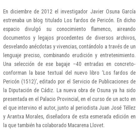
En diciembre de 2012 el investigador Javier Osuna García
estrenaba un blog titulado Los fardos de Pericón. En dicho
espacio divulgó su conocimiento flamenco, aireando
documentos y legajos procedentes de diversos archivos,
desvelando anécdotas y vivencias, contándolo a través de un
lenguaje preciso, combinando erudición y entretenimiento.
Una selección de ese bagaje –40 entradas en concreto-
conforman la base textual del nuevo libro ‘Los fardos de
Pericón (1512)’, editado por el Servicio de Publicaciones de
la Diputación de Cádiz. La nueva obra de Osuna ya ha sido
presentada en el Palacio Provincial, en el curso de un acto en
el que intervino el autor, junto al periodista Juan José Téllez
y Arantxa Morales, diseñadora de esta esmerada edición en
la que también ha colaborado Macarena Llovet.