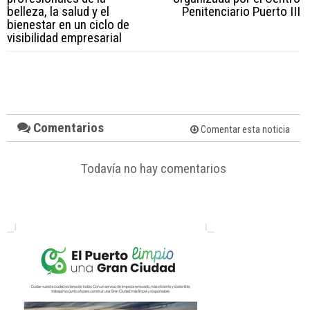
belleza, la salud y el
Penitenciario Puerto III
bienestar en un ciclo de
visibilidad empresarial
Comentarios
Comentar esta noticia
Todavía no hay comentarios