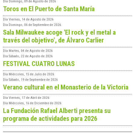
Día
Domingo, 09 de Agosto de 2026
Toros en El Puerto de Santa María
Día
Viernes, 14 de Agosto de 2026
Día
Domingo, 06 de Septiembre de 2026
Sala Milwaukee acoge 'El rock y el metal a
través del objetivo', de Álvaro Carlier
Día
Martes, 04 de Agosto de 2026
Día
Sábado, 22 de Agosto de 2026
FESTIVAL CUATRO LUNAS
Día
Miércoles, 15 de Julio de 2026
Día
Sábado, 19 de Septiembre de 2026
Verano cultural en el Monasterio de la Victoria
Día
Viernes, 17 de Abril de 2026
Día
Miércoles, 16 de Diciembre de 2026
La Fundación Rafael Alberti presenta su
programa de actividades para 2026