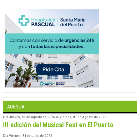
AGENDA
Del
Jueves, 06 de Agosto de 2026
al
Viernes, 07 de Agosto de 2026
III edición del Musical Fest en El Puerto
Día
Viernes, 31 de Julio de 2026