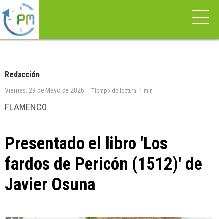
Redacción
Viernes, 29 de Mayo de 2026
Tiempo de lectura:
1 min
FLAMENCO
Presentado el libro 'Los
fardos de Pericón (1512)' de
Javier Osuna