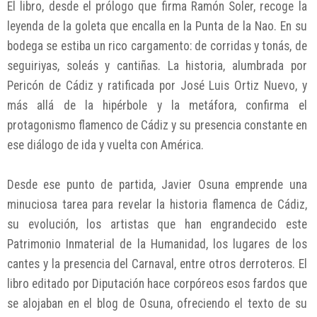
El libro, desde el prólogo que firma Ramón Soler, recoge la
leyenda de la goleta que encalla en la Punta de la Nao. En su
bodega se estiba un rico cargamento: de corridas y tonás, de
seguiriyas, soleás y cantiñas. La historia, alumbrada por
Pericón de Cádiz y ratificada por José Luis Ortiz Nuevo, y
más allá de la hipérbole y la metáfora, confirma el
protagonismo flamenco de Cádiz y su presencia constante en
ese diálogo de ida y vuelta con América.
Desde ese punto de partida, Javier Osuna emprende una
minuciosa tarea para revelar la historia flamenca de Cádiz,
su evolución, los artistas que han engrandecido este
Patrimonio Inmaterial de la Humanidad, los lugares de los
cantes y la presencia del Carnaval, entre otros derroteros. El
libro editado por Diputación hace corpóreos esos fardos que
se alojaban en el blog de Osuna, ofreciendo el texto de su