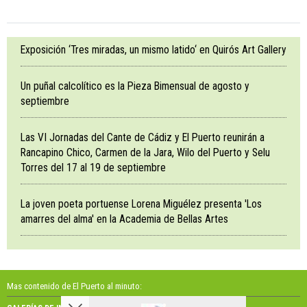
Exposición ‘Tres miradas, un mismo latido‘ en Quirós Art Gallery
Un puñal calcolítico es la Pieza Bimensual de agosto y
septiembre
Las VI Jornadas del Cante de Cádiz y El Puerto reunirán a
Rancapino Chico, Carmen de la Jara, Wilo del Puerto y Selu
Torres del 17 al 19 de septiembre
La joven poeta portuense Lorena Miguélez presenta 'Los
amarres del alma' en la Academia de Bellas Artes
Mas contenido de El Puerto al minuto: