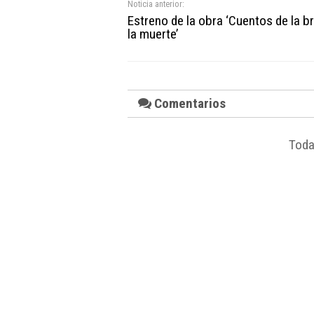
Noticia anterior:
Estreno de la obra ‘Cuentos de la br
la muerte’
Comentarios
Toda