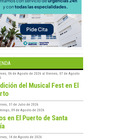
ENDA
eves, 06 de Agosto de 2026
al
Viernes, 07 de Agosto
6
edición del Musical Fest en El
rto
rnes, 31 de Julio de 2026
mingo, 09 de Agosto de 2026
os en El Puerto de Santa
ía
ernes, 14 de Agosto de 2026