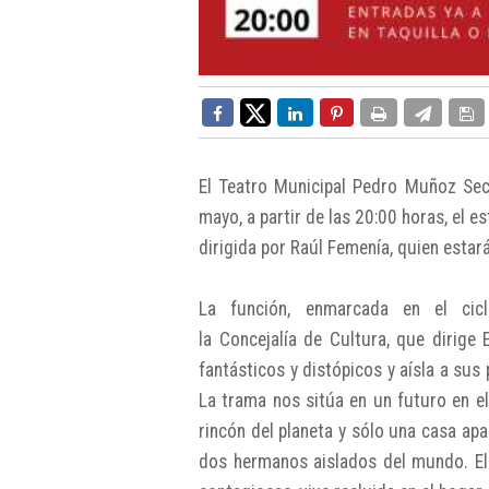
El Teatro Municipal Pedro Muñoz Sec
mayo, a partir de las 20:00 horas, el es
dirigida por Raúl Femenía, quien esta
La función, enmarcada en el cicl
la Concejalía de Cultura, que dirige 
fantásticos y distópicos y aísla a sus
La trama nos sitúa en un futuro en e
rincón del planeta y sólo una casa apa
dos hermanos aislados del mundo. Eli