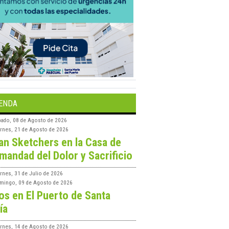
ENDA
bado, 08 de Agosto de 2026
ernes, 21 de Agosto de 2026
an Sketchers en la Casa de
mandad del Dolor y Sacrificio
rnes, 31 de Julio de 2026
mingo, 09 de Agosto de 2026
os en El Puerto de Santa
ía
ernes, 14 de Agosto de 2026