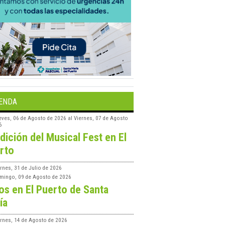
ENDA
eves, 06 de Agosto de 2026
al
Viernes, 07 de Agosto
6
edición del Musical Fest en El
rto
rnes, 31 de Julio de 2026
mingo, 09 de Agosto de 2026
os en El Puerto de Santa
ía
ernes, 14 de Agosto de 2026