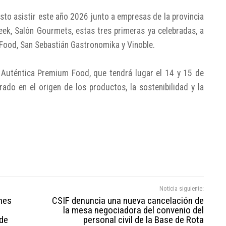
isto asistir este año 2026 junto a empresas de la provincia
ek, Salón Gourmets, estas tres primeras ya celebradas, a
Food, San Sebastián Gastronomika y Vinoble.
á Auténtica Premium Food, que tendrá lugar el 14 y 15 de
rado en el origen de los productos, la sostenibilidad y la
Noticia siguiente:
nes
CSIF denuncia una nueva cancelación de
la mesa negociadora del convenio del
 de
personal civil de la Base de Rota